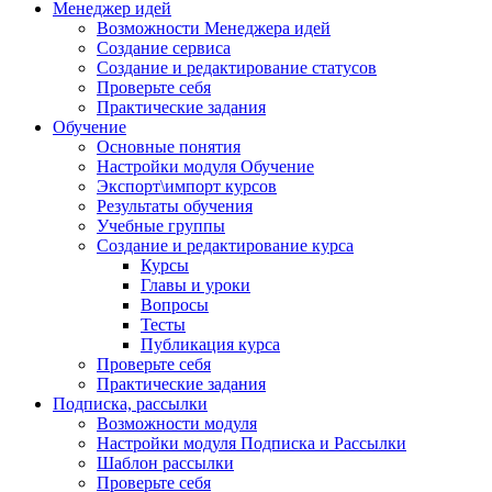
Менеджер идей
Возможности Менеджера идей
Создание сервиса
Создание и редактирование статусов
Проверьте себя
Практические задания
Обучение
Основные понятия
Настройки модуля Обучение
Экспорт\импорт курсов
Результаты обучения
Учебные группы
Создание и редактирование курса
Курсы
Главы и уроки
Вопросы
Тесты
Публикация курса
Проверьте себя
Практические задания
Подписка, рассылки
Возможности модуля
Настройки модуля Подписка и Рассылки
Шаблон рассылки
Проверьте себя