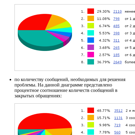
по количеству сообщений, необходимых для решения
проблемы. На данной диаграмме представлено
процентное соотношение количеств сообщений в
закрытых обращениях: