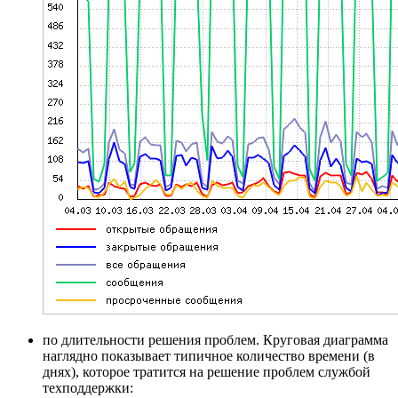
по длительности решения проблем. Круговая диаграмма
наглядно показывает типичное количество времени (в
днях), которое тратится на решение проблем службой
техподдержки: