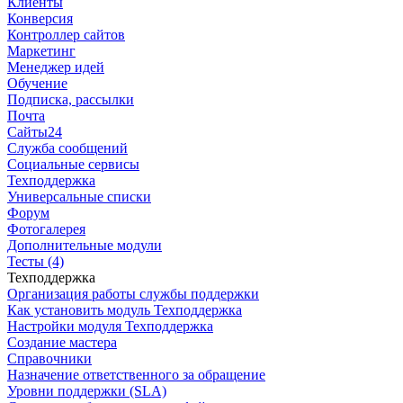
Клиенты
Конверсия
Контроллер сайтов
Маркетинг
Менеджер идей
Обучение
Подписка, рассылки
Почта
Сайты24
Служба сообщений
Социальные сервисы
Техподдержка
Универсальные списки
Форум
Фотогалерея
Дополнительные модули
Тесты (4)
Техподдержка
Организация работы службы поддержки
Как установить модуль Техподдержка
Настройки модуля Техподдержка
Создание мастера
Справочники
Назначение ответственного за обращение
Уровни поддержки (SLA)