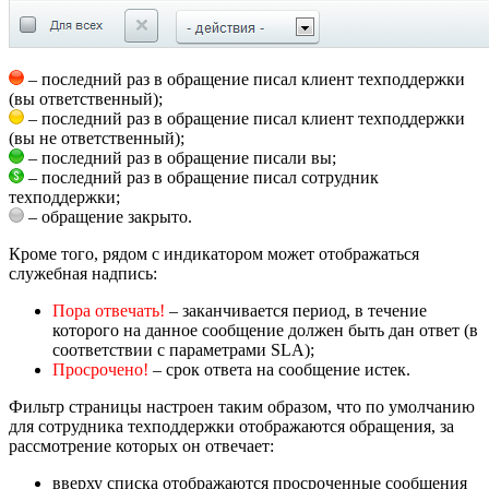
– последний раз в обращение писал клиент техподдержки
(вы ответственный);
– последний раз в обращение писал клиент техподдержки
(вы не ответственный);
– последний раз в обращение писали вы;
– последний раз в обращение писал сотрудник
техподдержки;
– обращение закрыто.
Кроме того, рядом с индикатором может отображаться
служебная надпись:
Пора отвечать!
– заканчивается период, в течение
которого на данное сообщение должен быть дан ответ (в
соответствии с параметрами SLA);
Просрочено!
– срок ответа на сообщение истек.
Фильтр страницы настроен таким образом, что по умолчанию
для сотрудника техподдержки отображаются обращения, за
рассмотрение которых он отвечает:
вверху списка отображаются просроченные сообщения