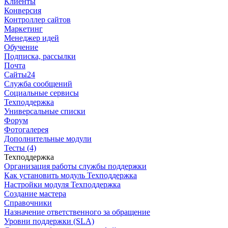
Клиенты
Конверсия
Контроллер сайтов
Маркетинг
Менеджер идей
Обучение
Подписка, рассылки
Почта
Сайты24
Служба сообщений
Социальные сервисы
Техподдержка
Универсальные списки
Форум
Фотогалерея
Дополнительные модули
Тесты (4)
Техподдержка
Организация работы службы поддержки
Как установить модуль Техподдержка
Настройки модуля Техподдержка
Создание мастера
Справочники
Назначение ответственного за обращение
Уровни поддержки (SLA)