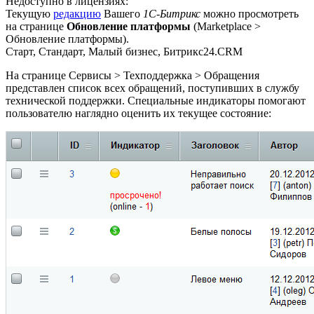
Недоступно в лицензиях:
Текущую
редакцию
Вашего
1С-Битрикс
можно просмотреть
на странице
Обновление платформы
(
Marketplace >
Обновление платформы
).
Старт, Стандарт, Малый бизнес, Битрикс24.CRM
На странице
Сервисы > Техподдержка > Обращения
представлен список всех обращений, поступивших в службу
технической поддержки. Специальные индикаторы помогают
пользователю наглядно оценить их текущее состояние: