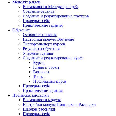
Менеджер идей
Возможности Менеджера идей
Создание сервиса
Создание и редактирование статусов
Проверьте себя
Практические задания
Обучение
Основные понятия
Настройки модуля Обучение
Экспорт\импорт курсов
Результаты обучения
Учебные группы
Создание и редактирование курса
Курсы
Главы и уроки
Вопросы
Тесты
Публикация курса
Проверьте себя
Практические задания
Подписка, рассылки
Возможности модуля
Настройки модуля Подписка и Рассылки
Шаблон рассылки
Проверьте себя