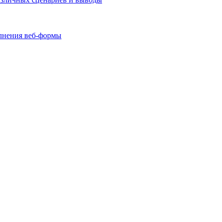
олнения веб-формы