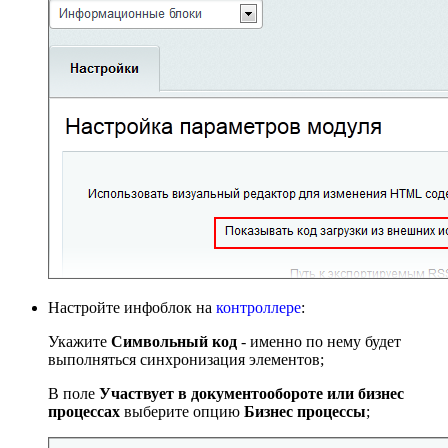
Настройте инфоблок на
контроллере
:
Укажите
Символьный код
- именно по нему будет
выполняться синхронизация элементов;
В поле
Участвует в документообороте или бизнес
процессах
выберите опцию
Бизнес процессы
;