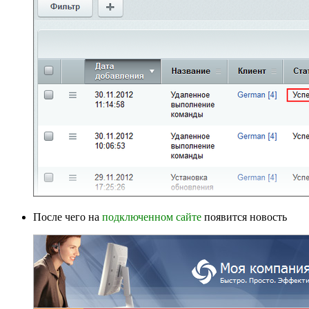
После чего на
подключенном сайте
появится новость