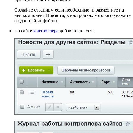
Создайте страницу, если необходимо, и разместите на
ней компонент
Новости
, в настройках которого укажите
созданный инфоблок.
На сайте
контроллера
добавьте новость