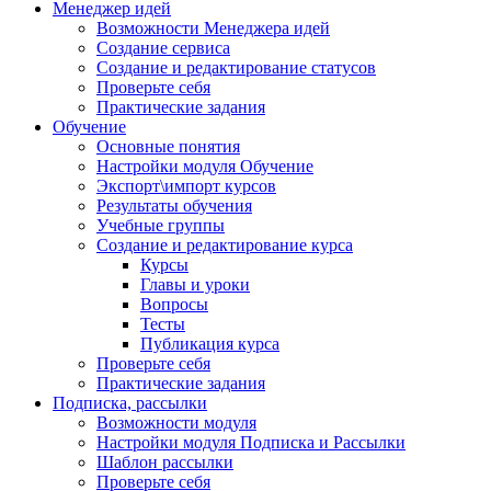
Менеджер идей
Возможности Менеджера идей
Создание сервиса
Создание и редактирование статусов
Проверьте себя
Практические задания
Обучение
Основные понятия
Настройки модуля Обучение
Экспорт\импорт курсов
Результаты обучения
Учебные группы
Создание и редактирование курса
Курсы
Главы и уроки
Вопросы
Тесты
Публикация курса
Проверьте себя
Практические задания
Подписка, рассылки
Возможности модуля
Настройки модуля Подписка и Рассылки
Шаблон рассылки
Проверьте себя