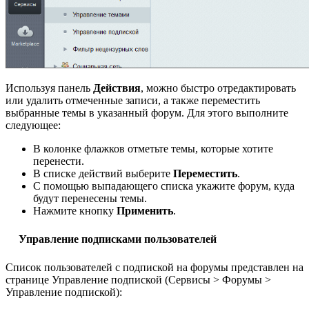
Используя панель
Действия
, можно быстро отредактировать
или удалить отмеченные записи, а также переместить
выбранные темы в указанный форум. Для этого выполните
следующее:
В колонке флажков отметьте темы, которые хотите
перенести.
В списке действий выберите
Переместить
.
С помощью выпадающего списка укажите форум, куда
будут перенесены темы.
Нажмите кнопку
Применить
.
Управление подписками пользователей
Список пользователей с подпиской на форумы представлен на
странице Управление подпиской (
Сервисы > Форумы >
Управление подпиской
):