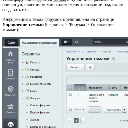
панели управления можно только менять название тем, но не
создавать их.
Информация о темах форумов представлена на странице
Управление темами
(
Сервисы > Форумы > Управление
темами
):