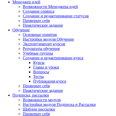
Менеджер идей
Возможности Менеджера идей
Создание сервиса
Создание и редактирование статусов
Проверьте себя
Практические задания
Обучение
Основные понятия
Настройки модуля Обучение
Экспорт\импорт курсов
Результаты обучения
Учебные группы
Создание и редактирование курса
Курсы
Главы и уроки
Вопросы
Тесты
Публикация курса
Проверьте себя
Практические задания
Подписка, рассылки
Возможности модуля
Настройки модуля Подписка и Рассылки
Шаблон рассылки
Проверьте себя