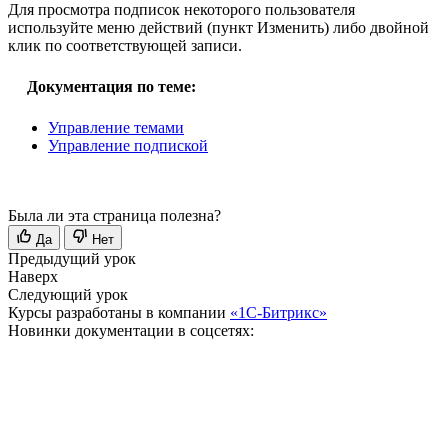
Для просмотра подписок некоторого пользователя
используйте меню действий (пункт Изменить) либо двойной
клик по соответствующей записи.
Документация по теме:
Управление темами
Управление подпиской
Была ли эта страница полезна?
Да
Нет
Предыдущий урок
Наверх
Следующий урок
Курсы разработаны в компании
«1С-Битрикс»
Новинки документации в соцсетях: