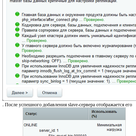
. После успешного добавления slave-сервера отображается его