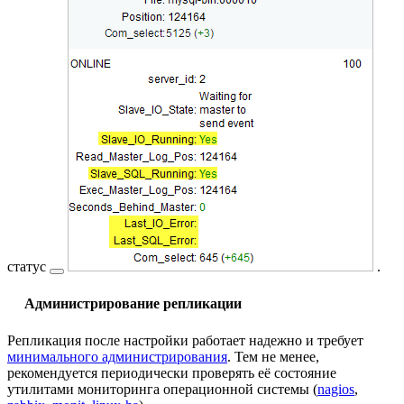
статус
.
Администрирование репликации
Репликация после настройки работает надежно и требует
минимального администрирования
. Тем не менее,
рекомендуется периодически проверять её состояние
утилитами мониторинга операционной системы (
nagios
,