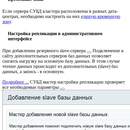
Если сервера СУБД кластера расположены в разных дата-
центрах, необходимо настроить на них
единую временную
зону
.
Настройка репликации в административном
интерфейсе
При добавлении резервного
slave-сервера
Подключение к
сайту дополнительных серверов баз данных позволяет
снизить нагрузку на основную базу данных. В этом случае
чтение данных происходит из дополнительных (slave) баз
данных, а запись - в основную.
Подробнее ...
СУБД мастер настройки репликации проверяет
все необходимые параметры