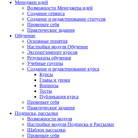
Менеджер идей
Возможности Менеджера идей
Создание сервиса
Создание и редактирование статусов
Проверьте себя
Практические задания
Обучение
Основные понятия
Настройки модуля Обучение
Экспорт\импорт курсов
Результаты обучения
Учебные группы
Создание и редактирование курса
Курсы
Главы и уроки
Вопросы
Тесты
Публикация курса
Проверьте себя
Практические задания
Подписка, рассылки
Возможности модуля
Настройки модуля Подписка и Рассылки
Шаблон рассылки
Проверьте себя