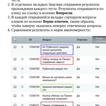
теста.
В отдельных вкладках браузера открываем результаты
прохождения каждого теста. Результаты открываются по
клику на ссылку в колонке
Вопросов
.
В каждой открывшейся вкладке сортируем вопросы
кликом по колонке
Верно отвечен
, таким образом,
чтобы наверху оказались неверно отвеченные вопросы.
Сравниваем результаты и ищем закономерности: