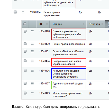
Важно!
Если курс был деактивирован, то результаты