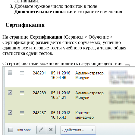
активными.
Добавьте нужное число попыток в поле
Дополнительные попытки
и сохраните изменения.
Сертификация
На странице
Сертификация
(
Сервисы > Обучение >
Сертификация
) размещается список обучаемых, успешно
сдавших все итоговые тесты учебного курса, а также общая
статистика сдачи тестов.
С сертификатами можно выполнить следующие
действия: