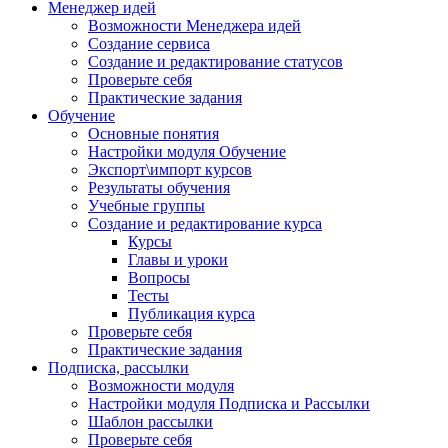
Менеджер идей
Возможности Менеджера идей
Создание сервиса
Создание и редактирование статусов
Проверьте себя
Практические задания
Обучение
Основные понятия
Настройки модуля Обучение
Экспорт\импорт курсов
Результаты обучения
Учебные группы
Создание и редактирование курса
Курсы
Главы и уроки
Вопросы
Тесты
Публикация курса
Проверьте себя
Практические задания
Подписка, рассылки
Возможности модуля
Настройки модуля Подписка и Рассылки
Шаблон рассылки
Проверьте себя