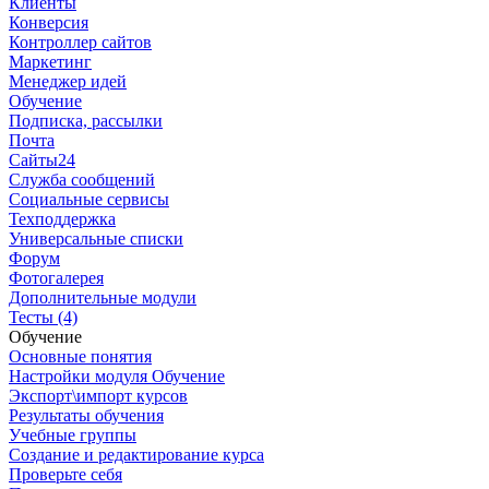
Клиенты
Конверсия
Контроллер сайтов
Маркетинг
Менеджер идей
Обучение
Подписка, рассылки
Почта
Сайты24
Служба сообщений
Социальные сервисы
Техподдержка
Универсальные списки
Форум
Фотогалерея
Дополнительные модули
Тесты (4)
Обучение
Основные понятия
Настройки модуля Обучение
Экспорт\импорт курсов
Результаты обучения
Учебные группы
Создание и редактирование курса
Проверьте себя