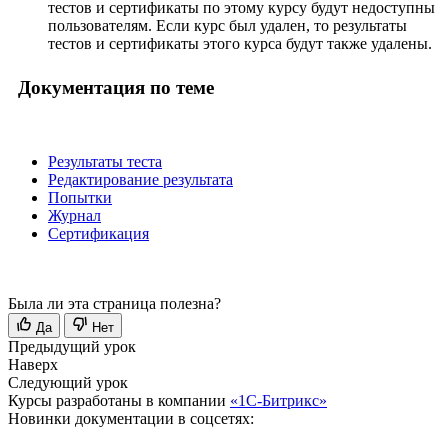
тестов и сертификаты по этому курсу будут недоступны
пользователям. Если курс был удален, то результаты
тестов и сертификаты этого курса будут также удалены.
Документация по теме
Результаты теста
Редактирование результата
Попытки
Журнал
Сертификация
Была ли эта страница полезна?
Да
Нет
Предыдущий урок
Наверх
Следующий урок
Курсы разработаны в компании
«1С-Битрикс»
Новинки документации в соцсетях: