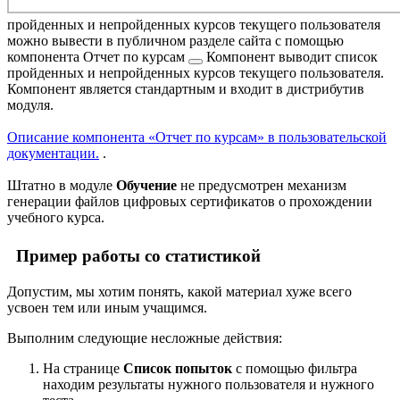
пройденных и непройденных курсов текущего пользователя
можно вывести в публичном разделе сайта с помощью
компонента
Отчет по курсам
Компонент выводит список
пройденных и непройденных курсов текущего пользователя.
Компонент является стандартным и входит в дистрибутив
модуля.
Описание компонента «Отчет по курсам» в пользовательской
документации.
.
Штатно в модуле
Обучение
не предусмотрен механизм
генерации файлов цифровых сертификатов о прохождении
учебного курса.
Пример работы со статистикой
Допустим, мы хотим понять, какой материал хуже всего
усвоен тем или иным учащимся.
Выполним следующие несложные действия:
На странице
Список попыток
с помощью фильтра
находим результаты нужного пользователя и нужного