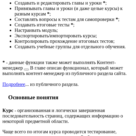
Создавать и редактировать главы и уроки
*
;
Привязывать главы и уроки (и даже целые курсы) к
разным курсам
*
;
Составлять вопросы к тестам для самопроверки
*
;
Создавать итоговые тесты
*
;
Настраивать модуль;
Экспортировать/импортировать курсы;
Контролировать прохождение итоговых тестов;
Создавать учебные группы для отдельного обучения.
*
- данные функции также может выполнять
Контент-
менеджер
В главе описан функционал, который может
выполнять контент-менеджер из публичного раздела сайта.
Подробнее
...
из публичного раздела.
Основные понятия
Курс
- организованная и логически завершенная
последовательность страниц, содержащих информацию о
некоторой предметной области.
Чаще всего по итогам курса проводится тестирование,