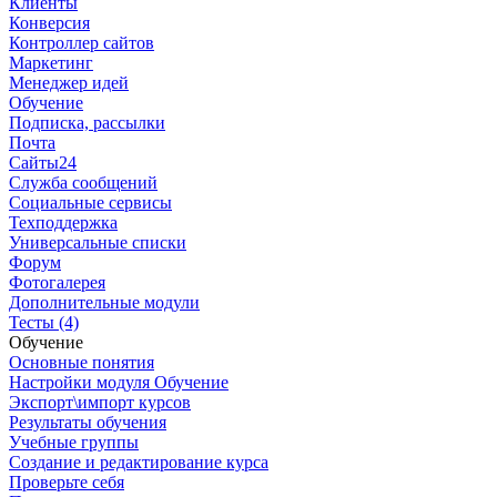
Клиенты
Конверсия
Контроллер сайтов
Маркетинг
Менеджер идей
Обучение
Подписка, рассылки
Почта
Сайты24
Служба сообщений
Социальные сервисы
Техподдержка
Универсальные списки
Форум
Фотогалерея
Дополнительные модули
Тесты (4)
Обучение
Основные понятия
Настройки модуля Обучение
Экспорт\импорт курсов
Результаты обучения
Учебные группы
Создание и редактирование курса
Проверьте себя