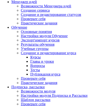
Менеджер идей
Возможности Менеджера идей
Создание сервиса
Создание и редактирование статусов
Проверьте себя
Практические задания
Обучение
Основные понятия
Настройки модуля Обучение
Экспорт\импорт курсов
Результаты обучения
Учебные группы
Создание и редактирование курса
Курсы
Главы и уроки
Вопросы
Тесты
Публикация курса
Проверьте себя
Практические задания
Подписка, рассылки
Возможности модуля
Настройки модуля Подписка и Рассылки
Шаблон рассылки
Проверьте себя