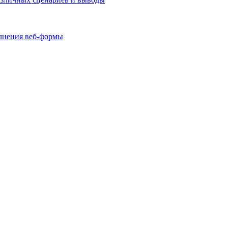
олнения веб-формы