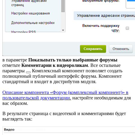
в параметре
Показывать только выбранные форумы
отметьте
Комментарии к видеороликам
. Все
остальные
параметры
Комплексный компонент позволяет создать
полноценный публичный интерфейс форума. Компонент
стандартный и входит в дистрибутив модуля.
Описание компонента «Форум (комплексный компонент)» в
пользовательской документации.
настройте необходимым для
вас образом.
В результате страница с видеотекой и комментариями будет
выглядеть так: