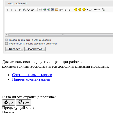
Для использования других опций при работе с
комментариями воспользуйтесь дополнительными модулями:
Счетчик комментариев
Панель комментариев
Была ли эта страница полезна?
Да
Нет
Предыдущий урок
Наверх