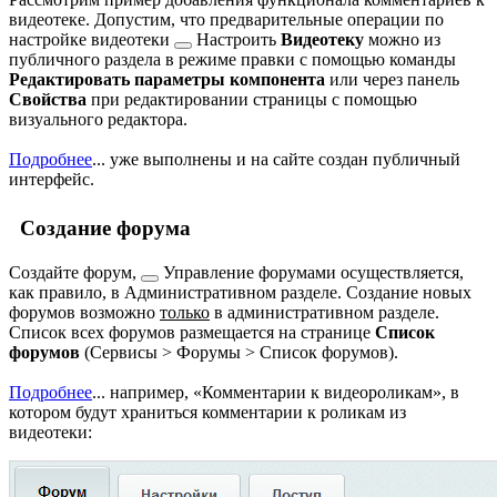
видеотеке. Допустим, что предварительные операции по
настройке видеотеки
Настроить
Видеотеку
можно из
публичного раздела в режиме правки с помощью команды
Редактировать параметры компонента
или через панель
Свойства
при редактировании страницы с помощью
визуального редактора.
Подробнее
...
уже выполнены и на сайте создан публичный
интерфейс.
Создание форума
Создайте форум,
Управление форумами осуществляется,
как правило, в Административном разделе. Создание новых
форумов возможно
только
в административном разделе.
Список всех форумов размещается на странице
Список
форумов
(
Сервисы > Форумы > Список форумов
).
Подробнее
...
например,
Комментарии к видеороликам
, в
котором будут храниться комментарии к роликам из
видеотеки: