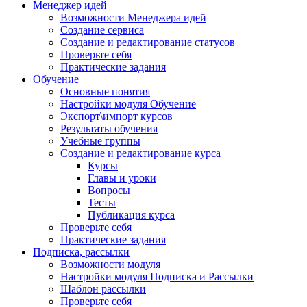
Менеджер идей
Возможности Менеджера идей
Создание сервиса
Создание и редактирование статусов
Проверьте себя
Практические задания
Обучение
Основные понятия
Настройки модуля Обучение
Экспорт\импорт курсов
Результаты обучения
Учебные группы
Создание и редактирование курса
Курсы
Главы и уроки
Вопросы
Тесты
Публикация курса
Проверьте себя
Практические задания
Подписка, рассылки
Возможности модуля
Настройки модуля Подписка и Рассылки
Шаблон рассылки
Проверьте себя