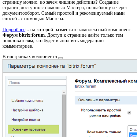
страницу можно, но зачем лишние действия? Создание
страниц доступно с помощью Мастера, по шаблону и через
документооборот. Самый простой и рекомендуемый нами
способ - с помощью Мастера.
Подробнее
...
на которой разместите комплексный компонент
Форум bitrix:forum
. Доступ к странице дайте только тем
пользователям, кто будет выполнять модерацию
комментариев.
В
настройках компонента