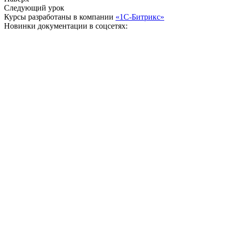
Следующий урок
Курсы разработаны в компании
«1С-Битрикс»
Новинки документации в соцсетях: