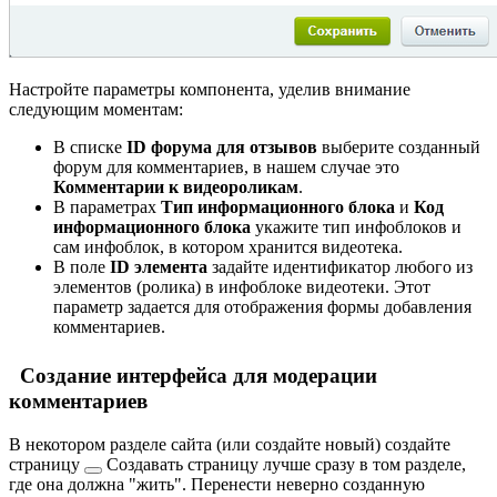
Настройте параметры компонента, уделив внимание
следующим моментам:
В списке
ID форума для отзывов
выберите созданный
форум для комментариев, в нашем случае это
Комментарии к видеороликам
.
В параметрах
Тип информационного блока
и
Код
информационного блока
укажите тип инфоблоков и
сам инфоблок, в котором хранится видеотека.
В поле
ID элемента
задайте идентификатор любого из
элементов (ролика) в инфоблоке видеотеки. Этот
параметр задается для отображения формы добавления
комментариев.
Создание интерфейса для модерации
комментариев
В некотором разделе сайта (или создайте новый)
создайте
страницу
Создавать страницу лучше сразу в том разделе,
где она должна "жить". Перенести неверно созданную