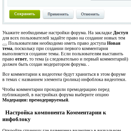
Укажите необходимые настройки форума. На закладке
Доступ
для всех пользователей задайте право на
создание новых тем
Пользователям необходимо иметь право доступа
Новая
тема
, поскольку при создании первого комментария
выполняется создание темы. Если пользователям выставить
право
ответ
, то тема (а следовательно и первый комментарий)
должен быть создан модератором форума.
.
Все комментарии к видеотеке будут храниться в этом форуме
в темах с названием элемента (ролика) инфоблока видеотеки.
Чтобы комментарии проходили премодерацию перед
публикацией, в настройках форума выберите опцию
Модерация: премодерируемый
.
Настройка компонента Комментарии к
инфоблоку
Откройте страницу где размещена видеотека в визуальном