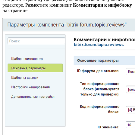
редакторе. Разместите компонент
Комментарии к инфоблоку
на странице.