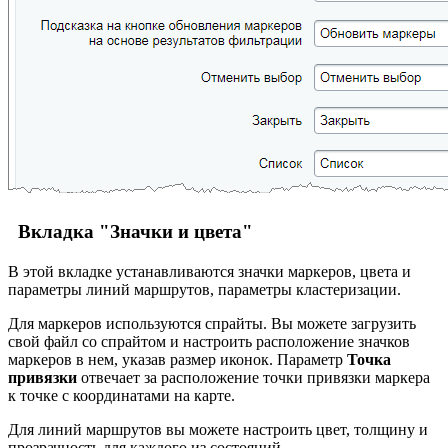
Вкладка "Значки и цвета"
В этой вкладке устанавливаются значки маркеров, цвета и
параметры линий маршрутов, параметры кластеризации.
Для маркеров используются спрайты. Вы можете загрузить
свой файл со спрайтом и настроить расположение значков
маркеров в нем, указав размер иконок. Параметр
Точка
привязки
отвечает за расположение точки привязки маркера
к точке с координатами на карте.
Для линий маршрутов вы можете настроить цвет, толщину и
прозрачность для каждого из состояний.