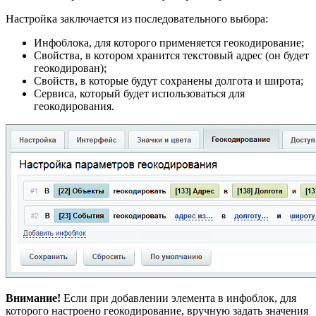
Настройка заключается из последовательного выбора:
Инфоблока, для которого применяется геокодирование;
Свойства, в котором хранится текстовый адрес (он будет
геокодирован);
Свойств, в которые будут сохранены долгота и широта;
Сервиса, который будет использоваться для
геокодирования.
Внимание!
Если при добавлении элемента в инфоблок, для
которого настроено геокодирование, вручную задать значения