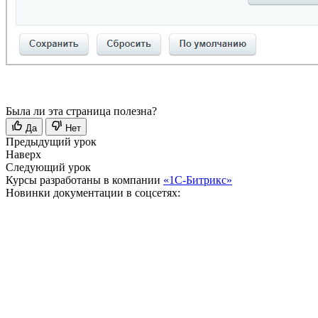
Была ли эта страница полезна?
Да
Нет
Предыдущий урок
Наверх
Следующий урок
Курсы разработаны в компании
«1С-Битрикс»
Новинки документации в соцсетях: