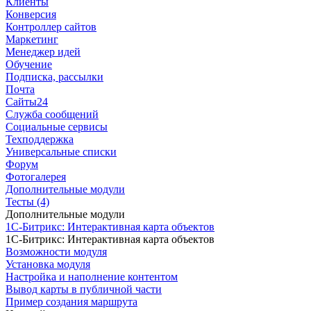
Клиенты
Конверсия
Контроллер сайтов
Маркетинг
Менеджер идей
Обучение
Подписка, рассылки
Почта
Сайты24
Служба сообщений
Социальные сервисы
Техподдержка
Универсальные списки
Форум
Фотогалерея
Дополнительные модули
Тесты (4)
Дополнительные модули
1С-Битрикс: Интерактивная карта объектов
1С-Битрикс: Интерактивная карта объектов
Возможности модуля
Установка модуля
Настройка и наполнение контентом
Вывод карты в публичной части
Пример создания маршрута