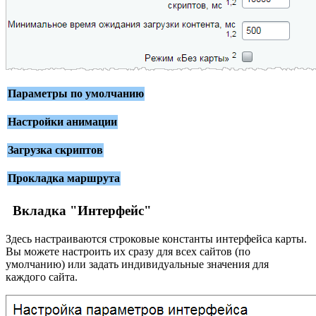
Параметры по умолчанию
Настройки анимации
Загрузка скриптов
Прокладка маршрута
Вкладка "Интерфейс"
Здесь настраиваются строковые константы интерфейса карты.
Вы можете настроить их сразу для всех сайтов (по
умолчанию) или задать индивидуальные значения для
каждого сайта.