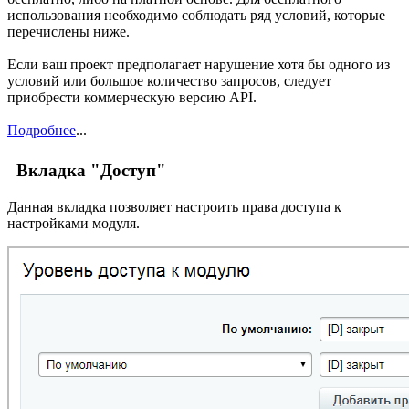
использования необходимо соблюдать ряд условий, которые
перечислены ниже.
Если ваш проект предполагает нарушение хотя бы одного из
условий или большое количество запросов, следует
приобрести коммерческую версию API.
Подробнее
...
Вкладка "Доступ"
Данная вкладка позволяет настроить права доступа к
настройками модуля.