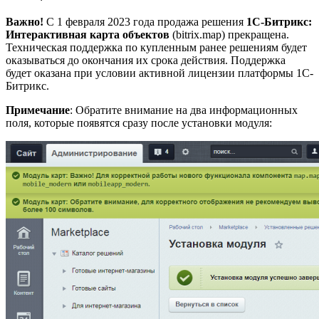
Важно!
С 1 февраля 2023 года продажа решения
1С-Битрикс:
Интерактивная карта объектов
(bitrix.map) прекращена.
Техническая поддержка по купленным ранее решениям будет
оказываться до окончания их срока действия. Поддержка
будет оказана при условии активной лицензии платформы 1С-
Битрикс.
Примечание
: Обратите внимание на два информационных
поля, которые появятся сразу после установки модуля: