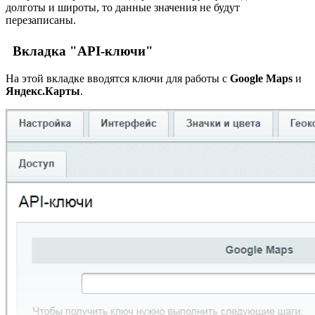
долготы и широты, то данные значения не будут
перезаписаны.
Вкладка "API-ключи"
На этой вкладке вводятся ключи для работы с
Google Maps
и
Яндекс.Карты
.