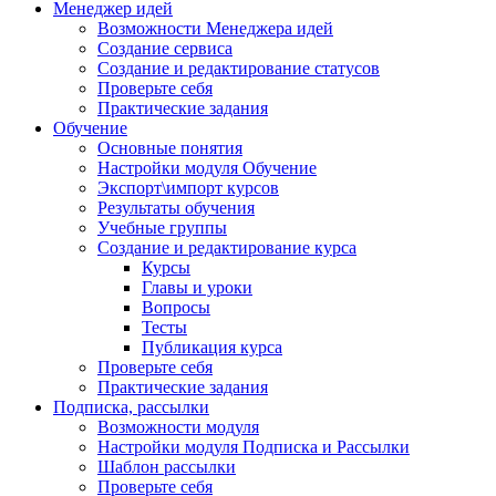
Менеджер идей
Возможности Менеджера идей
Создание сервиса
Создание и редактирование статусов
Проверьте себя
Практические задания
Обучение
Основные понятия
Настройки модуля Обучение
Экспорт\импорт курсов
Результаты обучения
Учебные группы
Создание и редактирование курса
Курсы
Главы и уроки
Вопросы
Тесты
Публикация курса
Проверьте себя
Практические задания
Подписка, рассылки
Возможности модуля
Настройки модуля Подписка и Рассылки
Шаблон рассылки
Проверьте себя