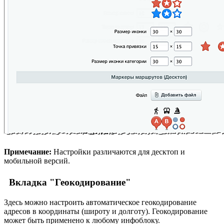
Примечание:
Настройки различаются для десктоп и
мобильной версий.
Вкладка "Геокодирование"
Здесь можно настроить автоматическое геокодирование
адресов в координаты (широту и долготу). Геокодирование
может быть применено к любому инфоблоку.