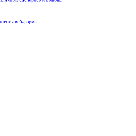
олнения веб-формы