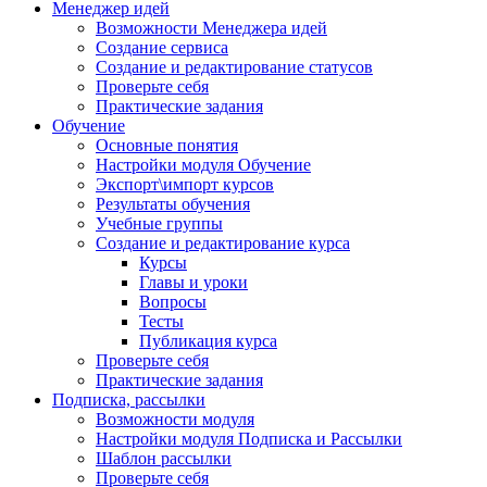
Менеджер идей
Возможности Менеджера идей
Создание сервиса
Создание и редактирование статусов
Проверьте себя
Практические задания
Обучение
Основные понятия
Настройки модуля Обучение
Экспорт\импорт курсов
Результаты обучения
Учебные группы
Создание и редактирование курса
Курсы
Главы и уроки
Вопросы
Тесты
Публикация курса
Проверьте себя
Практические задания
Подписка, рассылки
Возможности модуля
Настройки модуля Подписка и Рассылки
Шаблон рассылки
Проверьте себя