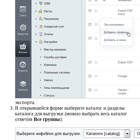
экспорта.
В открывшейся форме выберите каталог и разделы
каталога для выгрузки (можно выбрать весь каталог
отметив
Все группы
):