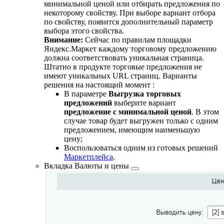
минимальной ценой или отбирать предложения по
некоторому свойству. При выборе вариант отбора
по свойству, появится дополнительный параметр
выбора этого свойства.
Внимание:
Сейчас по правилам площадки
Яндекс.Маркет каждому торговому предложению
должна соответствовать уникальная страница.
Штатно в продукте торговые предложения не
имеют уникальных URL страниц. Варианты
решения на настоящий момент :
В параметре
Выгрузка торговых
предложений
выберите вариант
предложение с минимальной ценой
. В этом
случае товар будет выгружен только с одним
предложением, имеющим наименьшую
цену;
Воспользоваться одним из готовых решений
Маркетплейса
.
Вкладка
Валюты и цены