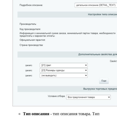
Тип описания
- тип описания товара. Тип