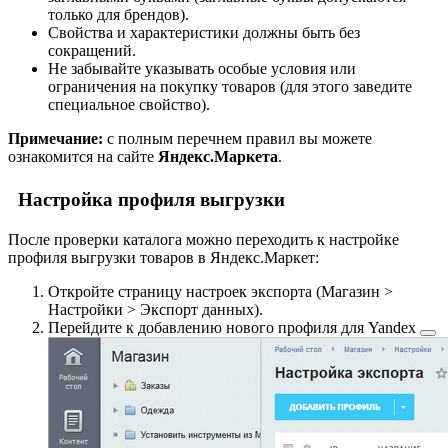
только для брендов).
Свойства и характеристики должны быть без
сокращений.
Не забывайте указывать особые условия или
ограничения на покупку товаров (для этого заведите
специальное свойство).
Примечание:
с полным перечнем правил вы можете
ознакомится на сайте
Яндекс.Маркета
.
Настройка профиля выгрузки
После проверки каталога можно переходить к настройке
профиля выгрузки товаров в Яндекс.Маркет:
Откройте страницу настроек экспорта (
Магазин >
Настройки > Экспорт данных
).
Перейдите к добавлению нового профиля для
Yandex