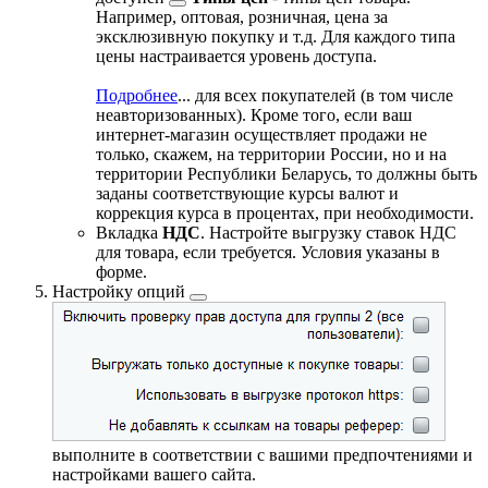
Например, оптовая, розничная, цена за
эксклюзивную покупку и т.д. Для каждого типа
цены настраивается уровень доступа.
Подробнее
...
для всех покупателей (в том числе
неавторизованных). Кроме того, если ваш
интернет-магазин осуществляет продажи не
только, скажем, на территории России, но и на
территории Республики Беларусь, то должны быть
заданы соответствующие курсы валют и
коррекция курса в процентах, при необходимости.
Вкладка
НДС
. Настройте выгрузку ставок НДС
для товара, если требуется. Условия указаны в
форме.
Настройку
опций
выполните в соответствии с вашими предпочтениями и
настройками вашего сайта.