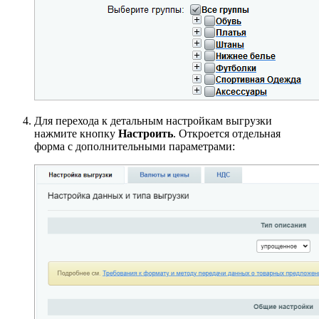
Для перехода к детальным настройкам выгрузки
нажмите кнопку
Настроить
. Откроется отдельная
форма с дополнительными параметрами: