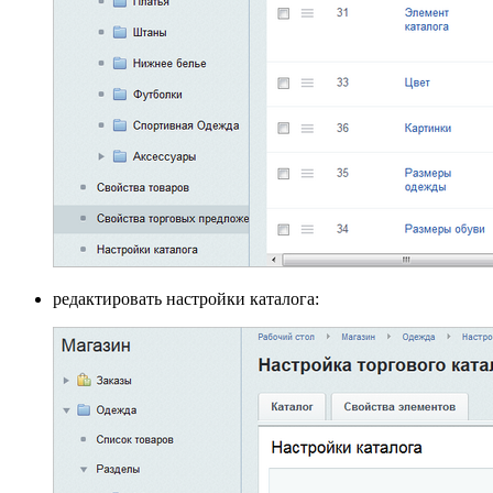
редактировать настройки каталога: