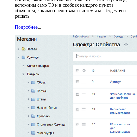
вспомним само ТЗ и в скобках каждого пункта
объясним, какими средствами системы мы будем его
решать.
Подробнее
...