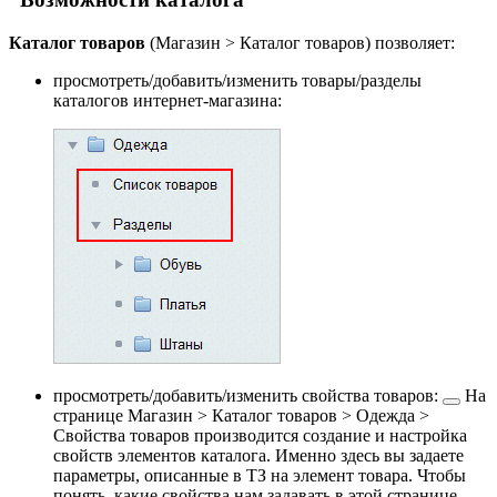
Каталог товаров
(
Магазин > Каталог товаров
) позволяет:
просмотреть/добавить/изменить товары/разделы
каталогов интернет-магазина:
просмотреть/добавить/изменить
свойства товаров:
На
странице
Магазин > Каталог товаров > Одежда >
Свойства товаров
производится создание и настройка
свойств элементов каталога. Именно здесь вы задаете
параметры, описанные в ТЗ на элемент товара. Чтобы
понять, какие свойства нам задавать в этой странице,