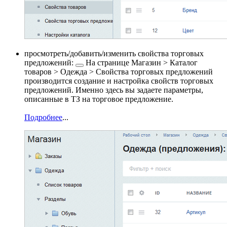
просмотреть/добавить/изменить свойства
торговых
предложений:
На странице
Магазин > Каталог
товаров > Одежда > Свойства торговых предложений
производится создание и настройка свойств торговых
предложений. Именно здесь вы задаете параметры,
описанные в ТЗ на торговое предложение.
Подробнее
...