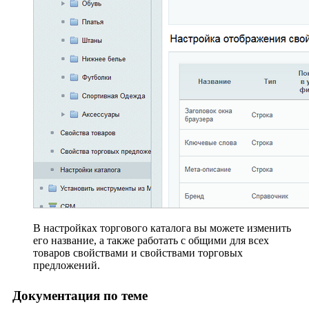
В настройках торгового каталога вы можете изменить
его название, а также работать с общими для всех
товаров свойствами и свойствами торговых
предложений.
Документация по теме