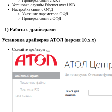
Проверка связи с ККТ
Установка службы Ethernet over USB
Настройка связи с ОФД
Указание параметров ОФД
Проверка связи с ОФД
1) Работа с драйверами
Установка драйверов АТОЛ (версия 10.x.x)
Скачайте
драйверы