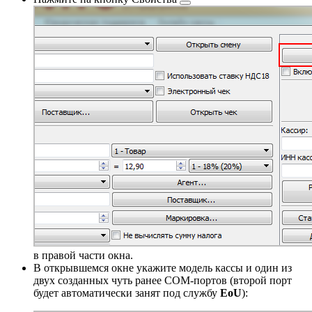
в правой части окна.
В открывшемся окне укажите модель кассы и один из
двух созданных чуть ранее COM-портов (второй порт
будет автоматически занят под службу
EoU
):