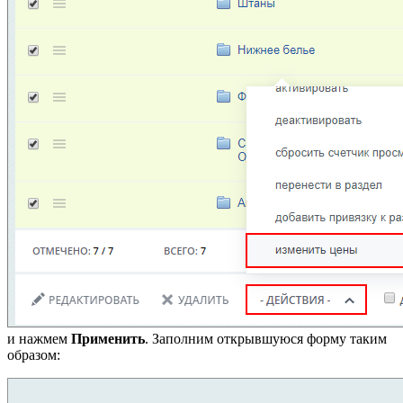
и нажмем
Применить
. Заполним открывшуюся форму таким
образом: