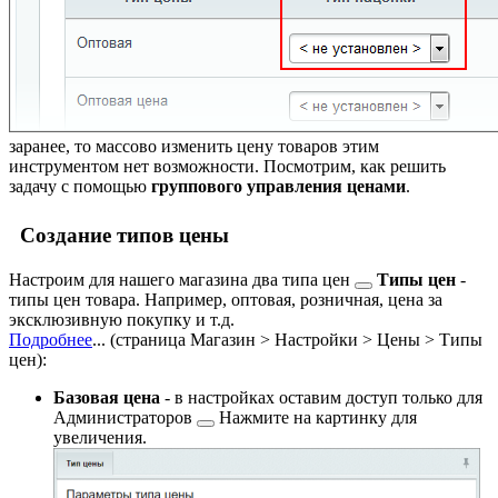
заранее, то массово изменить цену товаров этим
инструментом нет возможности. Посмотрим, как решить
задачу с помощью
группового управления ценами
.
Создание типов цены
Настроим для нашего магазина два
типа цен
Типы цен
-
типы цен товара. Например, оптовая, розничная, цена за
эксклюзивную покупку и т.д.
Подробнее
...
(страница
Магазин > Настройки > Цены > Типы
цен
):
Базовая цена
- в настройках оставим доступ только для
Администраторов
Нажмите на картинку для
увеличения.