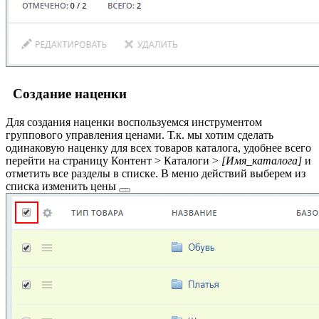
Создание наценки
Для создания наценки воспользуемся инструментом
группового управления ценами. Т.к. мы хотим сделать
одинаковую наценку для всех товаров каталога, удобнее всего
перейти на страницу
Контент > Каталоги >
[Имя_каталога]
и
отметить все разделы в списке. В меню действий выберем из
списка
изменить цены