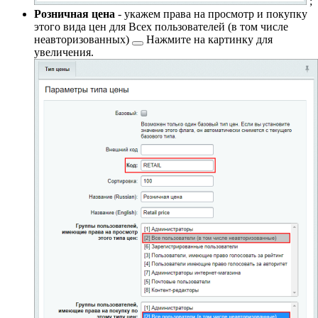
;
Розничная цена
- укажем права на просмотр и покупку
этого вида цен для
Всех пользователей (в том числе
неавторизованных)
Нажмите на картинку для
увеличения.