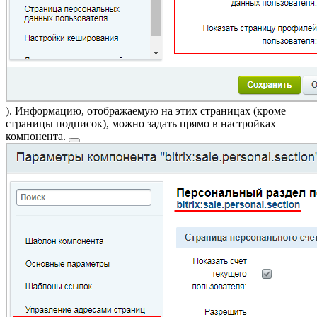
). Информацию, отображаемую на этих страницах (кроме
страницы подписок), можно задать прямо
в настройках
компонента.