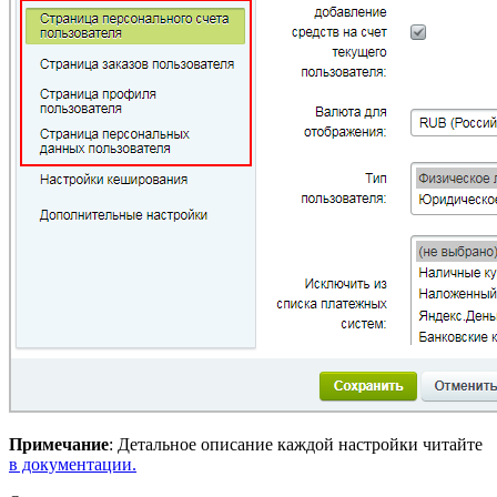
Примечание
: Детальное описание каждой настройки читайте
в документации.