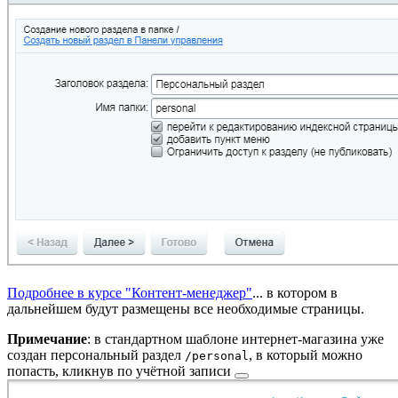
Подробнее в курсе "Контент-менеджер"
...
в котором в
дальнейшем будут размещены все необходимые страницы.
Примечание
: в стандартном шаблоне интернет-магазина уже
создан персональный раздел
, в который можно
/personal
попасть, кликнув по
учётной записи