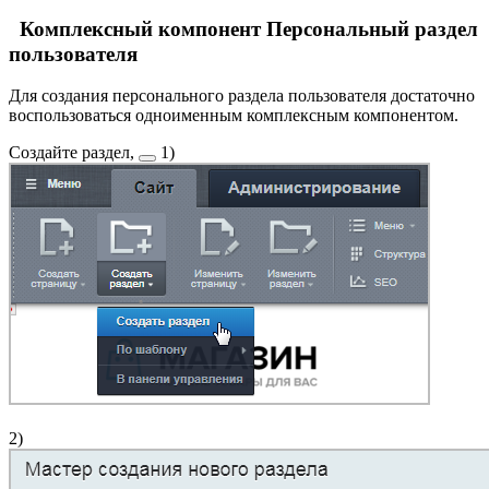
Комплексный компонент Персональный раздел
пользователя
Для создания персонального раздела пользователя достаточно
воспользоваться одноименным комплексным компонентом.
Создайте раздел,
1)
2)