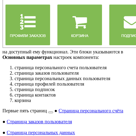
на доступный ему функционал. Эти блоки указываются в
Основных параметрах
настроек компонента:
страница персонального счета пользователя
страница заказов пользователя
страница персональных данных пользователя
страница профилей пользователя
страница подписок
страница контактов
корзина
Первые пять страниц
●
Страница персонального счёта
●
Страница заказов пользователя
●
Страница персональных данных