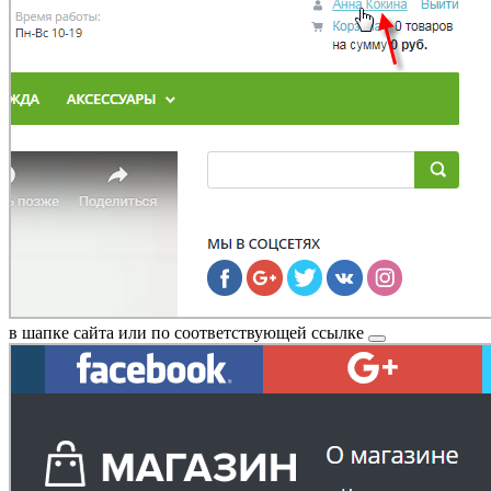
в шапке сайта или по соответствующей
ссылке