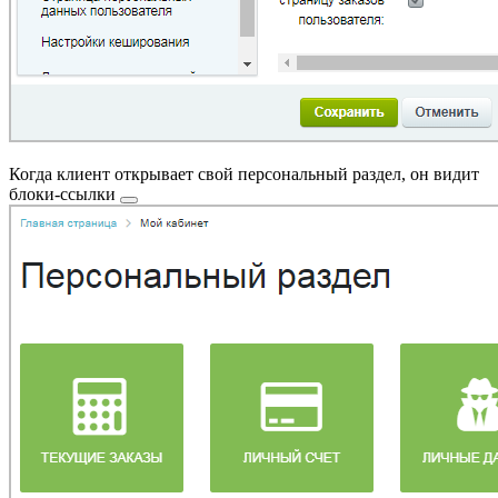
Когда клиент открывает свой персональный раздел, он видит
блоки-ссылки