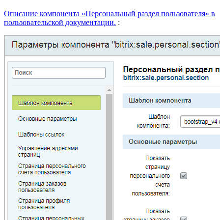
Описание компонента «Персональный раздел пользователя» в
пользовательской документации.
: