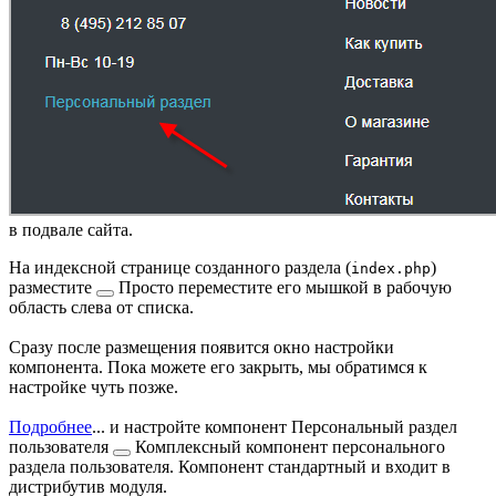
в подвале сайта.
На индексной странице созданного раздела (
)
index.php
разместите
Просто переместите его мышкой в рабочую
область слева от списка.
Сразу после размещения появится окно настройки
компонента. Пока можете его закрыть, мы обратимся к
настройке чуть позже.
Подробнее
...
и настройте компонент
Персональный раздел
пользователя
Комплексный компонент персонального
раздела пользователя. Компонент стандартный и входит в
дистрибутив модуля.