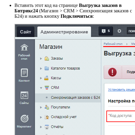
Вставить этот код на странице
Выгрузка заказов в
Битрикс24
(
Магазин > CRM > Синхронизация заказов с
Б24
) и нажать кнопку
Подключиться
: