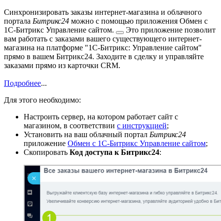
Синхронизировать заказы интернет-магазина и облачного
портала
Битрикс24
можно с помощью приложения
Обмен с
1С-Битрикс Управление сайтом.
Это приложение позволит
вам работать с заказами вашего существующего интернет-
магазина на платформе "1С-Битрикс: Управление сайтом"
прямо в вашем Битрикс24. Заходите в сделку и управляйте
заказами прямо из карточки CRM.
Подробнее
...
Для этого необходимо:
Настроить сервер, на котором работает сайт с
магазином, в соответствии
с инструкцией
;
Установить на ваш облачный портал
Битрикс24
приложение
Обмен с 1С-Битрикс Управление сайтом
;
Скопировать
Код доступа к Битрикс24
: