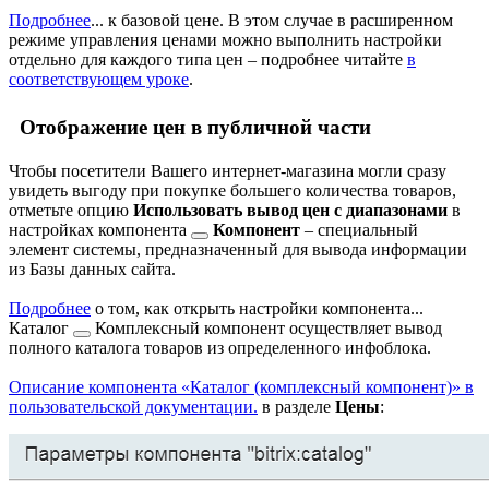
Подробнее
...
к базовой цене. В этом случае в расширенном
режиме управления ценами можно выполнить настройки
отдельно для каждого типа цен – подробнее читайте
в
соответствующем уроке
.
Отображение цен в публичной части
Чтобы посетители Вашего интернет-магазина могли сразу
увидеть выгоду при покупке большего количества товаров,
отметьте опцию
Использовать вывод цен с диапазонами
в
настройках компонента
Компонент
– специальный
элемент системы, предназначенный для вывода информации
из Базы данных сайта.
Подробнее
о том, как открыть настройки компонента...
Каталог
Комплексный компонент осуществляет вывод
полного каталога товаров из определенного инфоблока.
Описание компонента «Каталог (комплексный компонент)» в
пользовательской документации.
в разделе
Цены
: