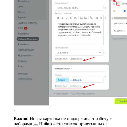
.
Важно!
Новая карточка не поддерживает работу с
наборами
Набор
– это список привязанных к