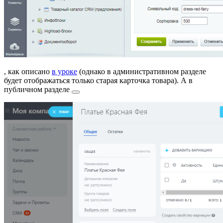
, как описано
в уроке
(однако в административном разделе
будет отображаться только старая карточка товара). А в
публичном разделе