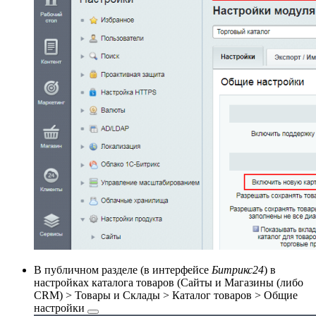
В публичном разделе (в интерфейсе
Битрикс24
) в
настройках каталога товаров (
Сайты и Магазины (либо
CRM) > Товары и Склады > Каталог товаров >
Общие
настройки