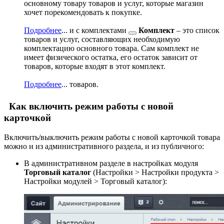
основному товару товаров и услуг, которые магазин
хочет порекомендовать к покупке.
Подробнее
...
и с
комплектами
Комплект
– это список
товаров и услуг, составляющих необходимую
комплектацию основного товара. Сам комплект не
имеет физического остатка, его остаток зависит от
товаров, которые входят в этот комплект.
Подробнее
...
товаров.
Как включить режим работы с новой
карточкой
Включить/выключить режим работы с новой карточкой товара
можно и из административного раздела, и из публичного:
В административном разделе в настройках модуля
Торговый каталог
(
Настройки > Настройки продукта >
Настройки модулей > Торговый каталог
):