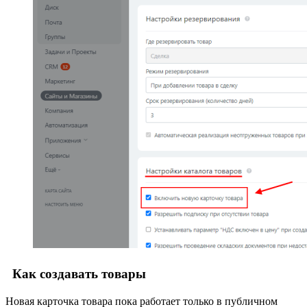
Как создавать товары
Новая карточка товара пока работает только в публичном