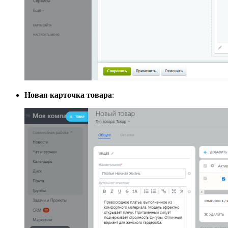
Новая карточка товара
: