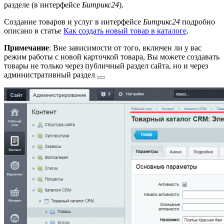
разделе (в интерфейсе
Битрикс24
).
Создание товаров и услуг в интерфейсе
Битрикс24
подробно
описано в статье
Как создать новый товар в каталоге
.
Примечание
: Вне зависимости от того, включен ли у вас
режим работы с новой карточкой товара, Вы можете создавать
товары не только через публичный раздел сайта, но и через
административный раздел