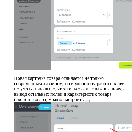
Новая карточка товара отличается не только
современным дизайном, но и удобством работы: в ней
по умолчанию выводятся только самые важные поля, а
вывод остальных полей и характеристик товара
(свойств товара) можно
настроить