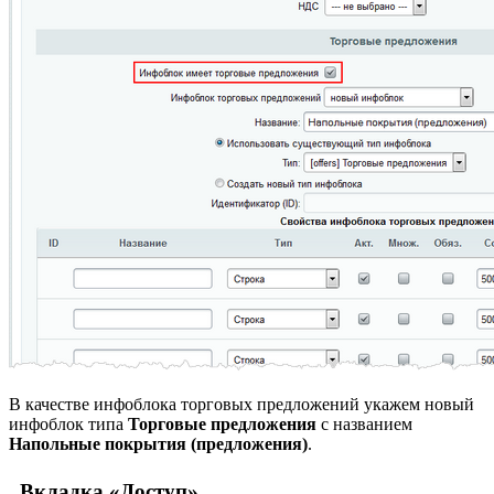
В качестве инфоблока торговых предложений укажем новый
инфоблок типа
Торговые предложения
с названием
Напольные покрытия (предложения)
.
Вкладка «Доступ»