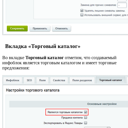
Вкладка «Торговый каталог»
Во вкладке
Торговый каталог
отметим, что создаваемый
инфоблок является торговым каталогом и имеет торговые
предложения: