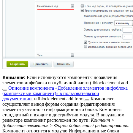
Внимание!
Если используются компоненты добавления
элементов инфоблока из публичной части (
iblock.element.add
Описание компонента «Добавление элементов инфоблока
(комплексный компонент)» в пользовательской
документации.
и
iblock.element.add.form
Компонент
осуществляет вывод формы создания (редактирования)
элемента указанного информационного блока. Компонент
стандартный и входит в дистрибутив модуля. В визуальном
редакторе компонент расположен по пути:
Контент >
Добавление элементов > Форма добавления / редактирования
.
Компонент относится к модулю Информационные блоки.