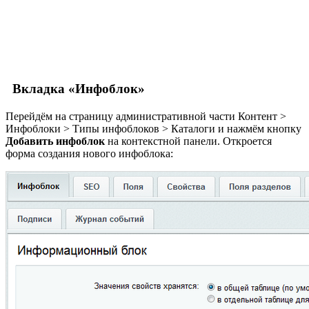
Вкладка «Инфоблок»
Перейдём на страницу административной части
Контент >
Инфоблоки > Типы инфоблоков > Каталоги
и нажмём кнопку
Добавить инфоблок
на контекстной панели. Откроется
форма создания нового инфоблока: