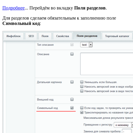
Подробнее
...
Перейдём во вкладку
Поля разделов
.
Для разделов сделаем обязательным к заполнению поле
Символьный код
: