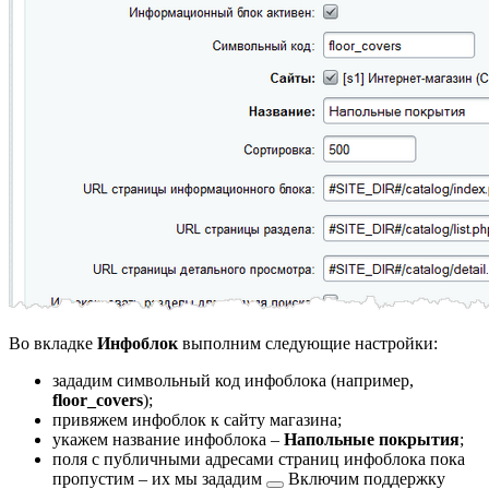
Во вкладке
Инфоблок
выполним следующие настройки:
зададим символьный код инфоблока (например,
floor_covers
);
привяжем инфоблок к сайту магазина;
укажем название инфоблока –
Напольные покрытия
;
поля с публичными адресами страниц инфоблока пока
пропустим – их мы
зададим
Включим поддержку