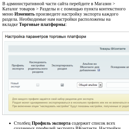
В административной части сайта перейдите в
Магазин >
Каталог товаров > Разделы
и с помощью пункта контекстного
меню
Изменить
произведите настройку экспорта каждого
раздела. Необходимые нам настройки расположены на
вкладке
Торговые платформы
:
Столбец
Профиль экспорта
содержит список всех
созданных профилей экспорта ВКонтакте. Настройки