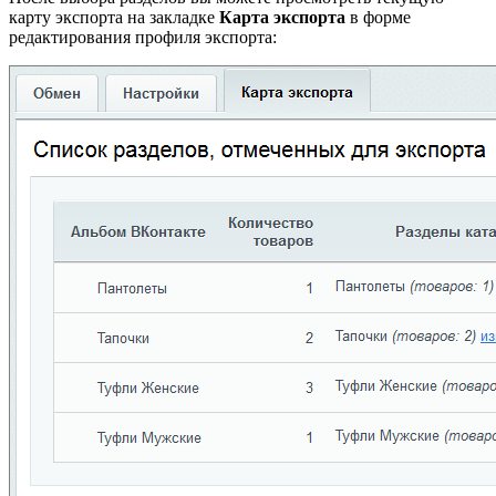
карту экспорта на закладке
Карта экспорта
в форме
редактирования профиля экспорта: