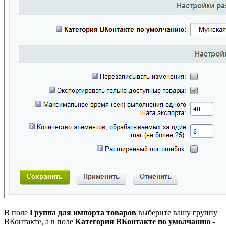
В поле
Группа для импорта товаров
выберите вашу группу
ВКонтакте, а в поле
Категория ВКонтакте по умолчанию
-