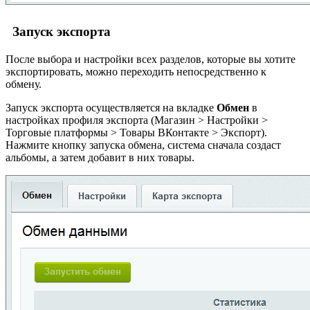
Запуск экспорта
После выбора и настройки всех разделов, которые вы хотите
экспортировать, можно переходить непосредственно к
обмену.
Запуск экспорта осуществляется на вкладке
Обмен
в
настройках профиля экспорта (
Магазин > Настройки >
Торговые платформы > Товары ВКонтакте > Экспорт
).
Нажмите кнопку запуска обмена, система сначала создаст
альбомы, а затем добавит в них товары.