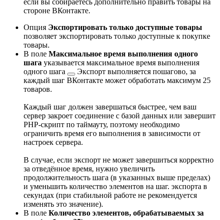
если вы собираетесь дополнительно править товары на
стороне ВКонтакте.
Опция
Экспортировать только доступные товары
позволяет экспортировать только доступные к покупке
товары.
В поле
Максимальное время выполнения одного
шага
указывается максимальное время выполнения
одного
шага
Экспорт выполняется пошагово, за
каждый шаг ВКонтакте может обработать максимум 25
товаров.
Каждый шаг должен завершаться быстрее, чем ваш
сервер закроет соединение с базой данных или завершит
PHP-скрипт по таймауту, поэтому необходимо
ограничить время его выполнения в зависимости от
настроек сервера.
В случае, если экспорт не может завершиться корректно
за отведённое время, нужно увеличить
продолжительность шага (в указанных выше пределах)
и уменьшить количество элементов на шаг.
экспорта в
секундах (при стабильной работе не рекомендуется
изменять это значение).
В поле
Количество элементов, обрабатываемых за