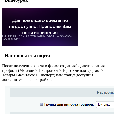
Настройки экспорта
После получения ключа в форме создания/редактирования
профиля (
Магазин > Настройки > Торговые платформы >
Товары ВКонтакте > Экспорт
) вам станут доступны
дополнительные настройки: