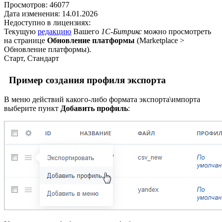
Просмотров:
46077
Дата изменения:
14.01.2026
Недоступно в лицензиях:
Текущую
редакцию
Вашего
1С-Битрикс
можно просмотреть
на странице
Обновление платформы
(
Marketplace >
Обновление платформы
).
Старт, Стандарт
Пример создания профиля экспорта
В меню действий какого-либо формата экспорта\импорта
выберите пункт
Добавить профиль
: