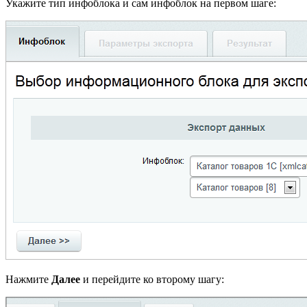
Укажите тип инфоблока и сам инфоблок на первом шаге:
Нажмите
Далее
и перейдите ко второму шагу: