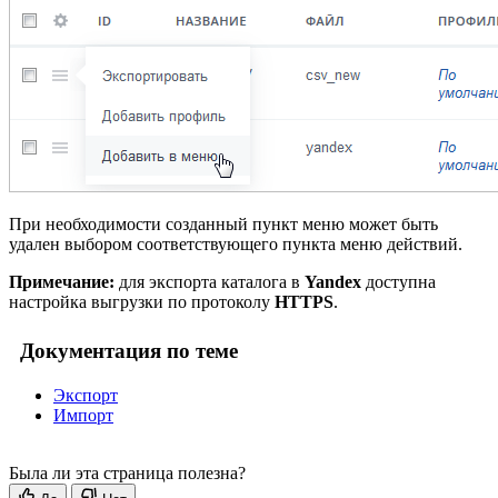
При необходимости созданный пункт меню может быть
удален выбором соответствующего пункта меню действий.
Примечание:
для экспорта каталога в
Yandex
доступна
настройка выгрузки по протоколу
HTTPS
.
Документация по теме
Экспорт
Импорт
Была ли эта страница полезна?