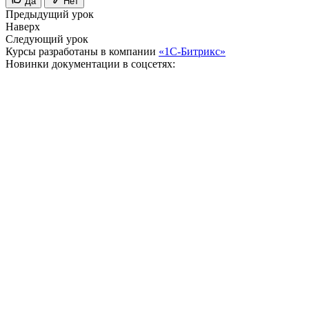
Да
Нет
Предыдущий урок
Наверх
Следующий урок
Курсы разработаны в компании
«1С-Битрикс»
Новинки документации в соцсетях: