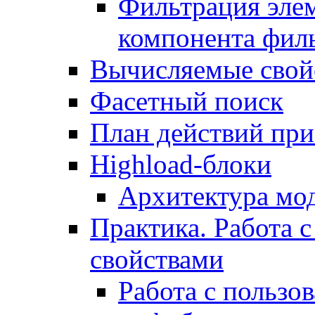
Фильтрация элем
компонента фил
Вычисляемые свой
Фасетный поиск
План действий при
Highload-блоки
Архитектура мо
Практика. Работа с
свойствами
Работа с пользо