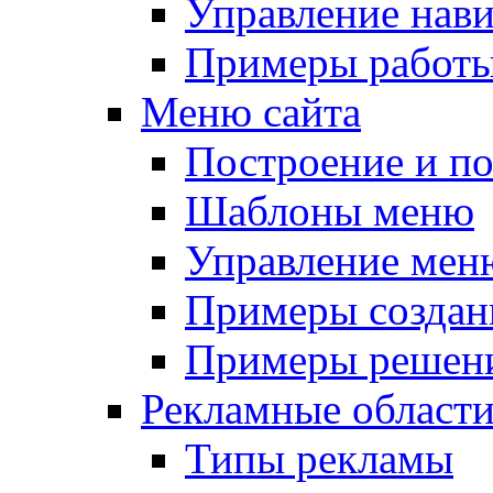
Управление нав
Примеры работы
Меню сайта
Построение и п
Шаблоны меню
Управление мен
Примеры создан
Примеры решени
Рекламные област
Типы рекламы