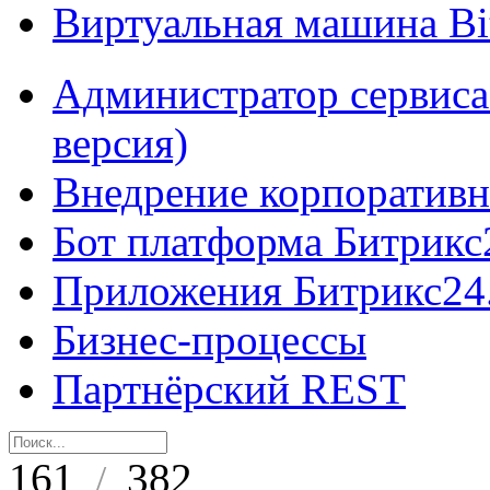
Виртуальная машина B
Администратор сервиса
версия)
Внедрение корпоративн
Бот платформа Битрикс
Приложения Битрикс24
Бизнес-процессы
Партнёрский REST
161
382
/