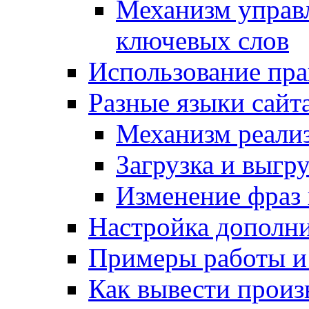
Механизм управ
ключевых слов
Использование пра
Разные языки сайт
Механизм реали
Загрузка и выгр
Изменение фраз 
Настройка дополн
Примеры работы и
Как вывести произ