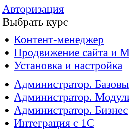
Авторизация
Выбрать курс
Контент-менеджер
Продвижение сайта и М
Установка и настройка
Администратор. Базов
Администратор. Модул
Администратор. Бизнес
Интеграция с 1С