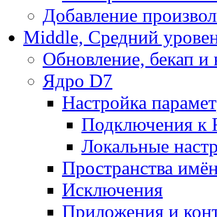
Добавление произвол
Middle, Средний урове
Обновление, бекап и
Ядро D7
Настройка парамет
Подключения к 
Локальные наст
Пространства имё
Исключения
Приложения и конт