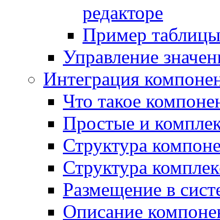
редакторе
Пример таблицы 
Управление значе
Интеграция компоне
Что такое компоне
Простые и компле
Структура компон
Структура комплек
Размещение в сист
Описание компоне