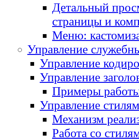
Детальный прос
страницы и ком
Меню: кастомиз
Управление служебн
Управление кодиро
Управление заголо
Примеры работ
Управление стиля
Механизм реали
Работа со стиля