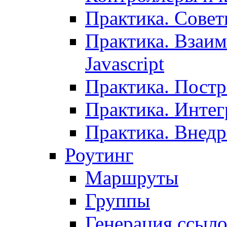
Практика. Сове
Практика. Взаим
Javascript
Практика. Постр
Практика. Инте
Практика. Внедр
Роутинг
Маршруты
Группы
Генерация ссыл