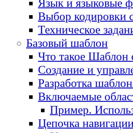
Язык и языковые 
Выбор кодировки 
Техническое задани
Базовый шаблон
Что такое Шаблон 
Создание и управ
Разработка шаблон
Включаемые облас
Пример. Исполь
Цепочка навигаци