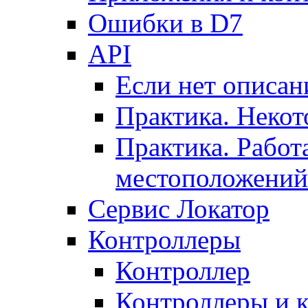
Ошибки в D7
API
Если нет описан
Практика. Некот
Практика. Работ
местоположений
Сервис Локатор
Контроллеры
Контроллер
Контроллеры и 