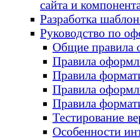
сайта и компонент
Разработка шаблон
Руководство по о
Общие правила 
Правила оформ
Правила форма
Правила оформл
Правила формат
Тестирование ве
Особенности инт