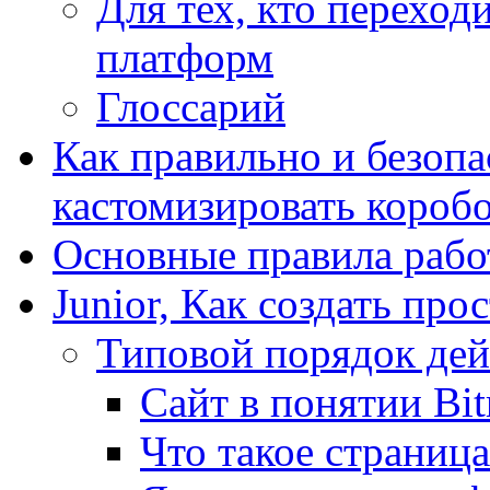
Для тех, кто переходи
платформ
Глоссарий
Как правильно и безопа
кастомизировать короб
Основные правила работ
Junior, Как создать про
Типовой порядок дей
Сайт в понятии Bit
Что такое страница