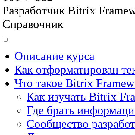
Разработчик Bitrix Frame
Справочник
Описание курса
Как отформатирован тек
Что такое Bitrix Framew
Как изучать Bitrix F
Где брать информац
Сообщество разрабо