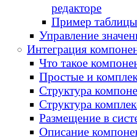
редакторе
Пример таблицы 
Управление значе
Интеграция компоне
Что такое компоне
Простые и компле
Структура компон
Структура комплек
Размещение в сист
Описание компоне