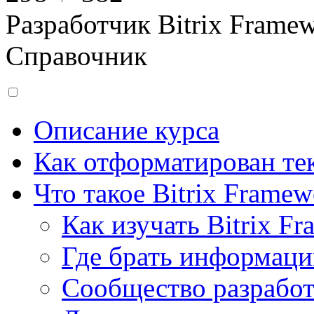
Разработчик Bitrix Frame
Справочник
Описание курса
Как отформатирован тек
Что такое Bitrix Framew
Как изучать Bitrix F
Где брать информац
Сообщество разрабо