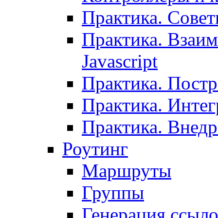
Практика. Сове
Практика. Взаим
Javascript
Практика. Постр
Практика. Инте
Практика. Внедр
Роутинг
Маршруты
Группы
Генерация ссыл