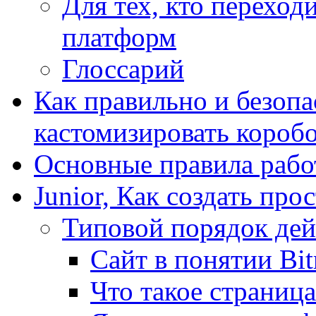
Для тех, кто переходи
платформ
Глоссарий
Как правильно и безопа
кастомизировать короб
Основные правила работ
Junior, Как создать про
Типовой порядок дей
Сайт в понятии Bit
Что такое страница