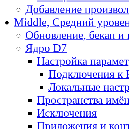
Добавление произвол
Middle, Средний урове
Обновление, бекап и
Ядро D7
Настройка парамет
Подключения к 
Локальные наст
Пространства имё
Исключения
Приложения и конт