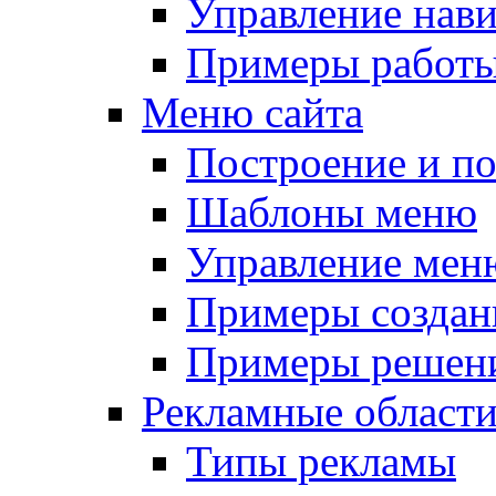
Управление нав
Примеры работы
Меню сайта
Построение и п
Шаблоны меню
Управление мен
Примеры создан
Примеры решени
Рекламные област
Типы рекламы