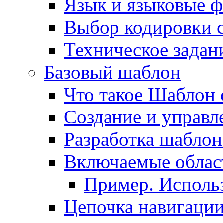
Язык и языковые 
Выбор кодировки 
Техническое задани
Базовый шаблон
Что такое Шаблон 
Создание и управ
Разработка шаблон
Включаемые облас
Пример. Исполь
Цепочка навигаци