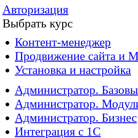
Авторизация
Выбрать курс
Контент-менеджер
Продвижение сайта и М
Установка и настройка
Администратор. Базов
Администратор. Модул
Администратор. Бизнес
Интеграция с 1С