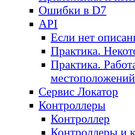
Ошибки в D7
API
Если нет описан
Практика. Некот
Практика. Работ
местоположений
Сервис Локатор
Контроллеры
Контроллер
Контроллеры и 