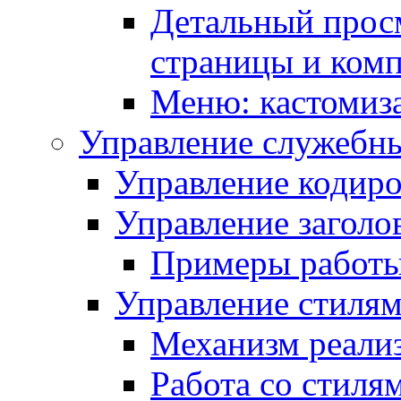
Детальный прос
страницы и ком
Меню: кастомиз
Управление служебн
Управление кодиро
Управление заголо
Примеры работ
Управление стиля
Механизм реали
Работа со стиля