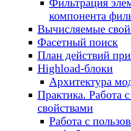
Фильтрация элем
компонента фил
Вычисляемые свой
Фасетный поиск
План действий при
Highload-блоки
Архитектура мо
Практика. Работа с
свойствами
Работа с пользо