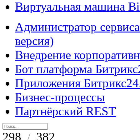
Виртуальная машина B
Администратор сервиса
версия)
Внедрение корпоративн
Бот платформа Битрикс
Приложения Битрикс24
Бизнес-процессы
Партнёрский REST
298
382
/