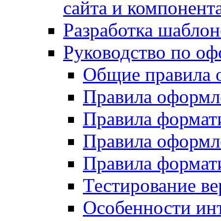
сайта и компонент
Разработка шаблон
Руководство по о
Общие правила 
Правила оформ
Правила форма
Правила оформл
Правила формат
Тестирование ве
Особенности инт