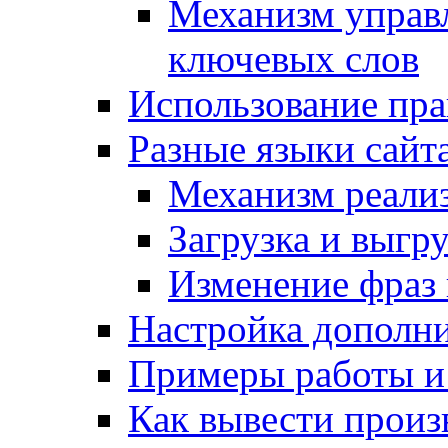
Механизм управ
ключевых слов
Использование пра
Разные языки сайт
Механизм реали
Загрузка и выгр
Изменение фраз 
Настройка дополн
Примеры работы и
Как вывести произ