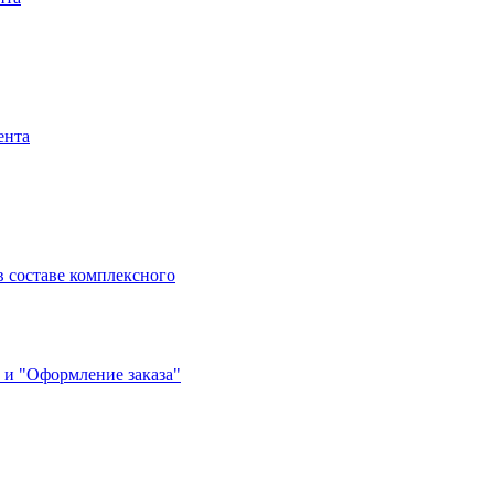
ента
 составе комплексного
 и "Оформление заказа"