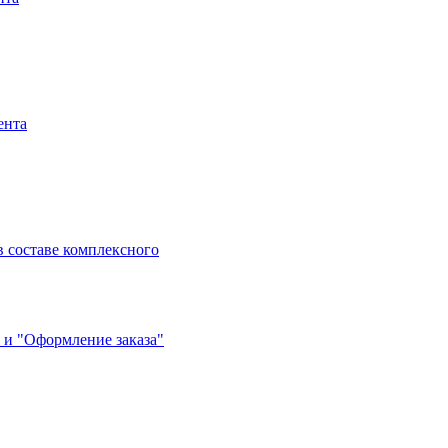
ента
 составе комплексного
 и "Оформление заказа"