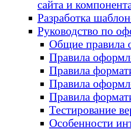
сайта и компонент
Разработка шаблон
Руководство по о
Общие правила 
Правила оформ
Правила форма
Правила оформл
Правила формат
Тестирование ве
Особенности инт