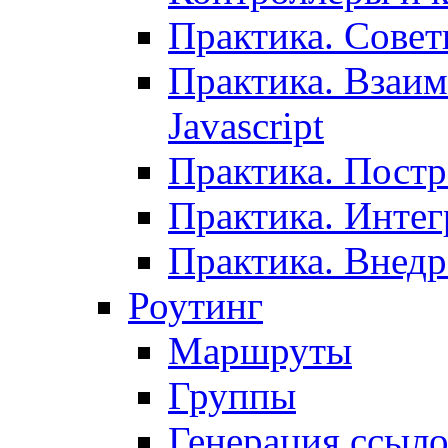
Практика. Сове
Практика. Взаим
Javascript
Практика. Постр
Практика. Инте
Практика. Внедр
Роутинг
Маршруты
Группы
Генерация ссыл