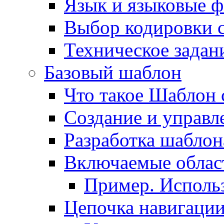
Язык и языковые 
Выбор кодировки 
Техническое задани
Базовый шаблон
Что такое Шаблон 
Создание и управ
Разработка шаблон
Включаемые облас
Пример. Исполь
Цепочка навигаци