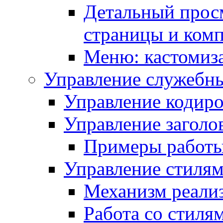
Детальный прос
страницы и ком
Меню: кастомиз
Управление служебн
Управление кодиро
Управление заголо
Примеры работ
Управление стиля
Механизм реали
Работа со стиля