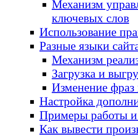
Механизм управ
ключевых слов
Использование пра
Разные языки сайт
Механизм реали
Загрузка и выгр
Изменение фраз 
Настройка дополн
Примеры работы и
Как вывести произ