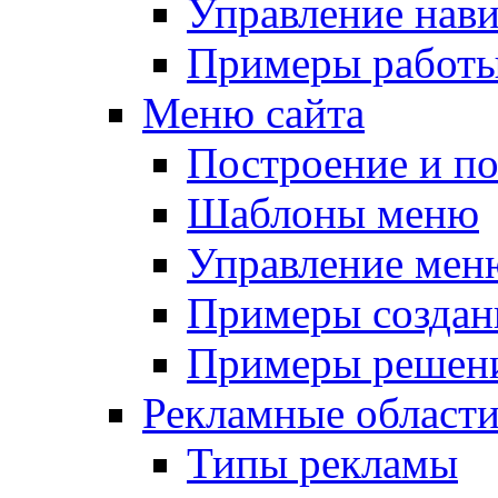
Управление нав
Примеры работы
Меню сайта
Построение и п
Шаблоны меню
Управление мен
Примеры создан
Примеры решени
Рекламные област
Типы рекламы