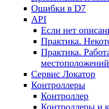
Ошибки в D7
API
Если нет описан
Практика. Некот
Практика. Работ
местоположений
Сервис Локатор
Контроллеры
Контроллер
Контроллеры и 