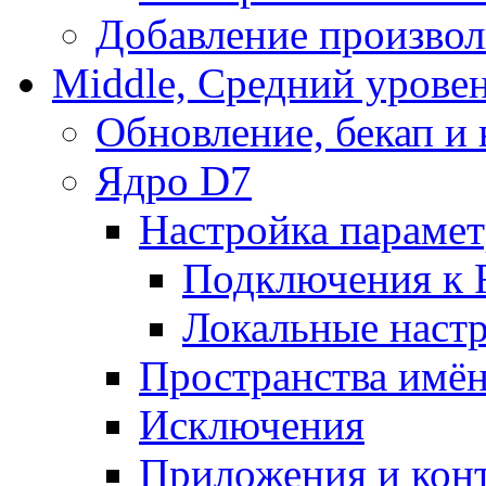
Добавление произвол
Middle, Средний урове
Обновление, бекап и
Ядро D7
Настройка парамет
Подключения к 
Локальные наст
Пространства имё
Исключения
Приложения и конт