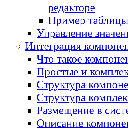
редакторе
Пример таблицы 
Управление значе
Интеграция компоне
Что такое компоне
Простые и компле
Структура компон
Структура комплек
Размещение в сист
Описание компоне