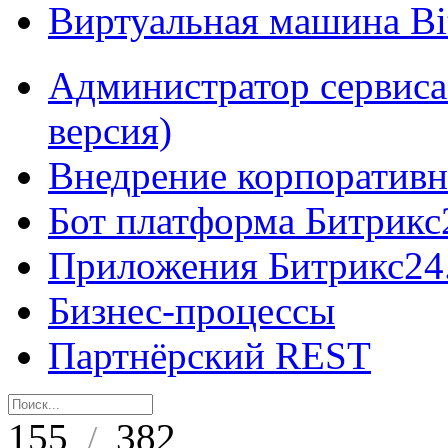
Виртуальная машина B
Администратор сервиса
версия)
Внедрение корпоративн
Бот платформа Битрикс
Приложения Битрикс24
Бизнес-процессы
Партнёрский REST
155
382
/