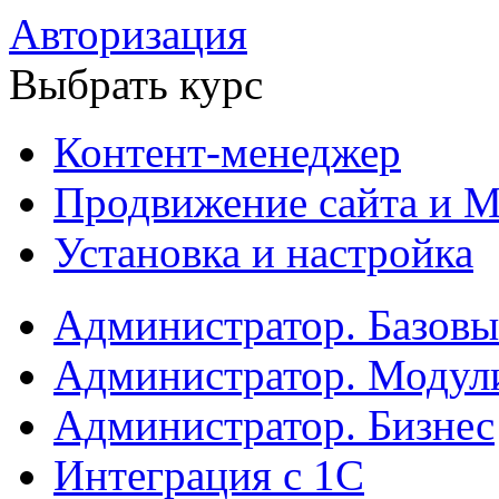
Авторизация
Выбрать курс
Контент-менеджер
Продвижение сайта и М
Установка и настройка
Администратор. Базов
Администратор. Модул
Администратор. Бизнес
Интеграция с 1С