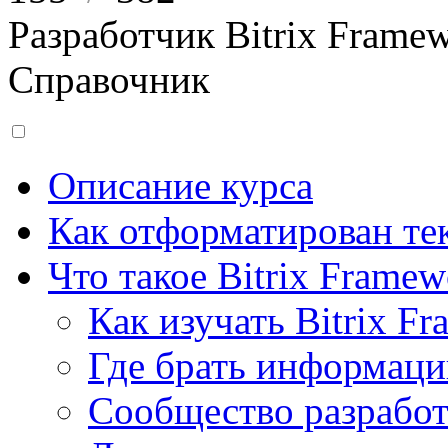
Разработчик Bitrix Frame
Справочник
Описание курса
Как отформатирован тек
Что такое Bitrix Framew
Как изучать Bitrix F
Где брать информац
Сообщество разрабо