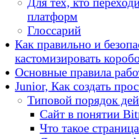
Для тех, кто переходи
платформ
Глоссарий
Как правильно и безопа
кастомизировать короб
Основные правила работ
Junior, Как создать про
Типовой порядок дей
Сайт в понятии Bit
Что такое страница