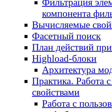
Фильтрация элем
компонента фил
Вычисляемые свой
Фасетный поиск
План действий при
Highload-блоки
Архитектура мо
Практика. Работа с
свойствами
Работа с пользо