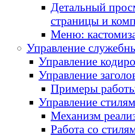
Детальный прос
страницы и ком
Меню: кастомиз
Управление служебн
Управление кодиро
Управление заголо
Примеры работ
Управление стиля
Механизм реали
Работа со стиля