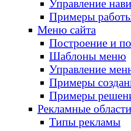
Управление нав
Примеры работы
Меню сайта
Построение и п
Шаблоны меню
Управление мен
Примеры создан
Примеры решени
Рекламные област
Типы рекламы