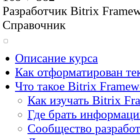
Разработчик Bitrix Frame
Справочник
Описание курса
Как отформатирован тек
Что такое Bitrix Framew
Как изучать Bitrix F
Где брать информац
Сообщество разрабо