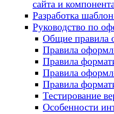
сайта и компонент
Разработка шаблон
Руководство по о
Общие правила 
Правила оформ
Правила форма
Правила оформл
Правила формат
Тестирование ве
Особенности инт