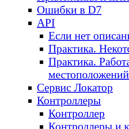
Ошибки в D7
API
Если нет описан
Практика. Некот
Практика. Работ
местоположений
Сервис Локатор
Контроллеры
Контроллер
Контроллеры и 