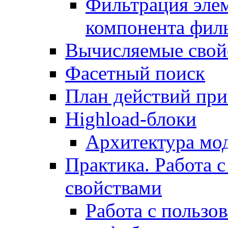
Фильтрация элем
компонента фил
Вычисляемые свой
Фасетный поиск
План действий при
Highload-блоки
Архитектура мо
Практика. Работа с
свойствами
Работа с пользо