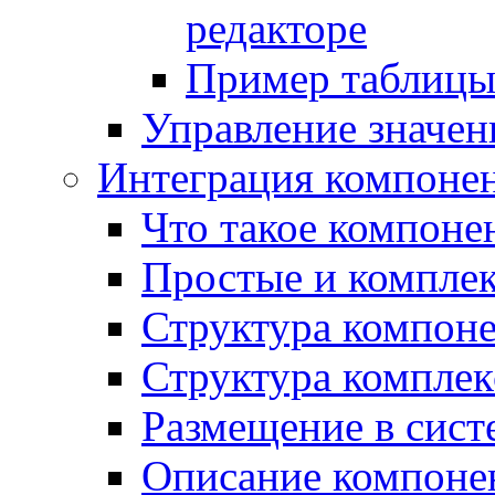
редакторе
Пример таблицы 
Управление значе
Интеграция компоне
Что такое компоне
Простые и компле
Структура компон
Структура комплек
Размещение в сист
Описание компоне