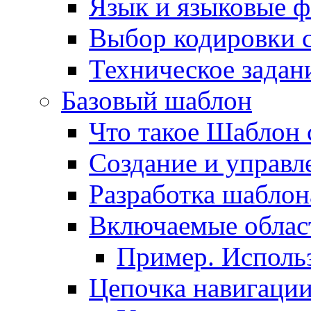
Язык и языковые 
Выбор кодировки 
Техническое задани
Базовый шаблон
Что такое Шаблон 
Создание и управ
Разработка шаблон
Включаемые облас
Пример. Исполь
Цепочка навигаци