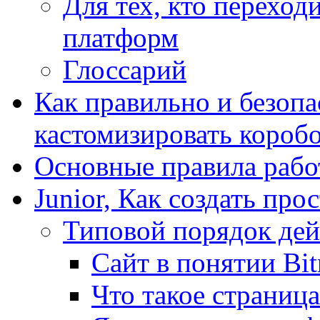
Для тех, кто переходи
платформ
Глоссарий
Как правильно и безопа
кастомизировать короб
Основные правила работ
Junior, Как создать про
Типовой порядок дей
Сайт в понятии Bit
Что такое страница