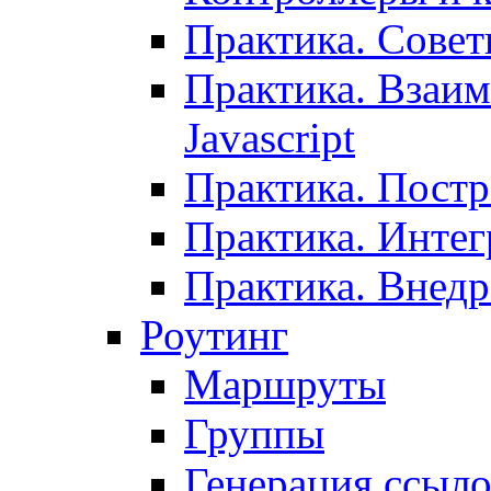
Практика. Сове
Практика. Взаим
Javascript
Практика. Постр
Практика. Инте
Практика. Внедр
Роутинг
Маршруты
Группы
Генерация ссыл