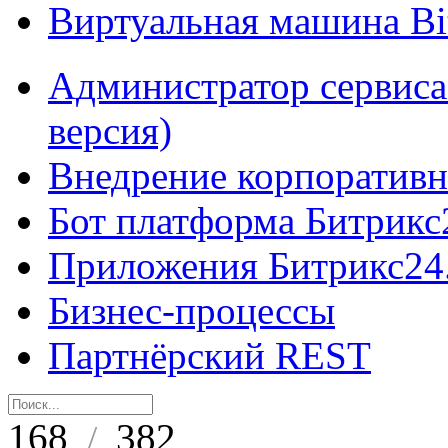
Виртуальная машина B
Администратор сервиса
версия)
Внедрение корпоративн
Бот платформа Битрикс
Приложения Битрикс24
Бизнес-процессы
Партнёрский REST
168
382
/