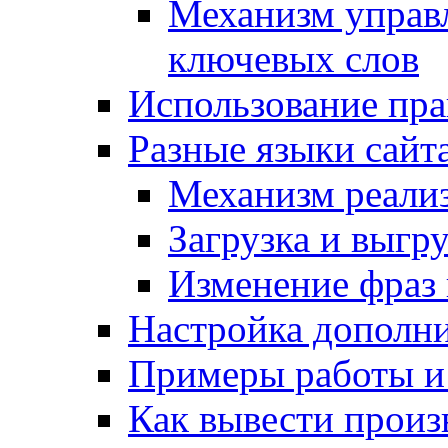
Механизм управ
ключевых слов
Использование пра
Разные языки сайт
Механизм реали
Загрузка и выгр
Изменение фраз 
Настройка дополн
Примеры работы и
Как вывести произ