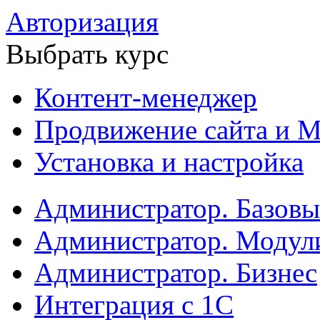
Авторизация
Выбрать курс
Контент-менеджер
Продвижение сайта и М
Установка и настройка
Администратор. Базов
Администратор. Модул
Администратор. Бизнес
Интеграция с 1С