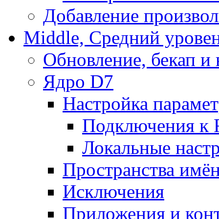
Добавление произвол
Middle, Средний урове
Обновление, бекап и
Ядро D7
Настройка парамет
Подключения к 
Локальные наст
Пространства имё
Исключения
Приложения и конт