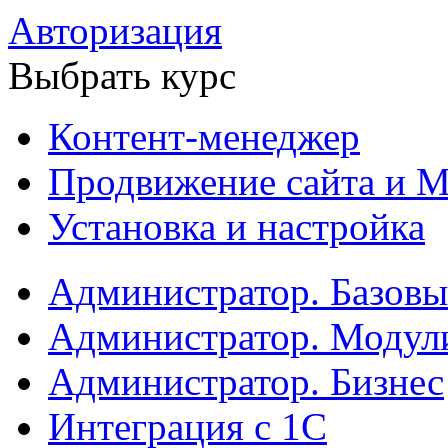
Авторизация
Выбрать курс
Контент-менеджер
Продвижение сайта и М
Установка и настройка
Администратор. Базов
Администратор. Модул
Администратор. Бизнес
Интеграция с 1С