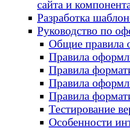
сайта и компонент
Разработка шаблон
Руководство по о
Общие правила 
Правила оформ
Правила форма
Правила оформл
Правила формат
Тестирование ве
Особенности инт