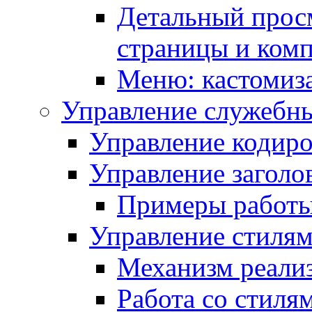
Детальный прос
страницы и ком
Меню: кастомиз
Управление служебн
Управление кодиро
Управление заголо
Примеры работ
Управление стиля
Механизм реали
Работа со стиля