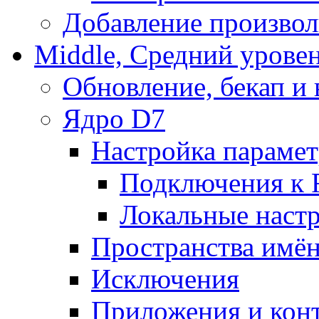
Добавление произвол
Middle, Средний урове
Обновление, бекап и
Ядро D7
Настройка парамет
Подключения к 
Локальные наст
Пространства имё
Исключения
Приложения и конт