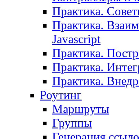
Практика. Сове
Практика. Взаим
Javascript
Практика. Постр
Практика. Инте
Практика. Внедр
Роутинг
Маршруты
Группы
Генерация ссыл