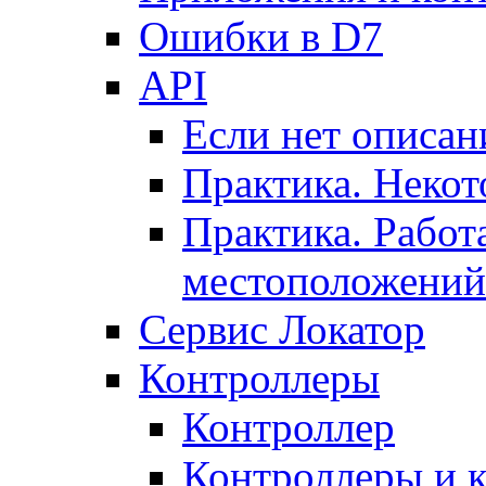
Ошибки в D7
API
Если нет описан
Практика. Некот
Практика. Работ
местоположений
Сервис Локатор
Контроллеры
Контроллер
Контроллеры и 