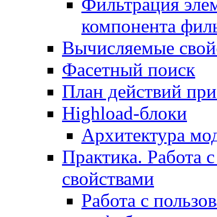
Фильтрация элем
компонента фил
Вычисляемые свой
Фасетный поиск
План действий при
Highload-блоки
Архитектура мо
Практика. Работа с
свойствами
Работа с пользо