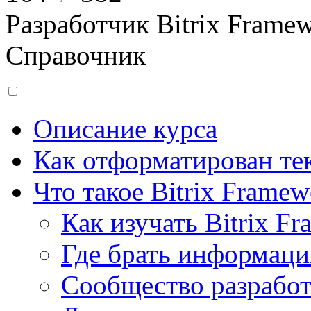
Разработчик Bitrix Frame
Справочник
Описание курса
Как отформатирован тек
Что такое Bitrix Framew
Как изучать Bitrix F
Где брать информац
Сообщество разрабо