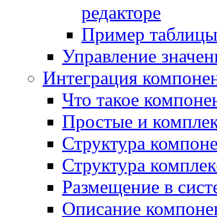
редакторе
Пример таблицы 
Управление значе
Интеграция компоне
Что такое компоне
Простые и компле
Структура компон
Структура комплек
Размещение в сист
Описание компоне