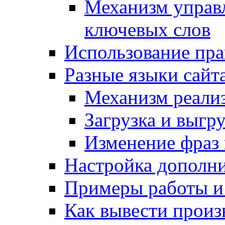
Механизм управ
ключевых слов
Использование пра
Разные языки сайт
Механизм реали
Загрузка и выгр
Изменение фраз 
Настройка дополн
Примеры работы и
Как вывести произ