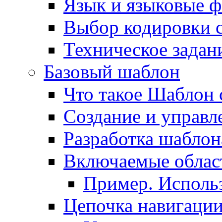
Язык и языковые 
Выбор кодировки 
Техническое задани
Базовый шаблон
Что такое Шаблон 
Создание и управ
Разработка шаблон
Включаемые облас
Пример. Исполь
Цепочка навигаци