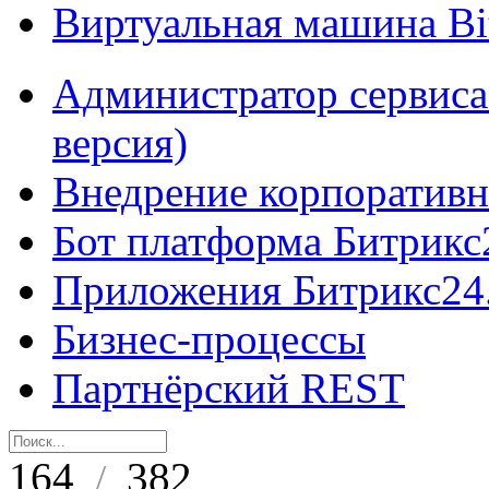
Виртуальная машина B
Администратор сервиса
версия)
Внедрение корпоративн
Бот платформа Битрикс
Приложения Битрикс24
Бизнес-процессы
Партнёрский REST
164
382
/