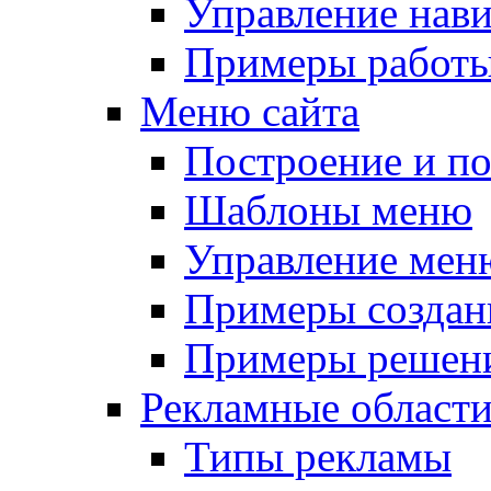
Управление нав
Примеры работы
Меню сайта
Построение и п
Шаблоны меню
Управление мен
Примеры создан
Примеры решени
Рекламные област
Типы рекламы