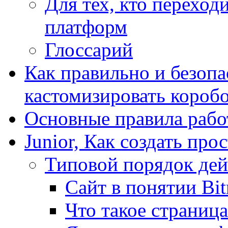
Для тех, кто переходи
платформ
Глоссарий
Как правильно и безопа
кастомизировать короб
Основные правила работ
Junior, Как создать про
Типовой порядок дей
Сайт в понятии Bit
Что такое страница