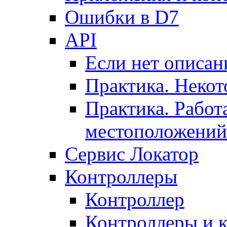
Ошибки в D7
API
Если нет описан
Практика. Некот
Практика. Работ
местоположений
Сервис Локатор
Контроллеры
Контроллер
Контроллеры и 