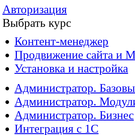
Авторизация
Выбрать курс
Контент-менеджер
Продвижение сайта и М
Установка и настройка
Администратор. Базов
Администратор. Модул
Администратор. Бизнес
Интеграция с 1С