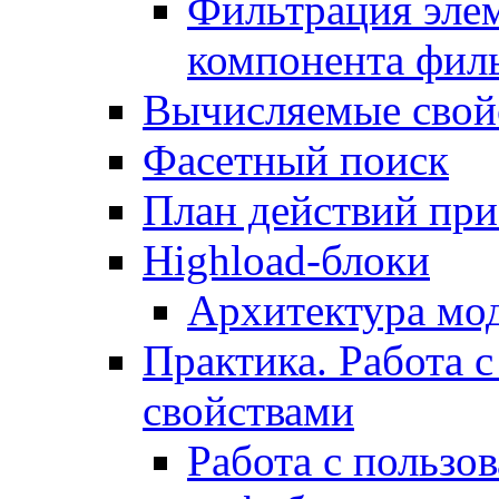
Фильтрация элем
компонента фил
Вычисляемые свой
Фасетный поиск
План действий при
Highload-блоки
Архитектура мо
Практика. Работа с
свойствами
Работа с пользо