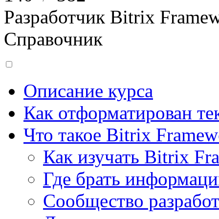
Разработчик Bitrix Frame
Справочник
Описание курса
Как отформатирован тек
Что такое Bitrix Framew
Как изучать Bitrix F
Где брать информац
Сообщество разрабо