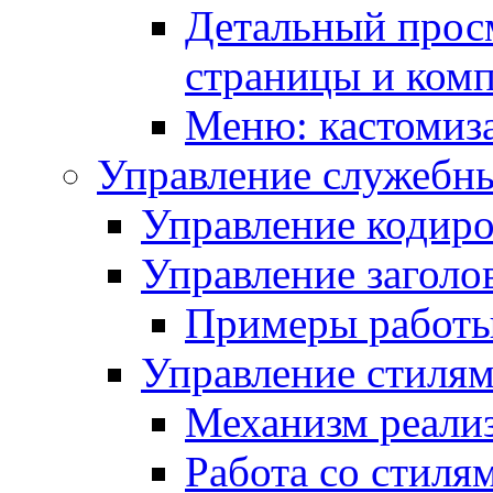
Детальный прос
страницы и ком
Меню: кастомиз
Управление служебн
Управление кодиро
Управление заголо
Примеры работ
Управление стиля
Механизм реали
Работа со стиля