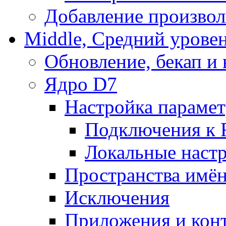
Добавление произвол
Middle, Средний урове
Обновление, бекап и
Ядро D7
Настройка парамет
Подключения к 
Локальные наст
Пространства имё
Исключения
Приложения и конт