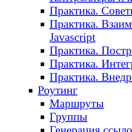
Практика. Сове
Практика. Взаим
Javascript
Практика. Постр
Практика. Инте
Практика. Внедр
Роутинг
Маршруты
Группы
Генерация ссыл