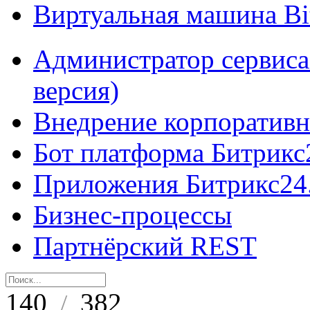
Виртуальная машина B
Администратор сервиса
версия)
Внедрение корпоративн
Бот платформа Битрикс
Приложения Битрикс24
Бизнес-процессы
Партнёрский REST
140
382
/