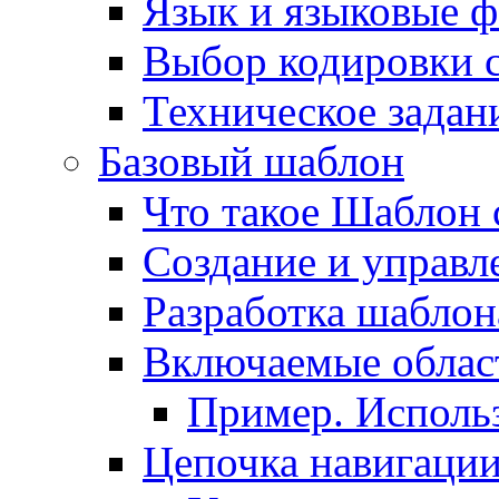
Язык и языковые 
Выбор кодировки 
Техническое задани
Базовый шаблон
Что такое Шаблон 
Создание и управ
Разработка шаблон
Включаемые облас
Пример. Исполь
Цепочка навигаци