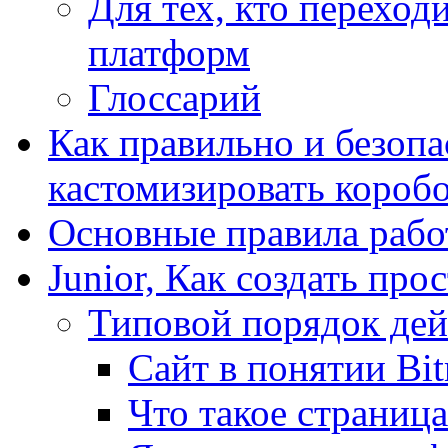
Для тех, кто переходи
платформ
Глоссарий
Как правильно и безопа
кастомизировать короб
Основные правила работ
Junior, Как создать про
Типовой порядок дей
Сайт в понятии Bit
Что такое страница