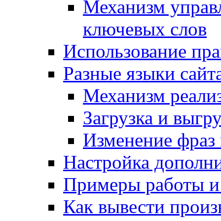
Механизм управ
ключевых слов
Использование пра
Разные языки сайт
Механизм реали
Загрузка и выгр
Изменение фраз 
Настройка дополн
Примеры работы и
Как вывести произ