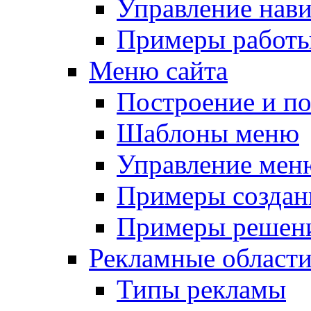
Управление нав
Примеры работы
Меню сайта
Построение и п
Шаблоны меню
Управление мен
Примеры создан
Примеры решени
Рекламные област
Типы рекламы