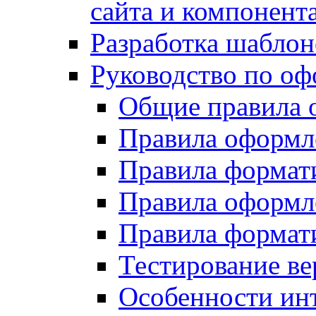
сайта и компонент
Разработка шаблон
Руководство по о
Общие правила 
Правила оформ
Правила форма
Правила оформл
Правила формат
Тестирование ве
Особенности инт