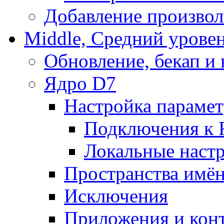
Добавление произвол
Middle, Средний урове
Обновление, бекап и
Ядро D7
Настройка парамет
Подключения к 
Локальные наст
Пространства имё
Исключения
Приложения и конт