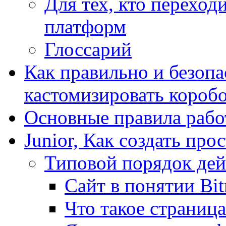
Для тех, кто переходи
платформ
Глоссарий
Как правильно и безопа
кастомизировать короб
Основные правила работ
Junior, Как создать про
Типовой порядок дей
Сайт в понятии Bit
Что такое страница