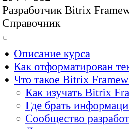
Разработчик Bitrix Frame
Справочник
Описание курса
Как отформатирован тек
Что такое Bitrix Framew
Как изучать Bitrix F
Где брать информац
Сообщество разрабо