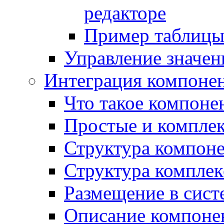
редакторе
Пример таблицы 
Управление значе
Интеграция компоне
Что такое компоне
Простые и компле
Структура компон
Структура комплек
Размещение в сист
Описание компоне