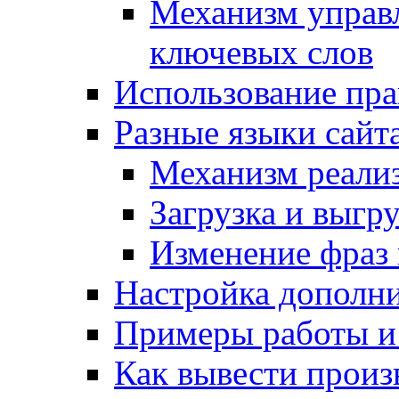
Механизм управ
ключевых слов
Использование пра
Разные языки сайт
Механизм реали
Загрузка и выгр
Изменение фраз 
Настройка дополн
Примеры работы и
Как вывести произ