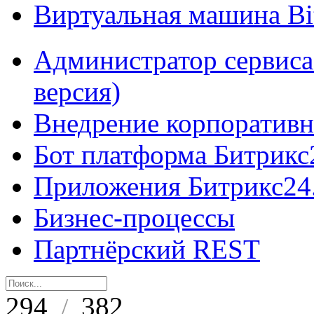
Виртуальная машина B
Администратор сервиса
версия)
Внедрение корпоративн
Бот платформа Битрикс
Приложения Битрикс24
Бизнес-процессы
Партнёрский REST
294
382
/