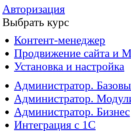
Авторизация
Выбрать курс
Контент-менеджер
Продвижение сайта и М
Установка и настройка
Администратор. Базов
Администратор. Модул
Администратор. Бизнес
Интеграция с 1С