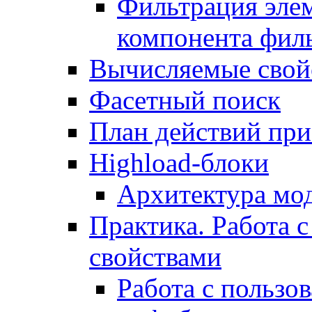
Фильтрация элем
компонента фил
Вычисляемые свой
Фасетный поиск
План действий при
Highload-блоки
Архитектура мо
Практика. Работа с
свойствами
Работа с пользо