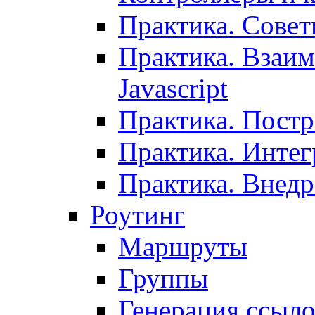
Практика. Сове
Практика. Взаим
Javascript
Практика. Постр
Практика. Инте
Практика. Внедр
Роутинг
Маршруты
Группы
Генерация ссыл