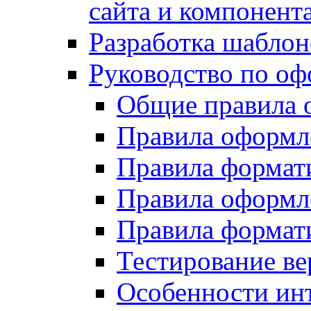
сайта и компонент
Разработка шаблон
Руководство по о
Общие правила 
Правила оформ
Правила форма
Правила оформл
Правила формат
Тестирование ве
Особенности инт