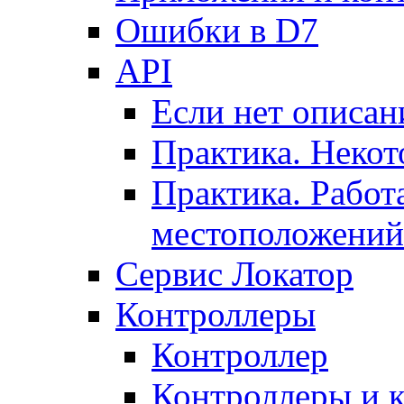
Ошибки в D7
API
Если нет описан
Практика. Некот
Практика. Работ
местоположений
Сервис Локатор
Контроллеры
Контроллер
Контроллеры и 