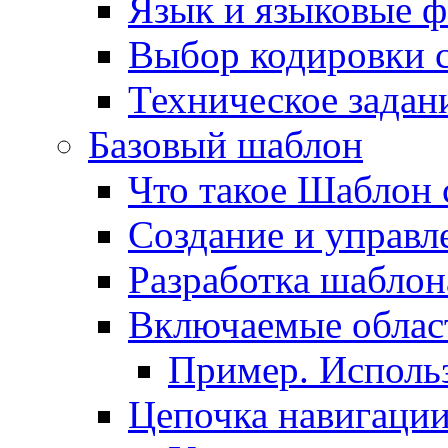
Язык и языковые 
Выбор кодировки 
Техническое задани
Базовый шаблон
Что такое Шаблон 
Создание и управ
Разработка шаблон
Включаемые облас
Пример. Исполь
Цепочка навигаци