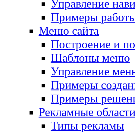
Управление нав
Примеры работы
Меню сайта
Построение и п
Шаблоны меню
Управление мен
Примеры создан
Примеры решени
Рекламные област
Типы рекламы