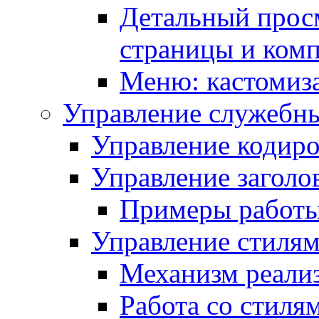
Детальный прос
страницы и ком
Меню: кастомиз
Управление служебн
Управление кодиро
Управление заголо
Примеры работ
Управление стиля
Механизм реали
Работа со стиля