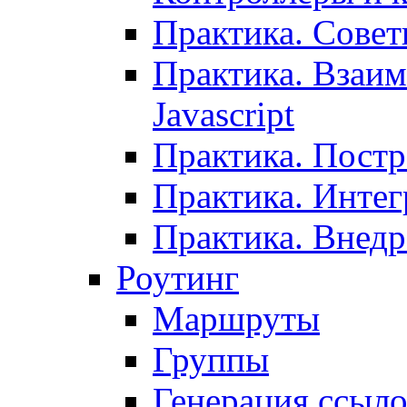
Практика. Сове
Практика. Взаим
Javascript
Практика. Постр
Практика. Инте
Практика. Внедр
Роутинг
Маршруты
Группы
Генерация ссыл