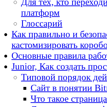
Для тех, кто переходи
платформ
Глоссарий
Как правильно и безопа
кастомизировать короб
Основные правила работ
Junior, Как создать про
Типовой порядок дей
Сайт в понятии Bit
Что такое страница