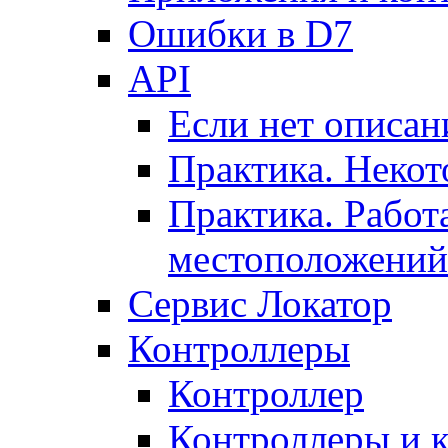
Ошибки в D7
API
Если нет описан
Практика. Некот
Практика. Работ
местоположений
Сервис Локатор
Контроллеры
Контроллер
Контроллеры и 