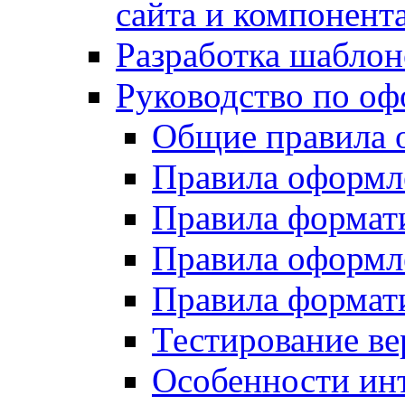
сайта и компонент
Разработка шаблон
Руководство по о
Общие правила 
Правила оформ
Правила форма
Правила оформл
Правила формат
Тестирование ве
Особенности инт