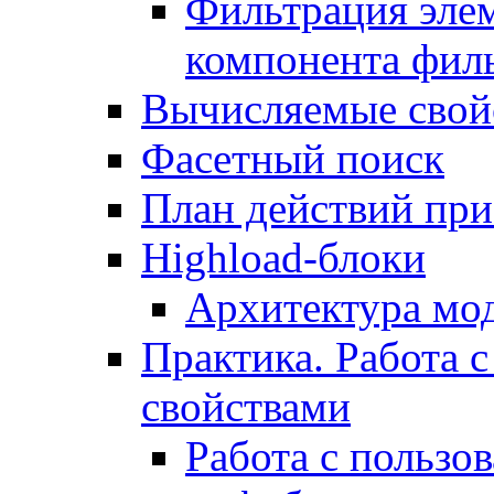
Фильтрация элем
компонента фил
Вычисляемые свой
Фасетный поиск
План действий при
Highload-блоки
Архитектура мо
Практика. Работа с
свойствами
Работа с пользо