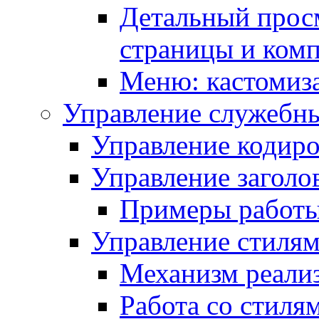
Детальный прос
страницы и ком
Меню: кастомиз
Управление служебн
Управление кодиро
Управление заголо
Примеры работ
Управление стиля
Механизм реали
Работа со стиля