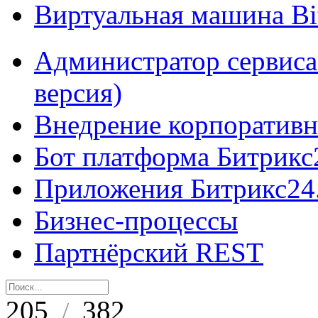
Виртуальная машина B
Администратор сервиса
версия)
Внедрение корпоративн
Бот платформа Битрикс
Приложения Битрикс24
Бизнес-процессы
Партнёрский REST
205
382
/