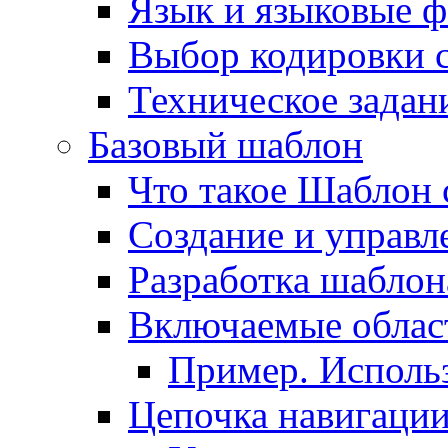
Язык и языковые 
Выбор кодировки 
Техническое задани
Базовый шаблон
Что такое Шаблон 
Создание и управ
Разработка шаблон
Включаемые облас
Пример. Исполь
Цепочка навигаци