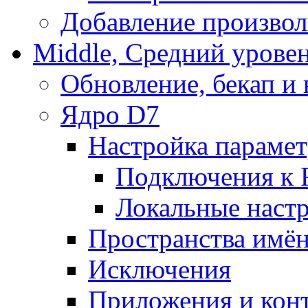
Добавление произвол
Middle, Средний урове
Обновление, бекап и
Ядро D7
Настройка парамет
Подключения к 
Локальные наст
Пространства имё
Исключения
Приложения и конт