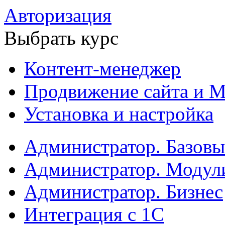
Авторизация
Выбрать курс
Контент-менеджер
Продвижение сайта и М
Установка и настройка
Администратор. Базов
Администратор. Модул
Администратор. Бизнес
Интеграция с 1С