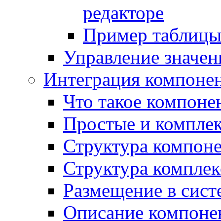
редакторе
Пример таблицы 
Управление значе
Интеграция компоне
Что такое компоне
Простые и компле
Структура компон
Структура комплек
Размещение в сист
Описание компоне