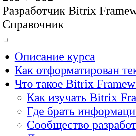
Разработчик Bitrix Frame
Справочник
Описание курса
Как отформатирован тек
Что такое Bitrix Framew
Как изучать Bitrix F
Где брать информац
Сообщество разрабо