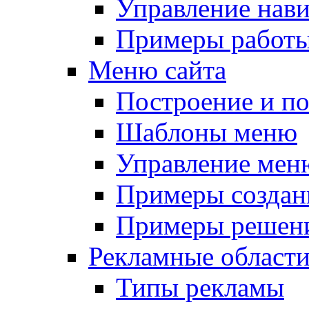
Управление нав
Примеры работы
Меню сайта
Построение и п
Шаблоны меню
Управление мен
Примеры создан
Примеры решени
Рекламные област
Типы рекламы