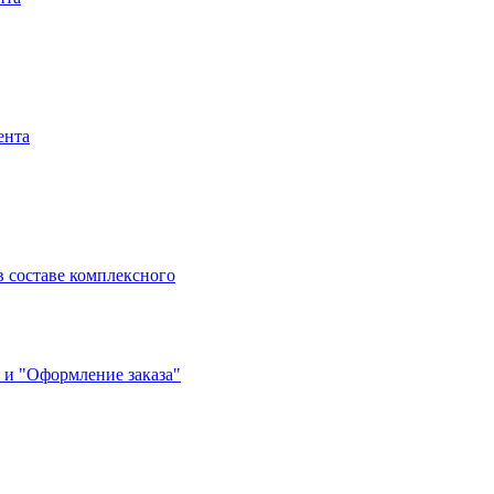
ента
 составе комплексного
 и "Оформление заказа"