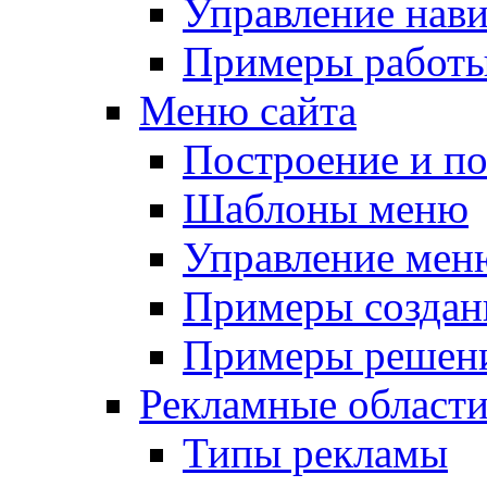
Управление нав
Примеры работы
Меню сайта
Построение и п
Шаблоны меню
Управление мен
Примеры создан
Примеры решени
Рекламные област
Типы рекламы