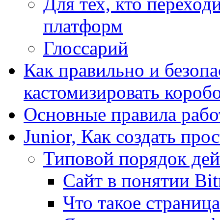
Для тех, кто переходи
платформ
Глоссарий
Как правильно и безопа
кастомизировать короб
Основные правила работ
Junior, Как создать про
Типовой порядок дей
Сайт в понятии Bit
Что такое страница