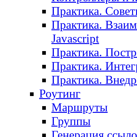
Практика. Сове
Практика. Взаим
Javascript
Практика. Постр
Практика. Инте
Практика. Внедр
Роутинг
Маршруты
Группы
Генерация ссыл