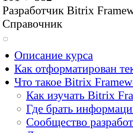
Разработчик Bitrix Frame
Справочник
Описание курса
Как отформатирован тек
Что такое Bitrix Framew
Как изучать Bitrix F
Где брать информац
Сообщество разрабо