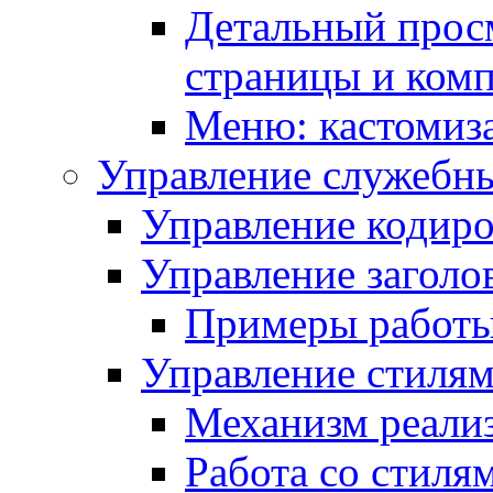
Детальный прос
страницы и ком
Меню: кастомиз
Управление служебн
Управление кодиро
Управление заголо
Примеры работ
Управление стиля
Механизм реали
Работа со стиля