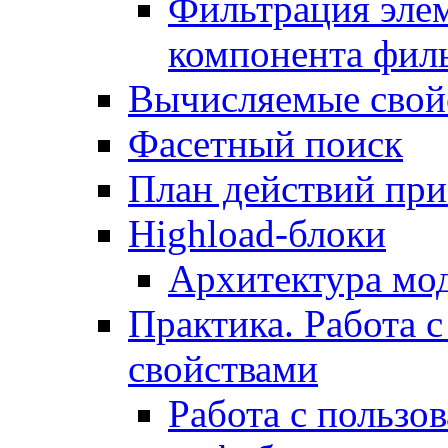
Фильтрация элем
компонента фил
Вычисляемые свой
Фасетный поиск
План действий при
Highload-блоки
Архитектура мо
Практика. Работа с
свойствами
Работа с пользо