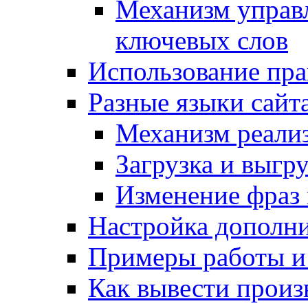
Механизм управ
ключевых слов
Использование пра
Разные языки сайт
Механизм реали
Загрузка и выгр
Изменение фраз 
Настройка дополн
Примеры работы и
Как вывести произ