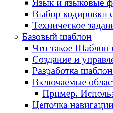
Язык и языковые 
Выбор кодировки 
Техническое задани
Базовый шаблон
Что такое Шаблон 
Создание и управ
Разработка шаблон
Включаемые облас
Пример. Исполь
Цепочка навигаци