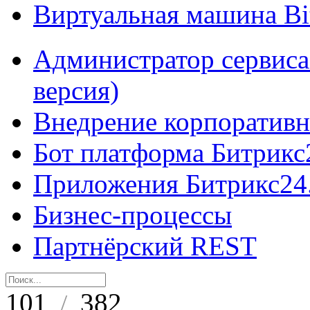
Виртуальная машина B
Администратор сервиса
версия)
Внедрение корпоративн
Бот платформа Битрикс
Приложения Битрикс24
Бизнес-процессы
Партнёрский REST
101
382
/