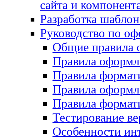
сайта и компонент
Разработка шаблон
Руководство по о
Общие правила 
Правила оформ
Правила форма
Правила оформл
Правила формат
Тестирование ве
Особенности инт