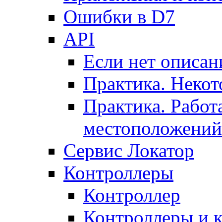
Ошибки в D7
API
Если нет описан
Практика. Некот
Практика. Работ
местоположений
Сервис Локатор
Контроллеры
Контроллер
Контроллеры и 