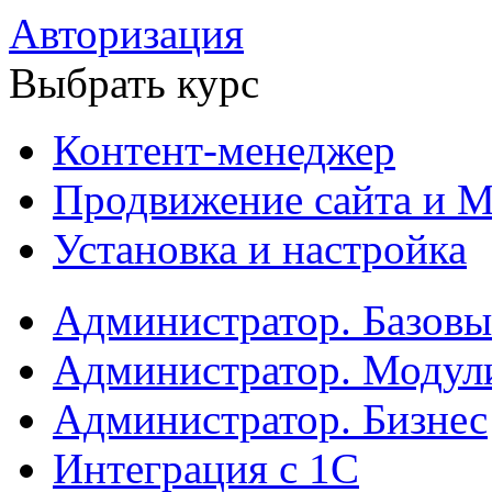
Авторизация
Выбрать курс
Контент-менеджер
Продвижение сайта и М
Установка и настройка
Администратор. Базов
Администратор. Модул
Администратор. Бизнес
Интеграция с 1С