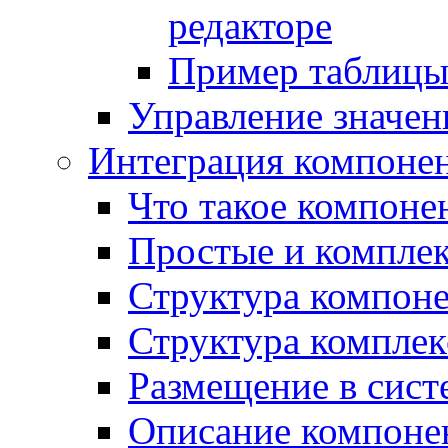
редакторе
Пример таблицы 
Управление значе
Интеграция компоне
Что такое компоне
Простые и компле
Структура компон
Структура комплек
Размещение в сист
Описание компоне