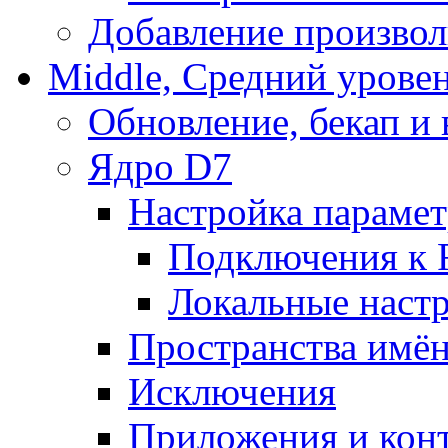
Добавление произвол
Middle, Средний урове
Обновление, бекап и
Ядро D7
Настройка парамет
Подключения к 
Локальные наст
Пространства имё
Исключения
Приложения и конт