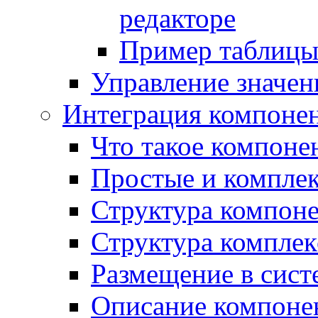
редакторе
Пример таблицы 
Управление значе
Интеграция компоне
Что такое компоне
Простые и компле
Структура компон
Структура комплек
Размещение в сист
Описание компоне