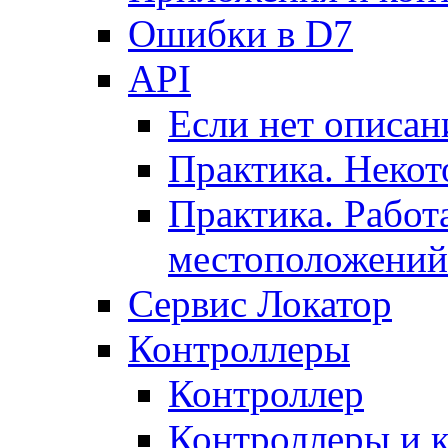
Ошибки в D7
API
Если нет описан
Практика. Некот
Практика. Работ
местоположений
Сервис Локатор
Контроллеры
Контроллер
Контроллеры и 