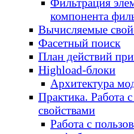
Фильтрация элем
компонента фил
Вычисляемые свой
Фасетный поиск
План действий при
Highload-блоки
Архитектура мо
Практика. Работа с
свойствами
Работа с пользо