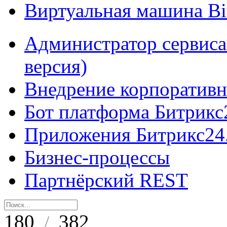
Виртуальная машина B
Администратор сервиса
версия)
Внедрение корпоративн
Бот платформа Битрикс
Приложения Битрикс24
Бизнес-процессы
Партнёрский REST
180
382
/