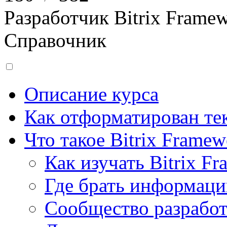
Разработчик Bitrix Frame
Справочник
Описание курса
Как отформатирован тек
Что такое Bitrix Framew
Как изучать Bitrix F
Где брать информац
Сообщество разрабо