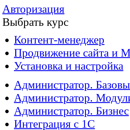
Авторизация
Выбрать курс
Контент-менеджер
Продвижение сайта и М
Установка и настройка
Администратор. Базов
Администратор. Модул
Администратор. Бизнес
Интеграция с 1С