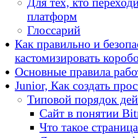
Для тех, кто переходи
платформ
Глоссарий
Как правильно и безопа
кастомизировать короб
Основные правила работ
Junior, Как создать про
Типовой порядок дей
Сайт в понятии Bit
Что такое страница