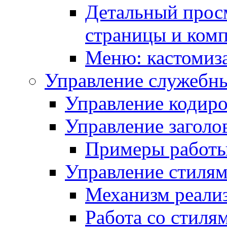
Детальный прос
страницы и ком
Меню: кастомиз
Управление служебн
Управление кодиро
Управление заголо
Примеры работ
Управление стиля
Механизм реали
Работа со стиля