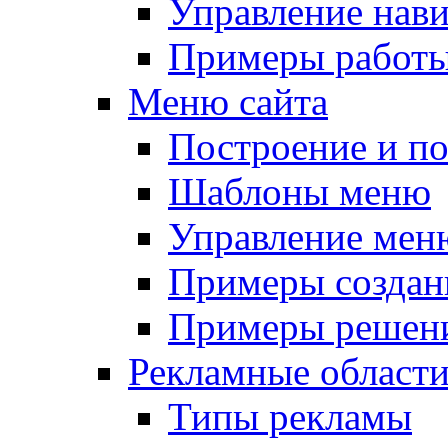
Управление нав
Примеры работы
Меню сайта
Построение и п
Шаблоны меню
Управление мен
Примеры создан
Примеры решени
Рекламные област
Типы рекламы