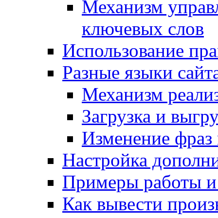
Механизм управ
ключевых слов
Использование пра
Разные языки сайт
Механизм реали
Загрузка и выгр
Изменение фраз 
Настройка дополн
Примеры работы и
Как вывести произ