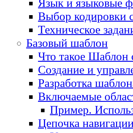
Язык и языковые 
Выбор кодировки 
Техническое задани
Базовый шаблон
Что такое Шаблон 
Создание и управ
Разработка шаблон
Включаемые облас
Пример. Исполь
Цепочка навигаци