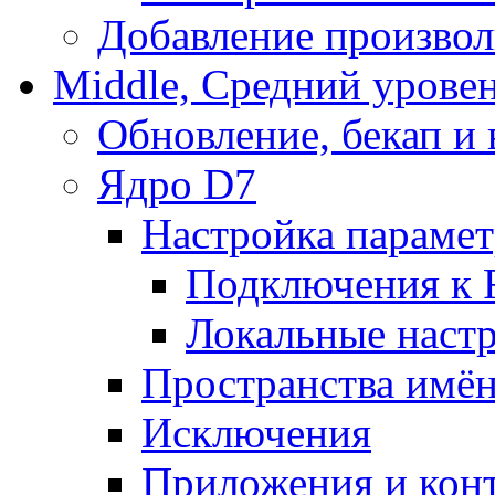
Добавление произвол
Middle, Средний урове
Обновление, бекап и
Ядро D7
Настройка парамет
Подключения к 
Локальные наст
Пространства имё
Исключения
Приложения и конт