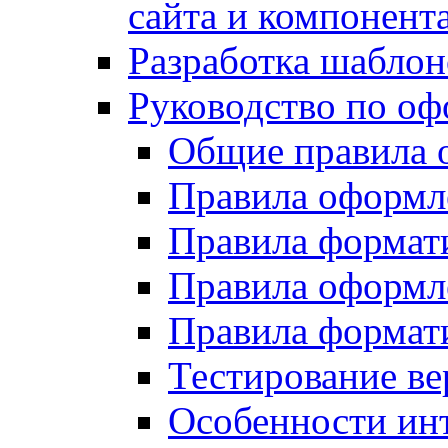
сайта и компонент
Разработка шаблон
Руководство по о
Общие правила 
Правила оформ
Правила форма
Правила оформл
Правила формат
Тестирование ве
Особенности инт