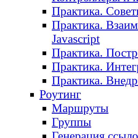
Практика. Сове
Практика. Взаим
Javascript
Практика. Постр
Практика. Инте
Практика. Внедр
Роутинг
Маршруты
Группы
Генерация ссыл