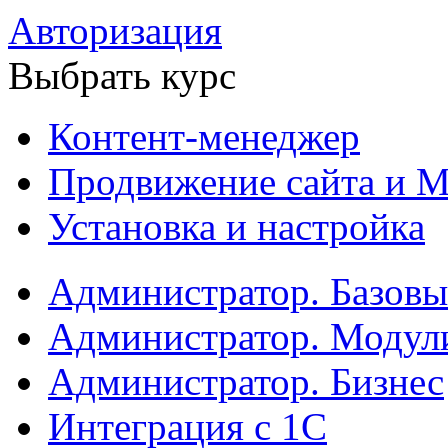
Авторизация
Выбрать курс
Контент-менеджер
Продвижение сайта и М
Установка и настройка
Администратор. Базов
Администратор. Модул
Администратор. Бизнес
Интеграция с 1С