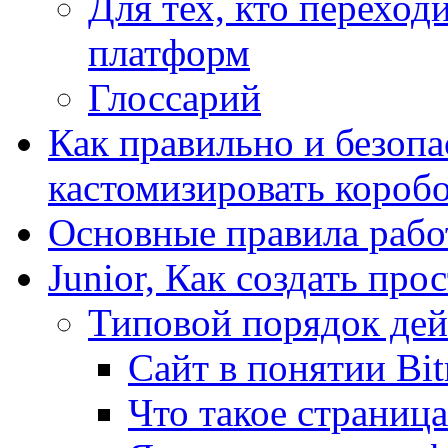
Для тех, кто переходи
платформ
Глоссарий
Как правильно и безопа
кастомизировать короб
Основные правила работ
Junior, Как создать про
Типовой порядок дей
Сайт в понятии Bit
Что такое страница