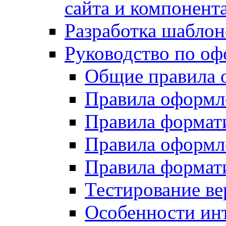
сайта и компонент
Разработка шаблон
Руководство по о
Общие правила 
Правила оформ
Правила форма
Правила оформл
Правила формат
Тестирование ве
Особенности инт