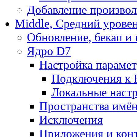
Добавление произвол
Middle, Средний урове
Обновление, бекап и
Ядро D7
Настройка парамет
Подключения к 
Локальные наст
Пространства имё
Исключения
Приложения и конт