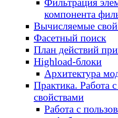
Фильтрация элем
компонента фил
Вычисляемые свой
Фасетный поиск
План действий при
Highload-блоки
Архитектура мо
Практика. Работа с
свойствами
Работа с пользо