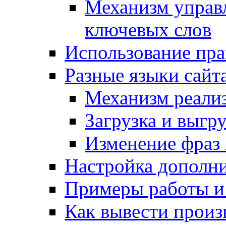
Механизм управ
ключевых слов
Использование пра
Разные языки сайт
Механизм реали
Загрузка и выгр
Изменение фраз 
Настройка дополн
Примеры работы и
Как вывести произ