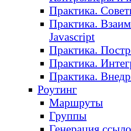
Практика. Сове
Практика. Взаим
Javascript
Практика. Постр
Практика. Инте
Практика. Внедр
Роутинг
Маршруты
Группы
Генерация ссыл