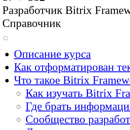
Разработчик Bitrix Frame
Справочник
Описание курса
Как отформатирован тек
Что такое Bitrix Framew
Как изучать Bitrix F
Где брать информац
Сообщество разрабо