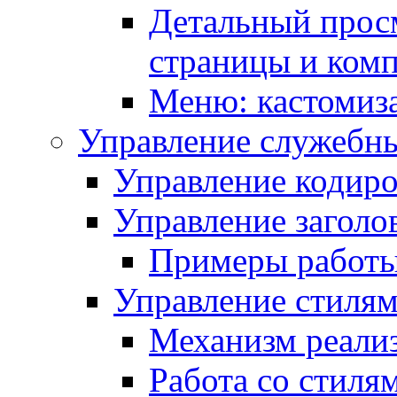
Детальный прос
страницы и ком
Меню: кастомиз
Управление служебн
Управление кодиро
Управление заголо
Примеры работ
Управление стиля
Механизм реали
Работа со стиля