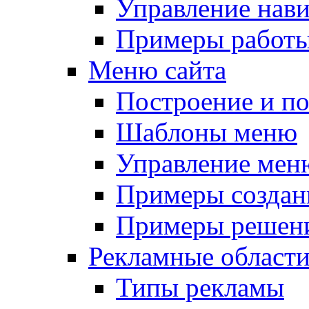
Управление нав
Примеры работы
Меню сайта
Построение и п
Шаблоны меню
Управление мен
Примеры создан
Примеры решени
Рекламные област
Типы рекламы