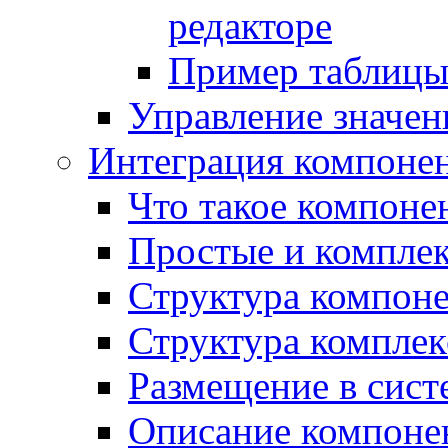
редакторе
Пример таблицы 
Управление значе
Интеграция компоне
Что такое компоне
Простые и компле
Структура компон
Структура комплек
Размещение в сист
Описание компоне