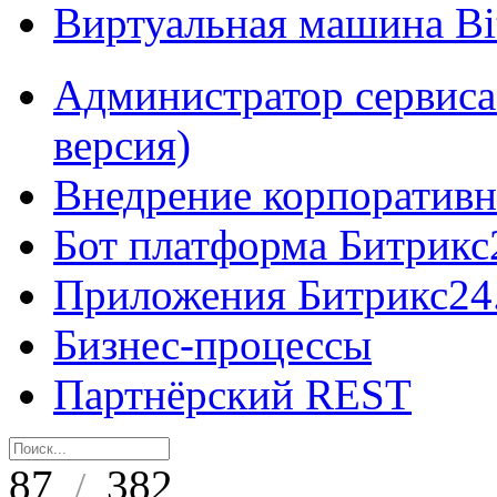
Виртуальная машина B
Администратор сервиса
версия)
Внедрение корпоративн
Бот платформа Битрикс
Приложения Битрикс24
Бизнес-процессы
Партнёрский REST
87
382
/