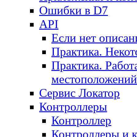
Ошибки в D7
API
Если нет описан
Практика. Некот
Практика. Работ
местоположений
Сервис Локатор
Контроллеры
Контроллер
Контроллеры и 