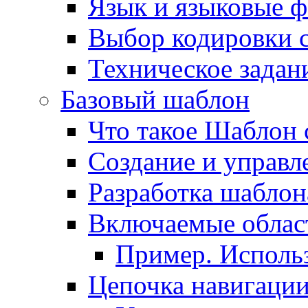
Язык и языковые 
Выбор кодировки 
Техническое задани
Базовый шаблон
Что такое Шаблон 
Создание и управ
Разработка шаблон
Включаемые облас
Пример. Исполь
Цепочка навигаци