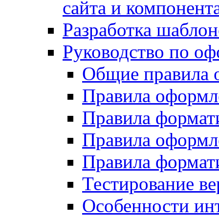
сайта и компонент
Разработка шаблон
Руководство по о
Общие правила 
Правила оформ
Правила форма
Правила оформл
Правила формат
Тестирование ве
Особенности инт