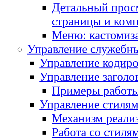
Детальный прос
страницы и ком
Меню: кастомиз
Управление служебн
Управление кодиро
Управление заголо
Примеры работ
Управление стиля
Механизм реали
Работа со стиля