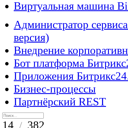
Виртуальная машина B
Администратор сервиса
версия)
Внедрение корпоративн
Бот платформа Битрикс
Приложения Битрикс24
Бизнес-процессы
Партнёрский REST
14
382
/