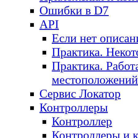
Ошибки в D7
API
Если нет описан
Практика. Некот
Практика. Работ
местоположений
Сервис Локатор
Контроллеры
Контроллер
Контроллеры и 