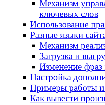
Механизм управ
ключевых слов
Использование пра
Разные языки сайт
Механизм реали
Загрузка и выгр
Изменение фраз 
Настройка дополн
Примеры работы и
Как вывести произ