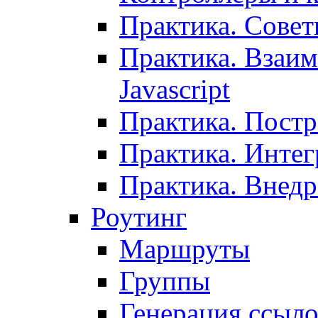
Практика. Сове
Практика. Взаим
Javascript
Практика. Постр
Практика. Инте
Практика. Внедр
Роутинг
Маршруты
Группы
Генерация ссыл