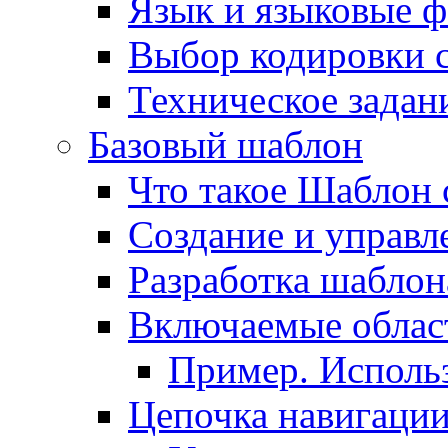
Язык и языковые 
Выбор кодировки 
Техническое задани
Базовый шаблон
Что такое Шаблон 
Создание и управ
Разработка шаблон
Включаемые облас
Пример. Исполь
Цепочка навигаци