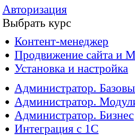
Авторизация
Выбрать курс
Контент-менеджер
Продвижение сайта и М
Установка и настройка
Администратор. Базов
Администратор. Модул
Администратор. Бизнес
Интеграция с 1С