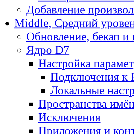
Добавление произвол
Middle, Средний урове
Обновление, бекап и
Ядро D7
Настройка парамет
Подключения к 
Локальные наст
Пространства имё
Исключения
Приложения и конт