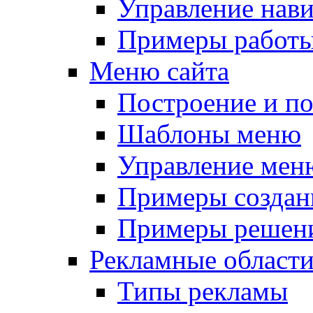
Управление нав
Примеры работы
Меню сайта
Построение и п
Шаблоны меню
Управление мен
Примеры создан
Примеры решени
Рекламные област
Типы рекламы