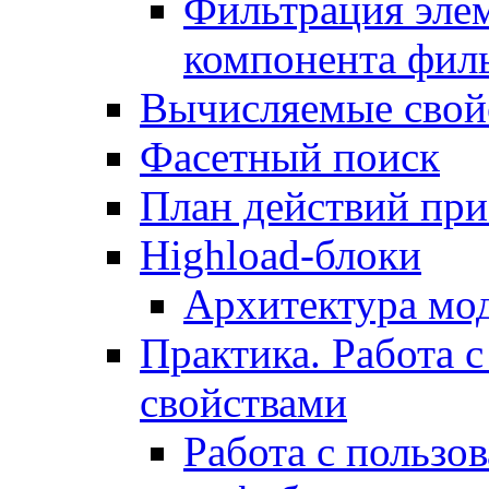
Фильтрация элем
компонента фил
Вычисляемые свой
Фасетный поиск
План действий при
Highload-блоки
Архитектура мо
Практика. Работа с
свойствами
Работа с пользо