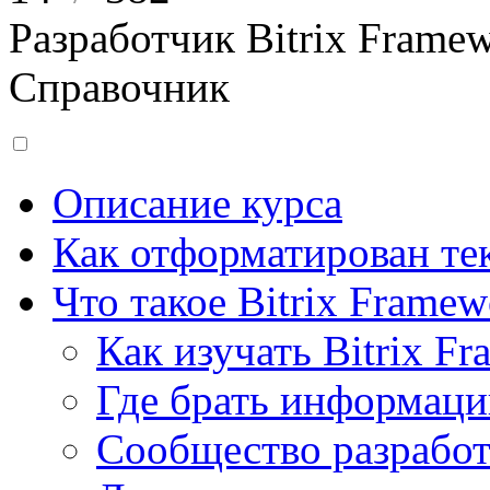
Разработчик Bitrix Frame
Справочник
Описание курса
Как отформатирован тек
Что такое Bitrix Framew
Как изучать Bitrix F
Где брать информац
Сообщество разрабо