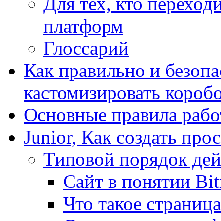
Для тех, кто переходи
платформ
Глоссарий
Как правильно и безопа
кастомизировать короб
Основные правила работ
Junior, Как создать про
Типовой порядок дей
Сайт в понятии Bit
Что такое страница