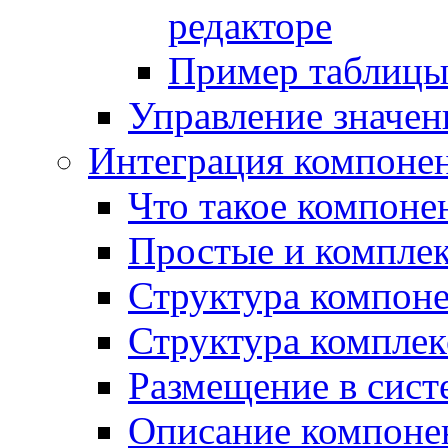
редакторе
Пример таблицы 
Управление значе
Интеграция компоне
Что такое компоне
Простые и компле
Структура компон
Структура комплек
Размещение в сист
Описание компоне