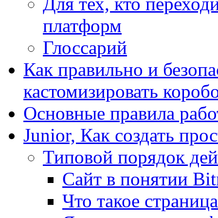
Для тех, кто переходи
платформ
Глоссарий
Как правильно и безопа
кастомизировать короб
Основные правила работ
Junior, Как создать про
Типовой порядок дей
Сайт в понятии Bit
Что такое страница