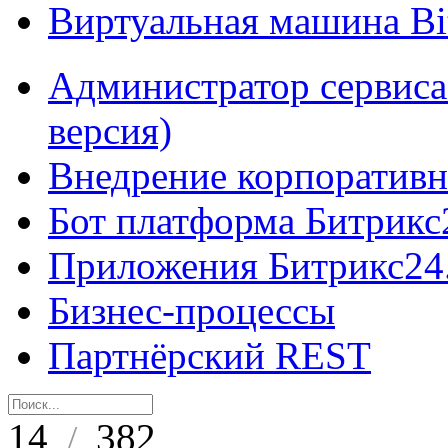
Виртуальная машина B
Администратор сервиса
версия)
Внедрение корпоративн
Бот платформа Битрикс
Приложения Битрикс24
Бизнес-процессы
Партнёрский REST
14
382
/