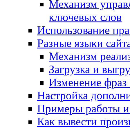
Механизм управ
ключевых слов
Использование пра
Разные языки сайт
Механизм реали
Загрузка и выгр
Изменение фраз 
Настройка дополн
Примеры работы и
Как вывести произ