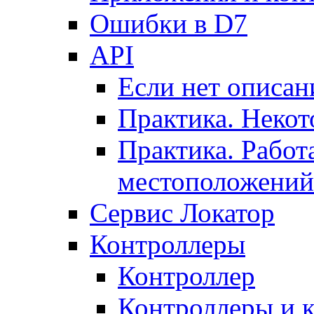
Ошибки в D7
API
Если нет описан
Практика. Некот
Практика. Работ
местоположений
Сервис Локатор
Контроллеры
Контроллер
Контроллеры и 