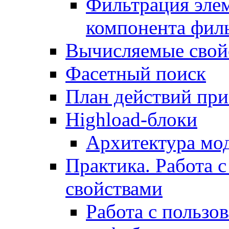
Фильтрация элем
компонента фил
Вычисляемые свой
Фасетный поиск
План действий при
Highload-блоки
Архитектура мо
Практика. Работа с
свойствами
Работа с пользо