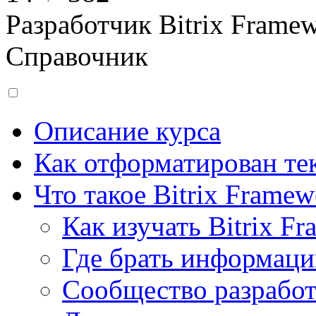
Разработчик Bitrix Frame
Справочник
Описание курса
Как отформатирован тек
Что такое Bitrix Framew
Как изучать Bitrix F
Где брать информац
Сообщество разрабо