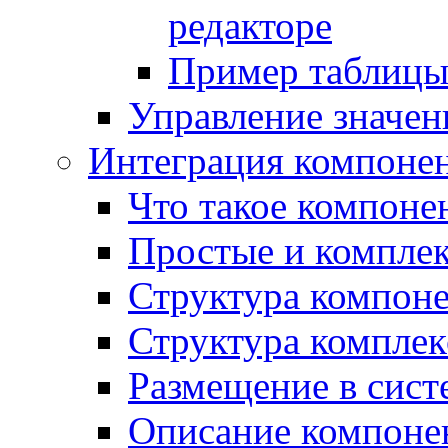
редакторе
Пример таблицы 
Управление значе
Интеграция компоне
Что такое компоне
Простые и компле
Структура компон
Структура комплек
Размещение в сист
Описание компоне