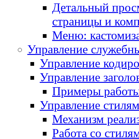
Детальный прос
страницы и ком
Меню: кастомиз
Управление служебн
Управление кодиро
Управление заголо
Примеры работ
Управление стиля
Механизм реали
Работа со стиля