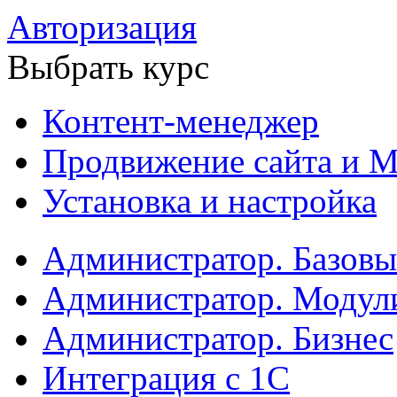
Авторизация
Выбрать курс
Контент-менеджер
Продвижение сайта и М
Установка и настройка
Администратор. Базов
Администратор. Модул
Администратор. Бизнес
Интеграция с 1С