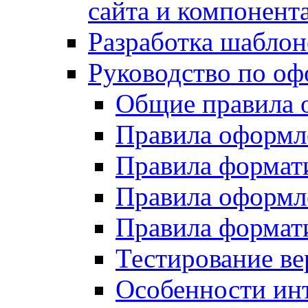
сайта и компонент
Разработка шаблон
Руководство по о
Общие правила 
Правила оформ
Правила форма
Правила оформл
Правила формат
Тестирование ве
Особенности инт