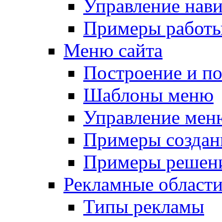
Управление нав
Примеры работы
Меню сайта
Построение и п
Шаблоны меню
Управление мен
Примеры создан
Примеры решени
Рекламные област
Типы рекламы