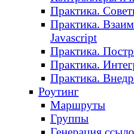
Практика. Сове
Практика. Взаим
Javascript
Практика. Постр
Практика. Инте
Практика. Внедр
Роутинг
Маршруты
Группы
Генерация ссыл