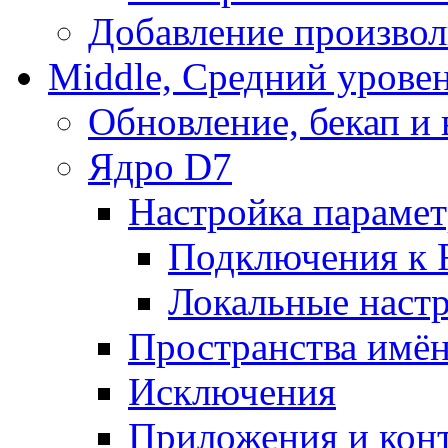
Добавление произвол
Middle, Средний урове
Обновление, бекап и
Ядро D7
Настройка парамет
Подключения к 
Локальные наст
Пространства имё
Исключения
Приложения и конт