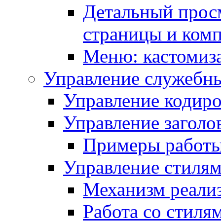
Детальный прос
страницы и ком
Меню: кастомиз
Управление служебн
Управление кодиро
Управление заголо
Примеры работ
Управление стиля
Механизм реали
Работа со стиля