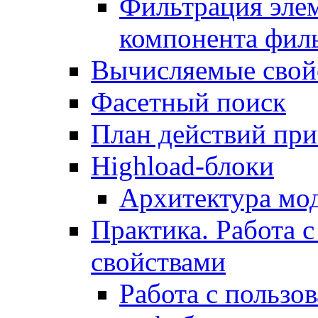
Фильтрация элем
компонента фил
Вычисляемые свой
Фасетный поиск
План действий при
Highload-блоки
Архитектура мо
Практика. Работа с
свойствами
Работа с пользо