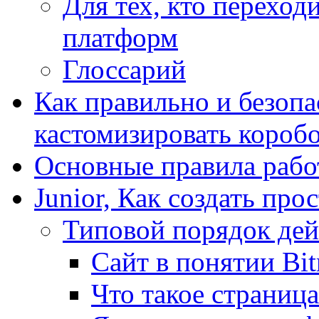
Для тех, кто переходи
платформ
Глоссарий
Как правильно и безопа
кастомизировать короб
Основные правила работ
Junior, Как создать про
Типовой порядок дей
Сайт в понятии Bit
Что такое страница