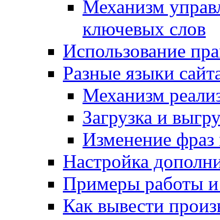
Механизм управ
ключевых слов
Использование пра
Разные языки сайт
Механизм реали
Загрузка и выгр
Изменение фраз 
Настройка дополн
Примеры работы и
Как вывести произ