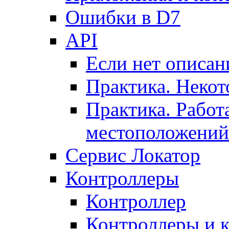
Ошибки в D7
API
Если нет описан
Практика. Некот
Практика. Работ
местоположений
Сервис Локатор
Контроллеры
Контроллер
Контроллеры и 