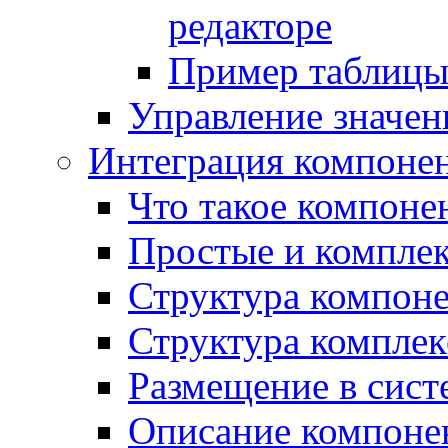
редакторе
Пример таблицы 
Управление значе
Интеграция компоне
Что такое компоне
Простые и компле
Структура компон
Структура комплек
Размещение в сист
Описание компоне