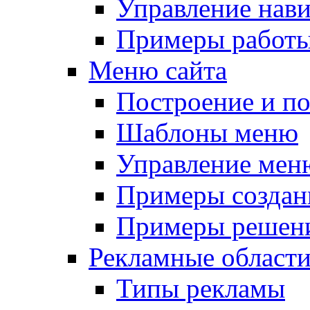
Управление нав
Примеры работы
Меню сайта
Построение и п
Шаблоны меню
Управление мен
Примеры создан
Примеры решени
Рекламные област
Типы рекламы