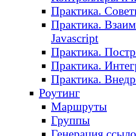
Практика. Сове
Практика. Взаим
Javascript
Практика. Постр
Практика. Инте
Практика. Внедр
Роутинг
Маршруты
Группы
Генерация ссыл