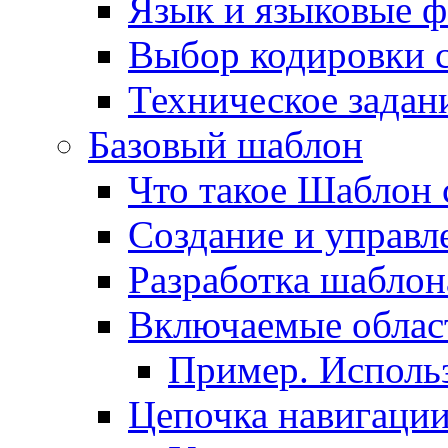
Язык и языковые 
Выбор кодировки 
Техническое задани
Базовый шаблон
Что такое Шаблон 
Создание и управ
Разработка шаблон
Включаемые облас
Пример. Исполь
Цепочка навигаци