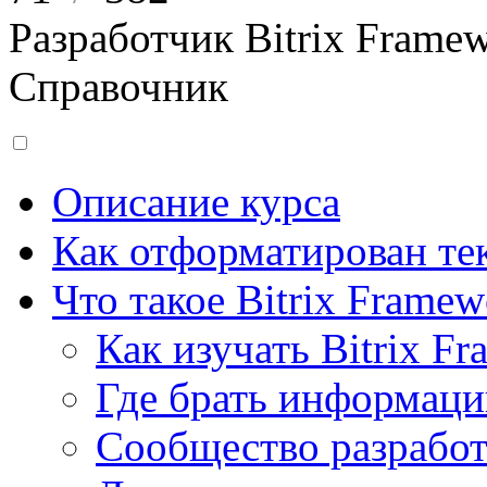
Разработчик Bitrix Frame
Справочник
Описание курса
Как отформатирован тек
Что такое Bitrix Framew
Как изучать Bitrix F
Где брать информац
Сообщество разрабо