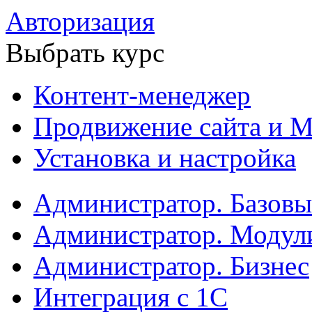
Авторизация
Выбрать курс
Контент-менеджер
Продвижение сайта и М
Установка и настройка
Администратор. Базов
Администратор. Модул
Администратор. Бизнес
Интеграция с 1С