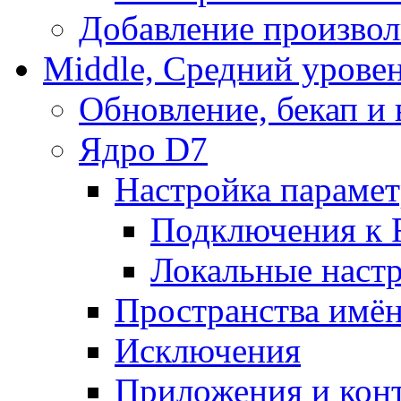
Добавление произвол
Middle, Средний урове
Обновление, бекап и
Ядро D7
Настройка парамет
Подключения к 
Локальные наст
Пространства имё
Исключения
Приложения и конт