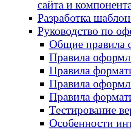
сайта и компонент
Разработка шаблон
Руководство по о
Общие правила 
Правила оформ
Правила форма
Правила оформл
Правила формат
Тестирование ве
Особенности инт