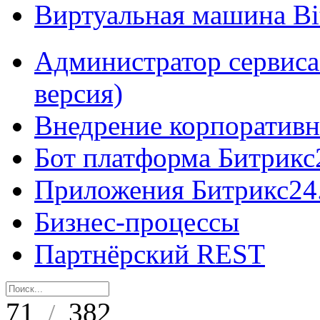
Виртуальная машина B
Администратор сервиса
версия)
Внедрение корпоративн
Бот платформа Битрикс
Приложения Битрикс24
Бизнес-процессы
Партнёрский REST
71
382
/