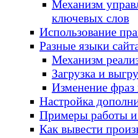
Механизм управ
ключевых слов
Использование пра
Разные языки сайт
Механизм реали
Загрузка и выгр
Изменение фраз 
Настройка дополн
Примеры работы и
Как вывести произ