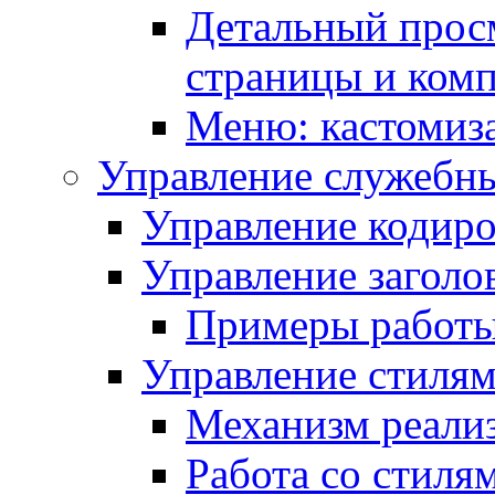
Детальный прос
страницы и ком
Меню: кастомиз
Управление служебн
Управление кодиро
Управление заголо
Примеры работ
Управление стиля
Механизм реали
Работа со стиля