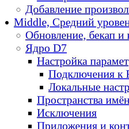
Добавление произвол
Middle, Средний урове
Обновление, бекап и
Ядро D7
Настройка парамет
Подключения к 
Локальные наст
Пространства имё
Исключения
Приложения и конт