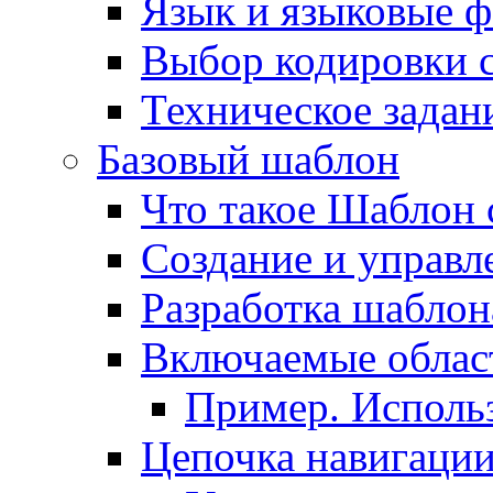
Язык и языковые 
Выбор кодировки 
Техническое задани
Базовый шаблон
Что такое Шаблон 
Создание и управ
Разработка шаблон
Включаемые облас
Пример. Исполь
Цепочка навигаци