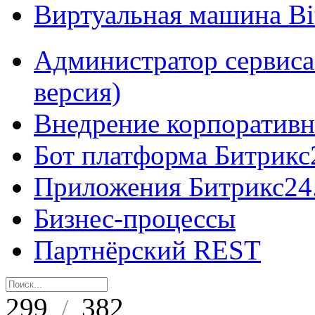
Виртуальная машина B
Администратор сервиса
версия)
Внедрение корпоративн
Бот платформа Битрикс
Приложения Битрикс24
Бизнес-процессы
Партнёрский REST
299
382
/