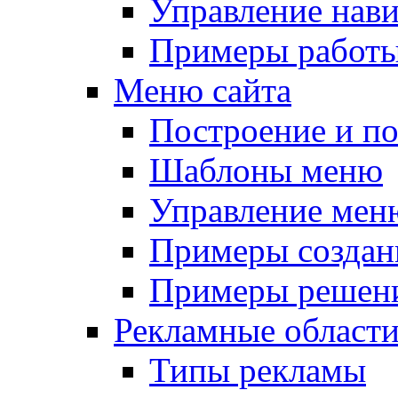
Управление нав
Примеры работы
Меню сайта
Построение и п
Шаблоны меню
Управление мен
Примеры создан
Примеры решени
Рекламные област
Типы рекламы