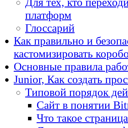
Для тех, кто переходи
платформ
Глоссарий
Как правильно и безопа
кастомизировать короб
Основные правила работ
Junior, Как создать про
Типовой порядок дей
Сайт в понятии Bit
Что такое страница