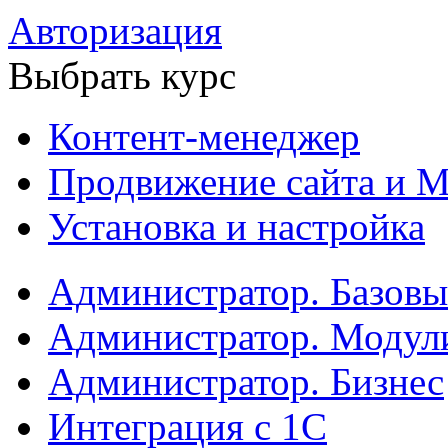
Авторизация
Выбрать курс
Контент-менеджер
Продвижение сайта и М
Установка и настройка
Администратор. Базов
Администратор. Модул
Администратор. Бизнес
Интеграция с 1С