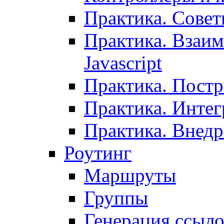
Практика. Сове
Практика. Взаим
Javascript
Практика. Постр
Практика. Инте
Практика. Внедр
Роутинг
Маршруты
Группы
Генерация ссыл