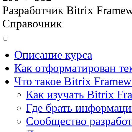
Разработчик Bitrix Frame
Справочник
Описание курса
Как отформатирован тек
Что такое Bitrix Framew
Как изучать Bitrix F
Где брать информац
Сообщество разрабо