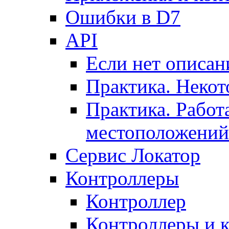
Ошибки в D7
API
Если нет описан
Практика. Некот
Практика. Работ
местоположений
Сервис Локатор
Контроллеры
Контроллер
Контроллеры и 