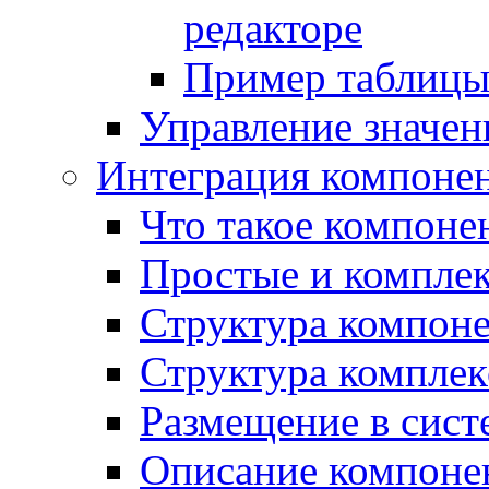
редакторе
Пример таблицы 
Управление значе
Интеграция компоне
Что такое компоне
Простые и компле
Структура компон
Структура комплек
Размещение в сист
Описание компоне