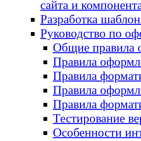
сайта и компонент
Разработка шаблон
Руководство по о
Общие правила 
Правила оформ
Правила форма
Правила оформл
Правила формат
Тестирование ве
Особенности инт