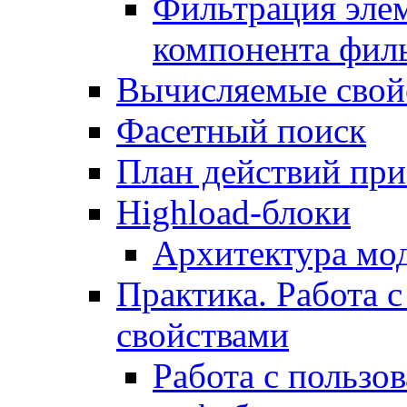
Фильтрация элем
компонента фил
Вычисляемые свой
Фасетный поиск
План действий при
Highload-блоки
Архитектура мо
Практика. Работа с
свойствами
Работа с пользо