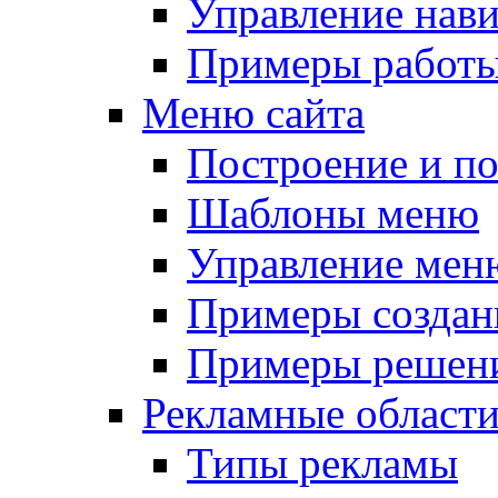
Управление нав
Примеры работы
Меню сайта
Построение и п
Шаблоны меню
Управление мен
Примеры создан
Примеры решени
Рекламные област
Типы рекламы