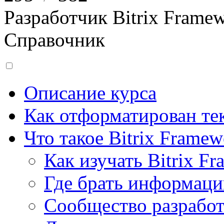
Разработчик Bitrix Frame
Справочник
Описание курса
Как отформатирован тек
Что такое Bitrix Framew
Как изучать Bitrix F
Где брать информац
Сообщество разрабо