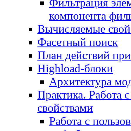
Фильтрация элем
компонента фил
Вычисляемые свой
Фасетный поиск
План действий при
Highload-блоки
Архитектура мо
Практика. Работа с
свойствами
Работа с пользо