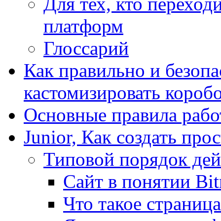
Для тех, кто переходи
платформ
Глоссарий
Как правильно и безопа
кастомизировать короб
Основные правила работ
Junior, Как создать про
Типовой порядок дей
Сайт в понятии Bit
Что такое страница