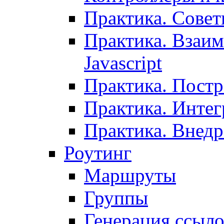
Практика. Сове
Практика. Взаим
Javascript
Практика. Постр
Практика. Инте
Практика. Внедр
Роутинг
Маршруты
Группы
Генерация ссыл