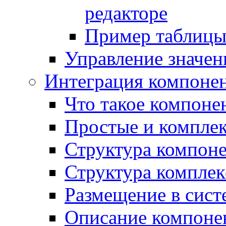
редакторе
Пример таблицы 
Управление значе
Интеграция компоне
Что такое компоне
Простые и компле
Структура компон
Структура комплек
Размещение в сист
Описание компоне