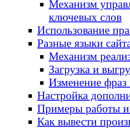
Механизм управ
ключевых слов
Использование пра
Разные языки сайт
Механизм реали
Загрузка и выгр
Изменение фраз 
Настройка дополн
Примеры работы и
Как вывести произ