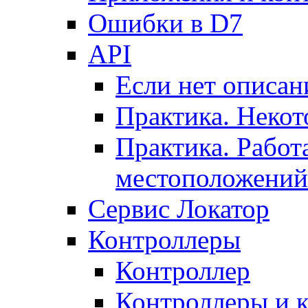
Ошибки в D7
API
Если нет описан
Практика. Некот
Практика. Работ
местоположений
Сервис Локатор
Контроллеры
Контроллер
Контроллеры и 