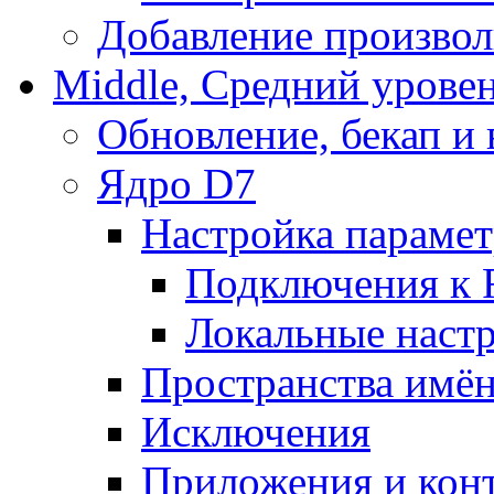
Добавление произвол
Middle, Средний урове
Обновление, бекап и
Ядро D7
Настройка парамет
Подключения к 
Локальные наст
Пространства имё
Исключения
Приложения и конт