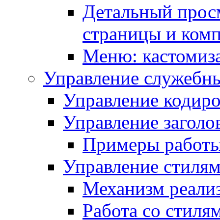
Детальный прос
страницы и ком
Меню: кастомиз
Управление служебн
Управление кодиро
Управление заголо
Примеры работ
Управление стиля
Механизм реали
Работа со стиля