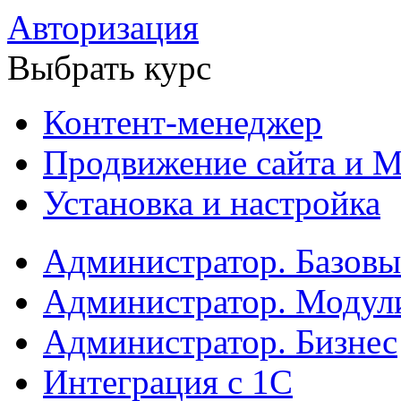
Авторизация
Выбрать курс
Контент-менеджер
Продвижение сайта и М
Установка и настройка
Администратор. Базов
Администратор. Модул
Администратор. Бизнес
Интеграция с 1С