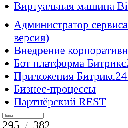
Виртуальная машина B
Администратор сервиса
версия)
Внедрение корпоративн
Бот платформа Битрикс
Приложения Битрикс24
Бизнес-процессы
Партнёрский REST
295
382
/