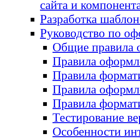
сайта и компонент
Разработка шаблон
Руководство по о
Общие правила 
Правила оформ
Правила форма
Правила оформл
Правила формат
Тестирование ве
Особенности инт