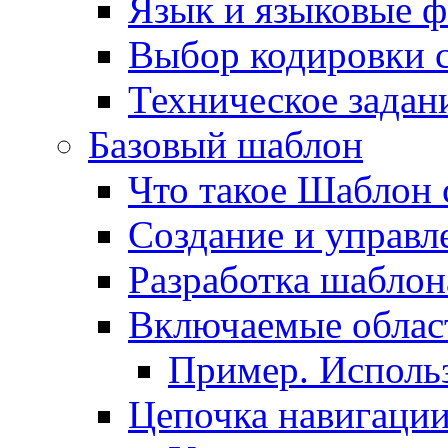
Язык и языковые 
Выбор кодировки 
Техническое задани
Базовый шаблон
Что такое Шаблон 
Создание и управ
Разработка шаблон
Включаемые облас
Пример. Исполь
Цепочка навигаци