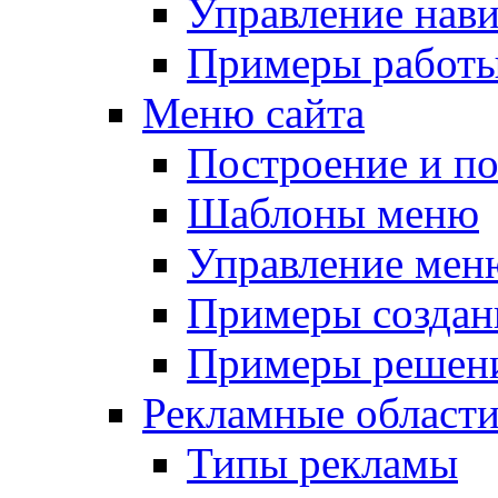
Управление нав
Примеры работы
Меню сайта
Построение и п
Шаблоны меню
Управление мен
Примеры создан
Примеры решени
Рекламные област
Типы рекламы