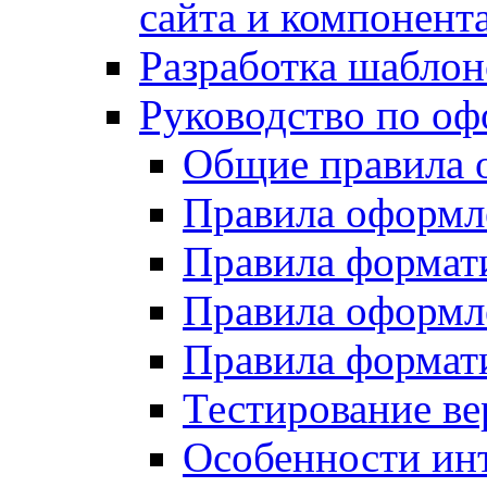
сайта и компонент
Разработка шаблон
Руководство по о
Общие правила 
Правила оформ
Правила форма
Правила оформл
Правила формат
Тестирование ве
Особенности инт