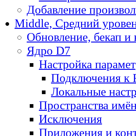
Добавление произвол
Middle, Средний урове
Обновление, бекап и
Ядро D7
Настройка парамет
Подключения к 
Локальные наст
Пространства имё
Исключения
Приложения и конт