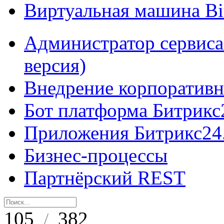
Виртуальная машина B
Администратор сервиса
версия)
Внедрение корпоративн
Бот платформа Битрикс
Приложения Битрикс24
Бизнес-процессы
Партнёрский REST
105
382
/