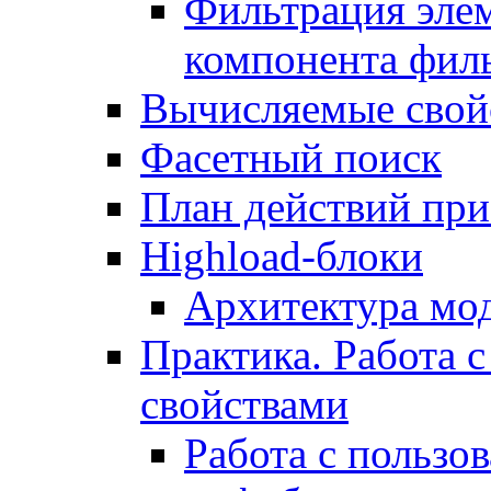
Фильтрация элем
компонента фил
Вычисляемые свой
Фасетный поиск
План действий при
Highload-блоки
Архитектура мо
Практика. Работа с
свойствами
Работа с пользо