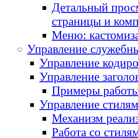
Детальный прос
страницы и ком
Меню: кастомиз
Управление служебн
Управление кодиро
Управление заголо
Примеры работ
Управление стиля
Механизм реали
Работа со стиля