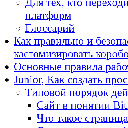
Для тех, кто переходи
платформ
Глоссарий
Как правильно и безопа
кастомизировать короб
Основные правила работ
Junior, Как создать про
Типовой порядок дей
Сайт в понятии Bit
Что такое страница