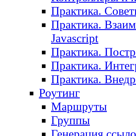
Практика. Сове
Практика. Взаим
Javascript
Практика. Постр
Практика. Инте
Практика. Внедр
Роутинг
Маршруты
Группы
Генерация ссыл