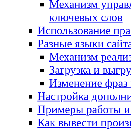
Механизм управ
ключевых слов
Использование пра
Разные языки сайт
Механизм реали
Загрузка и выгр
Изменение фраз 
Настройка дополн
Примеры работы и
Как вывести произ