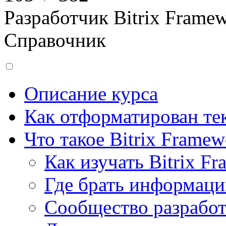
Разработчик Bitrix Frame
Справочник
Описание курса
Как отформатирован тек
Что такое Bitrix Framew
Как изучать Bitrix F
Где брать информац
Сообщество разрабо