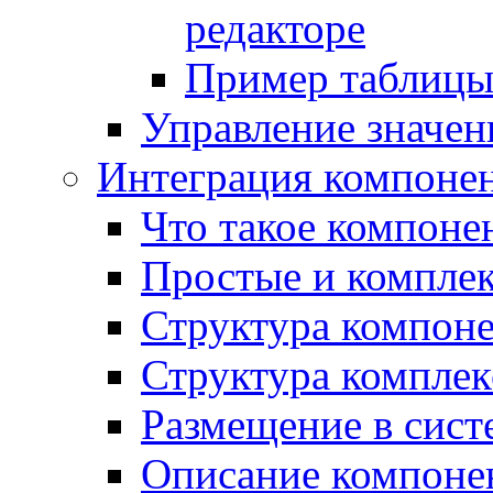
редакторе
Пример таблицы 
Управление значе
Интеграция компоне
Что такое компоне
Простые и компле
Структура компон
Структура комплек
Размещение в сист
Описание компоне