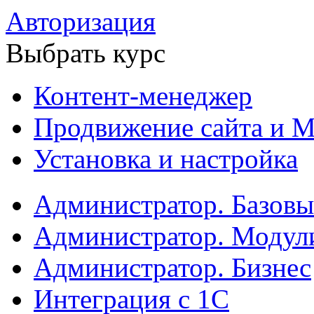
Авторизация
Выбрать курс
Контент-менеджер
Продвижение сайта и М
Установка и настройка
Администратор. Базов
Администратор. Модул
Администратор. Бизнес
Интеграция с 1С