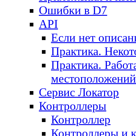
Ошибки в D7
API
Если нет описан
Практика. Некот
Практика. Работ
местоположений
Сервис Локатор
Контроллеры
Контроллер
Контроллеры и 