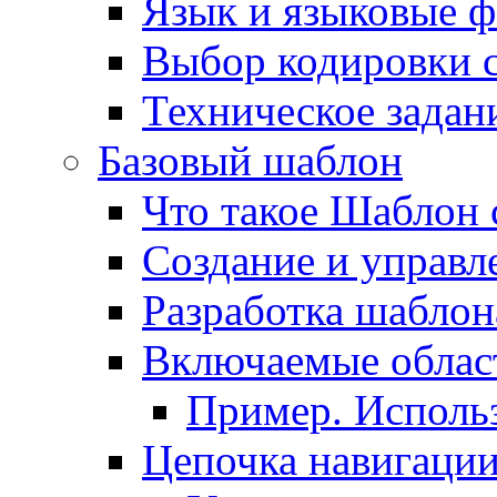
Язык и языковые 
Выбор кодировки 
Техническое задани
Базовый шаблон
Что такое Шаблон 
Создание и управ
Разработка шаблон
Включаемые облас
Пример. Исполь
Цепочка навигаци