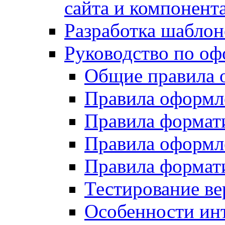
сайта и компонент
Разработка шаблон
Руководство по о
Общие правила 
Правила оформ
Правила форма
Правила оформл
Правила формат
Тестирование ве
Особенности инт