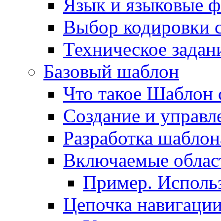
Язык и языковые 
Выбор кодировки 
Техническое задани
Базовый шаблон
Что такое Шаблон 
Создание и управ
Разработка шаблон
Включаемые облас
Пример. Исполь
Цепочка навигаци