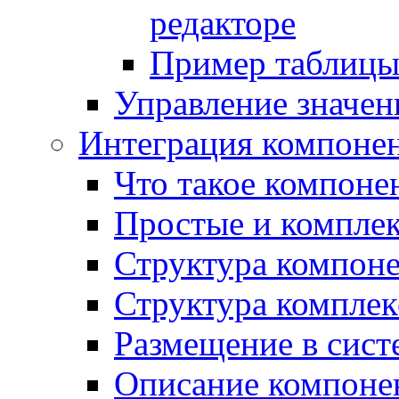
редакторе
Пример таблицы 
Управление значе
Интеграция компоне
Что такое компоне
Простые и компле
Структура компон
Структура комплек
Размещение в сист
Описание компоне