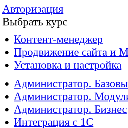
Авторизация
Выбрать курс
Контент-менеджер
Продвижение сайта и М
Установка и настройка
Администратор. Базов
Администратор. Модул
Администратор. Бизнес
Интеграция с 1С