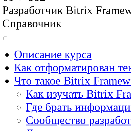
Разработчик Bitrix Frame
Справочник
Описание курса
Как отформатирован тек
Что такое Bitrix Framew
Как изучать Bitrix F
Где брать информац
Сообщество разрабо