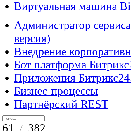
Виртуальная машина B
Администратор сервиса
версия)
Внедрение корпоративн
Бот платформа Битрикс
Приложения Битрикс24
Бизнес-процессы
Партнёрский REST
61
382
/