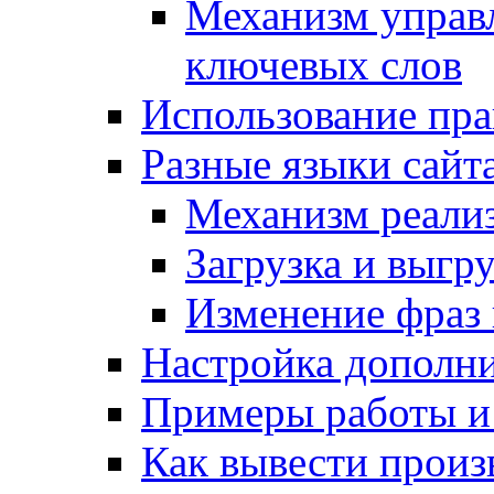
Механизм управ
ключевых слов
Использование пра
Разные языки сайт
Механизм реали
Загрузка и выгр
Изменение фраз 
Настройка дополн
Примеры работы и
Как вывести произ