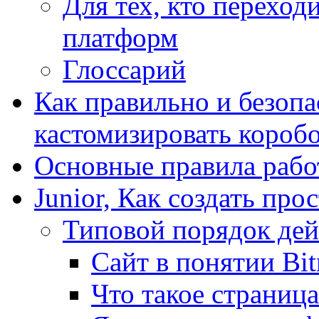
Для тех, кто переходи
платформ
Глоссарий
Как правильно и безопа
кастомизировать короб
Основные правила работ
Junior, Как создать про
Типовой порядок дей
Сайт в понятии Bit
Что такое страница