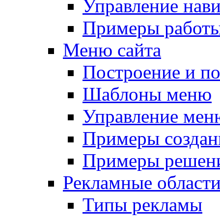
Управление нав
Примеры работы
Меню сайта
Построение и п
Шаблоны меню
Управление мен
Примеры создан
Примеры решени
Рекламные област
Типы рекламы