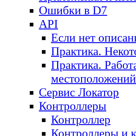
Ошибки в D7
API
Если нет описан
Практика. Некот
Практика. Работ
местоположений
Сервис Локатор
Контроллеры
Контроллер
Контроллеры и 