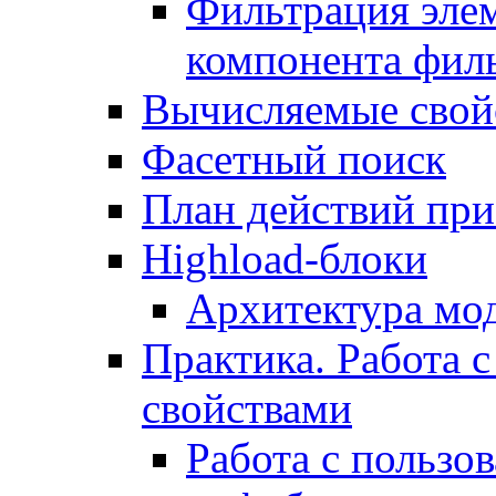
Фильтрация элем
компонента фил
Вычисляемые свой
Фасетный поиск
План действий при
Highload-блоки
Архитектура мо
Практика. Работа с
свойствами
Работа с пользо