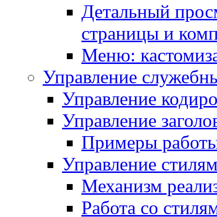
Детальный прос
страницы и ком
Меню: кастомиз
Управление служебн
Управление кодиро
Управление заголо
Примеры работ
Управление стиля
Механизм реали
Работа со стиля