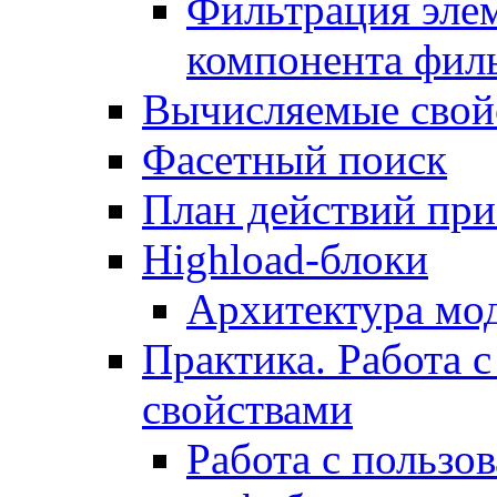
Фильтрация элем
компонента фил
Вычисляемые свой
Фасетный поиск
План действий при
Highload-блоки
Архитектура мо
Практика. Работа с
свойствами
Работа с пользо