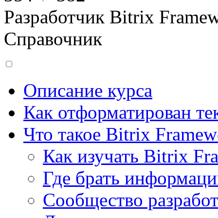
Разработчик Bitrix Frame
Справочник
Описание курса
Как отформатирован тек
Что такое Bitrix Framew
Как изучать Bitrix F
Где брать информац
Сообщество разрабо