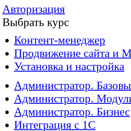
Авторизация
Выбрать курс
Контент-менеджер
Продвижение сайта и М
Установка и настройка
Администратор. Базов
Администратор. Модул
Администратор. Бизнес
Интеграция с 1С