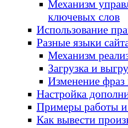
Механизм управ
ключевых слов
Использование пра
Разные языки сайт
Механизм реали
Загрузка и выгр
Изменение фраз 
Настройка дополн
Примеры работы и
Как вывести произ