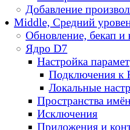
Добавление произвол
Middle, Средний урове
Обновление, бекап и
Ядро D7
Настройка парамет
Подключения к 
Локальные наст
Пространства имё
Исключения
Приложения и конт