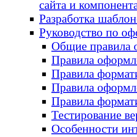
сайта и компонент
Разработка шаблон
Руководство по о
Общие правила 
Правила оформ
Правила форма
Правила оформл
Правила формат
Тестирование ве
Особенности инт