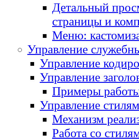
Детальный прос
страницы и ком
Меню: кастомиз
Управление служебн
Управление кодиро
Управление заголо
Примеры работ
Управление стиля
Механизм реали
Работа со стиля