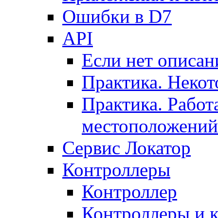
Ошибки в D7
API
Если нет описан
Практика. Некот
Практика. Работ
местоположений
Сервис Локатор
Контроллеры
Контроллер
Контроллеры и 