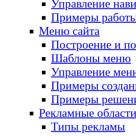
Управление нав
Примеры работы
Меню сайта
Построение и п
Шаблоны меню
Управление мен
Примеры создан
Примеры решени
Рекламные област
Типы рекламы