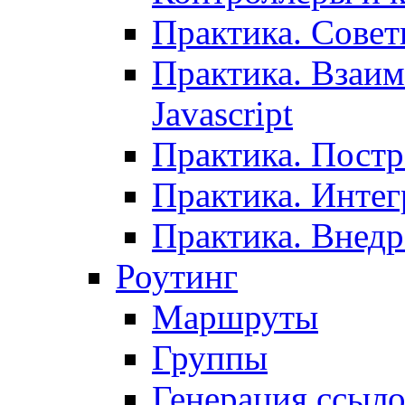
Практика. Сове
Практика. Взаим
Javascript
Практика. Постр
Практика. Инте
Практика. Внедр
Роутинг
Маршруты
Группы
Генерация ссыл