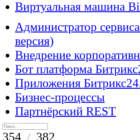
Виртуальная машина B
Администратор сервиса
версия)
Внедрение корпоративн
Бот платформа Битрикс
Приложения Битрикс24
Бизнес-процессы
Партнёрский REST
354
382
/