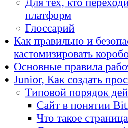
Для тех, кто переходи
платформ
Глоссарий
Как правильно и безопа
кастомизировать короб
Основные правила работ
Junior, Как создать про
Типовой порядок дей
Сайт в понятии Bit
Что такое страница