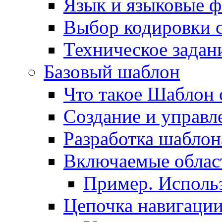
Язык и языковые 
Выбор кодировки 
Техническое задани
Базовый шаблон
Что такое Шаблон 
Создание и управ
Разработка шаблон
Включаемые облас
Пример. Исполь
Цепочка навигаци