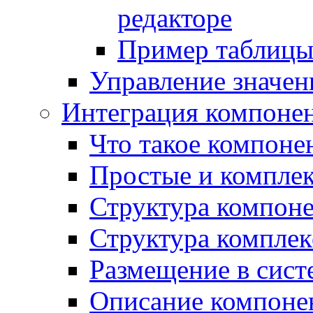
редакторе
Пример таблицы 
Управление значе
Интеграция компоне
Что такое компоне
Простые и компле
Структура компон
Структура комплек
Размещение в сист
Описание компоне