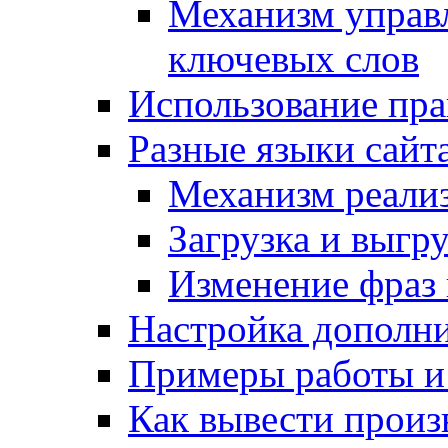
Механизм управ
ключевых слов
Использование пра
Разные языки сайт
Механизм реали
Загрузка и выгр
Изменение фраз 
Настройка дополн
Примеры работы и
Как вывести произ