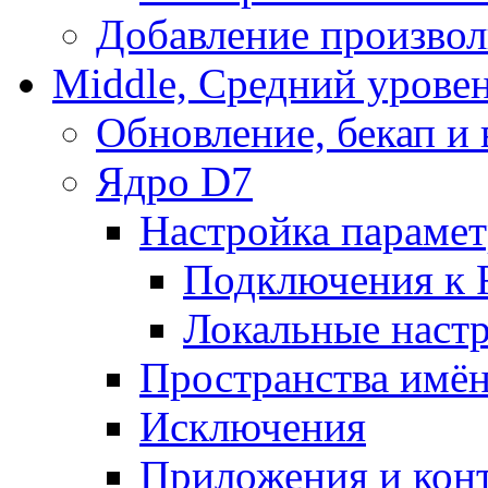
Добавление произвол
Middle, Средний урове
Обновление, бекап и
Ядро D7
Настройка парамет
Подключения к 
Локальные наст
Пространства имё
Исключения
Приложения и конт