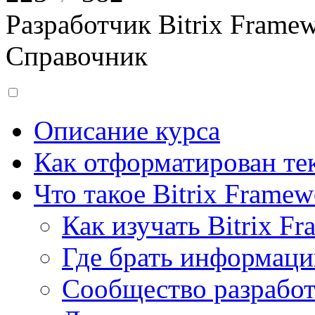
Разработчик Bitrix Frame
Справочник
Описание курса
Как отформатирован тек
Что такое Bitrix Framew
Как изучать Bitrix F
Где брать информац
Сообщество разрабо