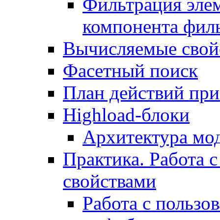
Фильтрация элем
компонента фил
Вычисляемые свой
Фасетный поиск
План действий при
Highload-блоки
Архитектура мо
Практика. Работа с
свойствами
Работа с пользо