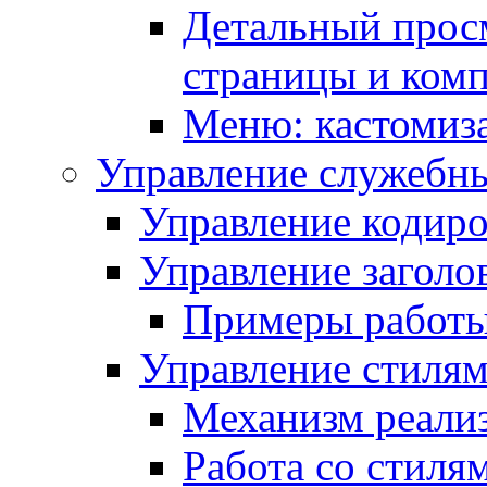
Детальный прос
страницы и ком
Меню: кастомиз
Управление служебн
Управление кодиро
Управление заголо
Примеры работ
Управление стиля
Механизм реали
Работа со стиля