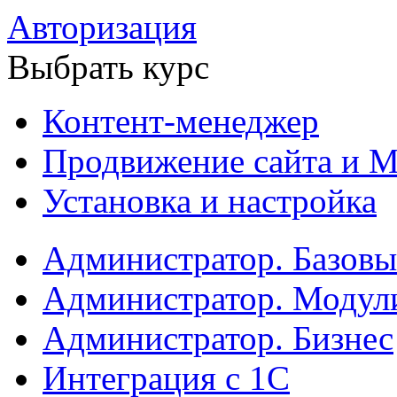
Авторизация
Выбрать курс
Контент-менеджер
Продвижение сайта и М
Установка и настройка
Администратор. Базов
Администратор. Модул
Администратор. Бизнес
Интеграция с 1С