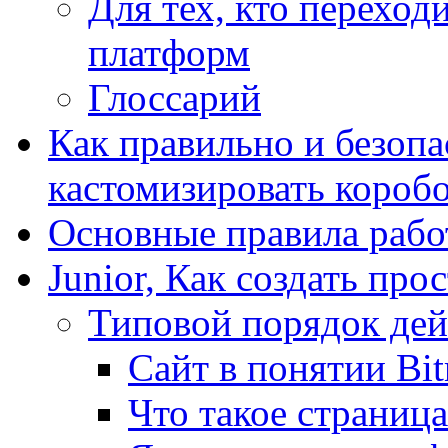
Для тех, кто переходи
платформ
Глоссарий
Как правильно и безопа
кастомизировать короб
Основные правила работ
Junior, Как создать про
Типовой порядок дей
Сайт в понятии Bit
Что такое страница