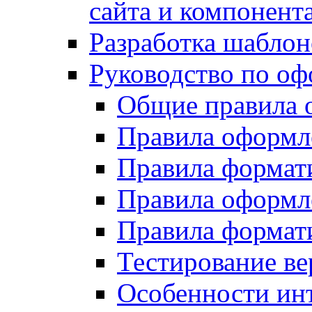
сайта и компонент
Разработка шаблон
Руководство по о
Общие правила 
Правила оформ
Правила форма
Правила оформл
Правила формат
Тестирование ве
Особенности инт