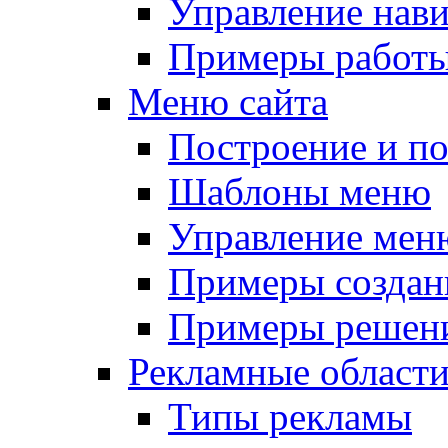
Управление нав
Примеры работы
Меню сайта
Построение и п
Шаблоны меню
Управление мен
Примеры создан
Примеры решени
Рекламные област
Типы рекламы