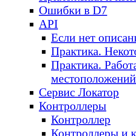
Ошибки в D7
API
Если нет описан
Практика. Некот
Практика. Работ
местоположений
Сервис Локатор
Контроллеры
Контроллер
Контроллеры и 