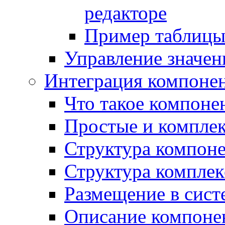
редакторе
Пример таблицы 
Управление значе
Интеграция компоне
Что такое компоне
Простые и компле
Структура компон
Структура комплек
Размещение в сист
Описание компоне