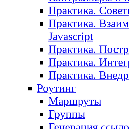
Практика. Сове
Практика. Взаим
Javascript
Практика. Постр
Практика. Инте
Практика. Внедр
Роутинг
Маршруты
Группы
Генерация ссыл