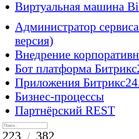
Виртуальная машина B
Администратор сервиса
версия)
Внедрение корпоративн
Бот платформа Битрикс
Приложения Битрикс24
Бизнес-процессы
Партнёрский REST
223
382
/