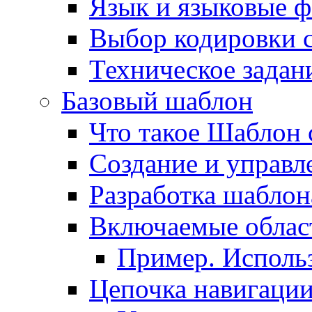
Язык и языковые 
Выбор кодировки 
Техническое задани
Базовый шаблон
Что такое Шаблон 
Создание и управ
Разработка шаблон
Включаемые облас
Пример. Исполь
Цепочка навигаци