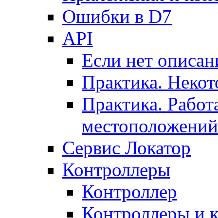
Ошибки в D7
API
Если нет описан
Практика. Некот
Практика. Работ
местоположений
Сервис Локатор
Контроллеры
Контроллер
Контроллеры и 