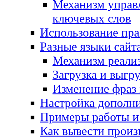
Механизм управ
ключевых слов
Использование пра
Разные языки сайт
Механизм реали
Загрузка и выгр
Изменение фраз 
Настройка дополн
Примеры работы и
Как вывести произ