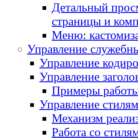
Детальный прос
страницы и ком
Меню: кастомиз
Управление служебн
Управление кодиро
Управление заголо
Примеры работ
Управление стиля
Механизм реали
Работа со стиля