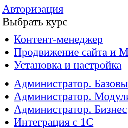
Авторизация
Выбрать курс
Контент-менеджер
Продвижение сайта и М
Установка и настройка
Администратор. Базов
Администратор. Модул
Администратор. Бизнес
Интеграция с 1С