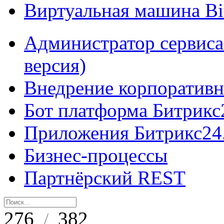
Виртуальная машина B
Администратор сервиса
версия)
Внедрение корпоративн
Бот платформа Битрикс
Приложения Битрикс24
Бизнес-процессы
Партнёрский REST
276
382
/