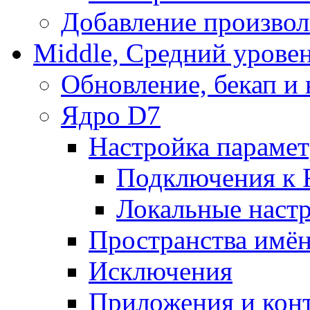
Добавление произвол
Middle, Средний урове
Обновление, бекап и
Ядро D7
Настройка парамет
Подключения к 
Локальные наст
Пространства имё
Исключения
Приложения и конт