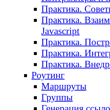
Практика. Сове
Практика. Взаим
Javascript
Практика. Постр
Практика. Инте
Практика. Внедр
Роутинг
Маршруты
Группы
Генерация ссыл