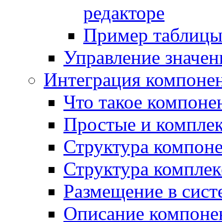
редакторе
Пример таблицы 
Управление значе
Интеграция компоне
Что такое компоне
Простые и компле
Структура компон
Структура комплек
Размещение в сист
Описание компоне