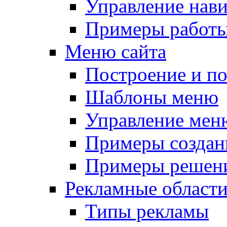
Управление нав
Примеры работы
Меню сайта
Построение и п
Шаблоны меню
Управление мен
Примеры создан
Примеры решени
Рекламные област
Типы рекламы