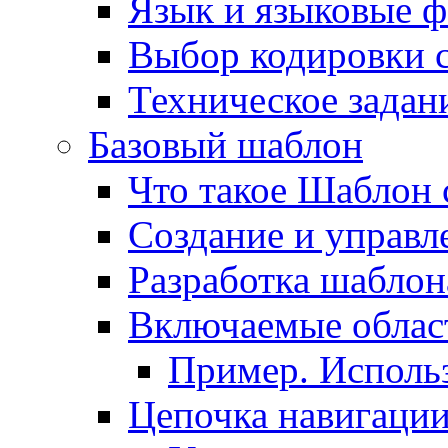
Язык и языковые 
Выбор кодировки 
Техническое задани
Базовый шаблон
Что такое Шаблон 
Создание и управ
Разработка шаблон
Включаемые облас
Пример. Исполь
Цепочка навигаци