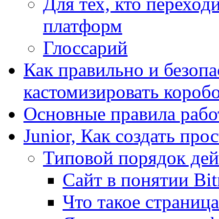
Для тех, кто переходи
платформ
Глоссарий
Как правильно и безопа
кастомизировать короб
Основные правила работ
Junior, Как создать про
Типовой порядок дей
Сайт в понятии Bit
Что такое страница