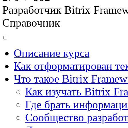
Разработчик Bitrix Frame
Справочник
Описание курса
Как отформатирован тек
Что такое Bitrix Framew
Как изучать Bitrix F
Где брать информац
Сообщество разрабо