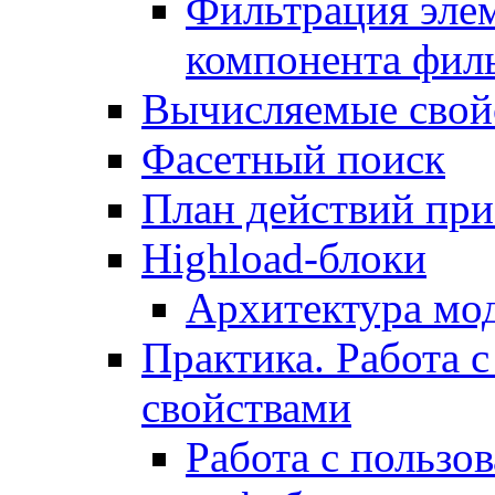
Фильтрация элем
компонента фил
Вычисляемые свой
Фасетный поиск
План действий при
Highload-блоки
Архитектура мо
Практика. Работа с
свойствами
Работа с пользо