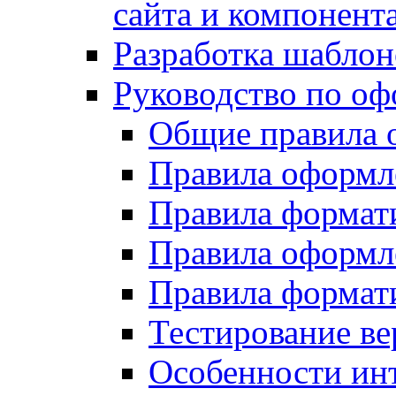
сайта и компонент
Разработка шаблон
Руководство по о
Общие правила 
Правила оформ
Правила форма
Правила оформл
Правила формат
Тестирование ве
Особенности инт