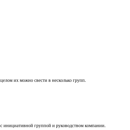
 целом их можно свести в несколько групп.
я с инициативной группой и руководством компании.