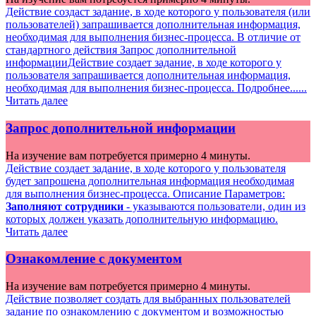
Действие создаст задание, в ходе которого у пользователя (или
пользователей) запрашивается дополнительная информация,
необходимая для выполнения бизнес-процесса. В отличие от
стандартного действия Запрос дополнительной
информацииДействие создает задание, в ходе которого у
пользователя запрашивается дополнительная информация,
необходимая для выполнения бизнес-процесса. Подробнее......
Читать далее
Запрос дополнительной информации
На изучение вам потребуется примерно 4 минуты.
Действие создает задание, в ходе которого у пользователя
будет запрошена дополнительная информация необходимая
для выполнения бизнес-процесса. Описание Параметров:
Заполняют сотрудники
- указываются пользователи, один из
которых должен указать дополнительную информацию.
Читать далее
Ознакомление с документом
На изучение вам потребуется примерно 4 минуты.
Действие позволяет создать для выбранных пользователей
задание по ознакомлению с документом и возможностью